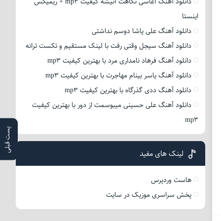
دانلود آهنگ آغاسی نگاهت آتیشه کیفیت mp3 + ریمیکس
اینستا
دانلود آهنگ علی پاشا دوسم نداشتی
دانلود آهنگ سیجل وقتی رفت با لینک مستقیم و تکست ترانه
دانلود آهنگ فرهاد نامداری مرد با بهترین کیفیت mp3
دانلود آهنگ یاسر بینام مهاجرت با بهترین کیفیت mp3
دانلود آهنگ ددی گذرگاه با بهترین کیفیت mp3
دانلود آهنگ علی حسینی میبوسمت از دور با بهترین کیفیت
mp3
پست قبلی
لینک های مفید
هاست وردپرس
پخش سراسری موزیک در سایت