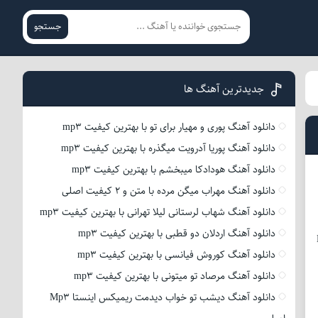
جستجو
جدیدترین آهنگ ها
دانلود آهنگ پوری و مهیار برای تو با بهترین کیفیت mp3
دانلود آهنگ پوریا آدرویت میگذره با بهترین کیفیت mp3
دانلود آهنگ هودادکا میبخشم با بهترین کیفیت mp3
دانلود آهنگ مهراب میگن مرده با متن و 2 کیفیت اصلی
دانلود آهنگ شهاب لرستانی لیلا تهرانی با بهترین کیفیت mp3
دانلود آهنگ اردلان دو قطبی با بهترین کیفیت mp3
دانلود آهنگ کوروش فیانسی با بهترین کیفیت mp3
دانلود آهنگ مرصاد تو میتونی با بهترین کیفیت mp3
دانلود آهنگ دیشب تو خواب دیدمت ریمیکس اینستا Mp3