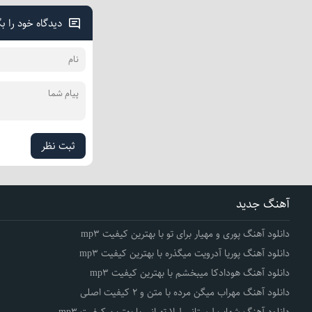
دیدگاه خود را ب
ثبت نظر
آهنگ جدید
دانلود آهنگ پوری و مهیار برای تو با بهترین کیفیت mp3
دانلود آهنگ پوریا آدرویت میگذره با بهترین کیفیت mp3
دانلود آهنگ هودادکا میبخشم با بهترین کیفیت mp3
دانلود آهنگ مهراب میگن مرده با متن و 2 کیفیت اصلی
دانلود آهنگ شهاب لرستانی لیلا تهرانی با بهترین کیفیت mp3