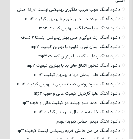
اصلی
دانلود آهنگ عجب غروب دلگیری ریمیکس اینستا Mp3 اصلی
دانلود آهنگ میلاد جی حس خوبم با بهترین کیفیت mp3
دانلود آهنگ سیا جت لگ با بهترین کیفیت mp3
دانلود آهنگ ازت میگیرم حس بهتر ریمیکس اینستا 2 نسخه
دانلود آهنگ ایمان نوری خاپوره با بهترین کیفیت mp3
دانلود آهنگ پیدار دیگه نه با بهترین کیفیت mp3
دانلود آهنگ تلخون اتفاق های بد با بهترین کیفیت mp3
دانلود آهنگ علی ایلمان دریا با بهترین کیفیت mp3
دانلود آهنگ سعود روغنی دخت جنوبی با بهترین کیفیت mp3
دانلود آهنگ علیا گاردریل کیفیت عالی و خوب mp3
دانلود آهنگ احمد سلو چیشد دو کیفیت عالی و خوب mp3
دانلود آهنگ خلسه مرد سال با بهترین کیفیت mp3
دانلود آهنگ مهدی جهانی دیوونه بودم
دانلود آهنگ دل من حالش خرابه ریمیکس اینستا کیفیت mp3