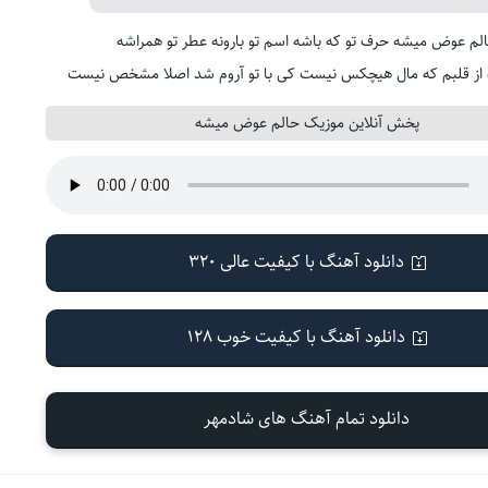
لم عوض میشه حرف تو که باشه اسم تو بارونه عطر تو همراشه
 از قلبم که مال هیچکس نیست کی با تو آروم شد اصلا مشخص نیست
پخش آنلاین موزیک حالم عوض میشه
دانلود آهنگ با کیفیت عالی 320
دانلود آهنگ با کیفیت خوب 128
دانلود تمام آهنگ های شادمهر