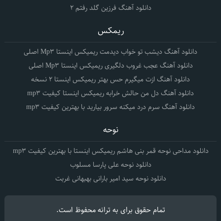
دانلود آهنگ فرزین گلد رفتم 2
ریمکس
دانلود آهنگ دیشب تو خواب دیدمت ریمیکس اینستا Mp3 اصلی
دانلود آهنگ عجب غروب دلگیری ریمیکس اینستا Mp3 اصلی
دانلود آهنگ ازت میگیرم حس بهتر ریمیکس اینستا 2 نسخه
دانلود آهنگ دل من حالش خرابه ریمیکس اینستا کیفیت mp3
دانلود آهنگ سرم درد میکنه سرور بیارید با بهترین کیفیت mp3
نوحه
دانلود مداحی نوحه قمر بنی هاشم ریمیکس اینستا با بهترین کیفیت mp3
دانلود نوحه علی پارسا مسلوب
دانلود نوحه سید امیر بارانی بهبهانی غربت
تمام حقوق برای
به ترانه
محفوظ است.