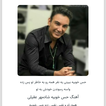
حس خوبیه ببینی یه نفر همه رو به خاطر تو پس زده
واسه رسوندن خودش به تو
آهنگ حس خوبیه شادمهر عقیلی
همه راه و نفس نفس زده حس خوبیه