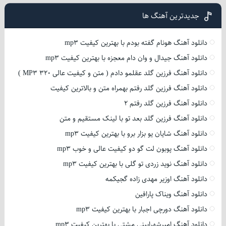
جدیدترین آهنگ ها
دانلود آهنگ هونام گفته بودم با بهترین کیفیت mp3
دانلود آهنگ جیدال و وان دام معجزه با بهترین کیفیت mp3
دانلود آهنگ فرزین گلد عقلمو دادم ( متن و کیفیت عالی 320 MP3 )
دانلود آهنگ فرزین گلد رفتم بهمراه متن و بالاترین کیفیت
دانلود آهنگ فرزین گلد رفتم 2
دانلود آهنگ فرزین گلد بعد تو با لینک مستقیم و متن
دانلود آهنگ شایان یو بزار برو با بهترین کیفیت mp3
دانلود آهنگ پوبون لت گو دو کیفیت عالی و خوب mp3
دانلود آهنگ نوید زردی تو گلی با بهترین کیفیت mp3
دانلود آهنگ اوزیر مهدی زاده گجیکمه
دانلود آهنگ ویناک پارافین
دانلود آهنگ دورچی اجبار با بهترین کیفیت mp3
دانلود آهنگ امیرشهرایینی مشتی با بهترین کیفیت mp3