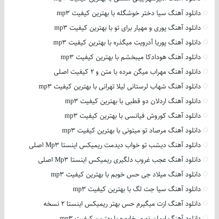
دانلود آهنگ سیا دختر خوشگله با بهترین کیفیت mp3
دانلود آهنگ پوری و مهیار برای تو با بهترین کیفیت mp3
دانلود آهنگ پوریا آدرویت میگذره با بهترین کیفیت mp3
دانلود آهنگ هودادکا میبخشم با بهترین کیفیت mp3
دانلود آهنگ مهراب میگن مرده با متن و 2 کیفیت اصلی
دانلود آهنگ شهاب لرستانی لیلا تهرانی با بهترین کیفیت mp3
دانلود آهنگ اردلان دو قطبی با بهترین کیفیت mp3
دانلود آهنگ کوروش فیانسی با بهترین کیفیت mp3
دانلود آهنگ مرصاد تو میتونی با بهترین کیفیت mp3
دانلود آهنگ دیشب تو خواب دیدمت ریمیکس اینستا Mp3 اصلی
دانلود آهنگ عجب غروب دلگیری ریمیکس اینستا Mp3 اصلی
دانلود آهنگ میلاد جی حس خوبم با بهترین کیفیت mp3
دانلود آهنگ سیا جت لگ با بهترین کیفیت mp3
دانلود آهنگ ازت میگیرم حس بهتر ریمیکس اینستا 2 نسخه
دانلود آهنگ ایمان نوری خاپوره با بهترین کیفیت mp3