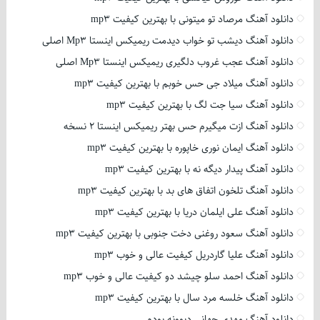
دانلود آهنگ مرصاد تو میتونی با بهترین کیفیت mp3
دانلود آهنگ دیشب تو خواب دیدمت ریمیکس اینستا Mp3 اصلی
دانلود آهنگ عجب غروب دلگیری ریمیکس اینستا Mp3 اصلی
دانلود آهنگ میلاد جی حس خوبم با بهترین کیفیت mp3
دانلود آهنگ سیا جت لگ با بهترین کیفیت mp3
دانلود آهنگ ازت میگیرم حس بهتر ریمیکس اینستا 2 نسخه
دانلود آهنگ ایمان نوری خاپوره با بهترین کیفیت mp3
دانلود آهنگ پیدار دیگه نه با بهترین کیفیت mp3
دانلود آهنگ تلخون اتفاق های بد با بهترین کیفیت mp3
دانلود آهنگ علی ایلمان دریا با بهترین کیفیت mp3
دانلود آهنگ سعود روغنی دخت جنوبی با بهترین کیفیت mp3
دانلود آهنگ علیا گاردریل کیفیت عالی و خوب mp3
دانلود آهنگ احمد سلو چیشد دو کیفیت عالی و خوب mp3
دانلود آهنگ خلسه مرد سال با بهترین کیفیت mp3
دانلود آهنگ مهدی جهانی دیوونه بودم