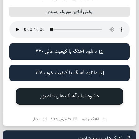
پخش آنلاین موزیک رسیدی
دانلود آهنگ با کیفیت عالی 320
دانلود آهنگ با کیفیت خوب 128
دانلود تمام آهنگ های شادمهر
آهنگ جدید
19 مارس 2024
0 نظر
آهنگ های مرتبط شادمهر