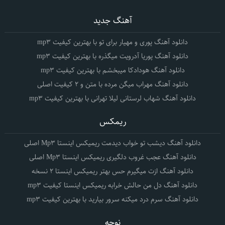
آهنگ جدید
دانلود آهنگ پوری و مهیار برای تو با بهترین کیفیت mp3
دانلود آهنگ پوریا آدرویت میگذره با بهترین کیفیت mp3
دانلود آهنگ هودادکا میبخشم با بهترین کیفیت mp3
دانلود آهنگ مهراب میگن مرده با متن و 2 کیفیت اصلی
دانلود آهنگ شهاب لرستانی لیلا تهرانی با بهترین کیفیت mp3
ریمکس
دانلود آهنگ دیشب تو خواب دیدمت ریمیکس اینستا Mp3 اصلی
دانلود آهنگ عجب غروب دلگیری ریمیکس اینستا Mp3 اصلی
دانلود آهنگ ازت میگیرم حس بهتر ریمیکس اینستا 2 نسخه
دانلود آهنگ دل من حالش خرابه ریمیکس اینستا کیفیت mp3
دانلود آهنگ سرم درد میکنه سرور بیارید با بهترین کیفیت mp3
نوحه