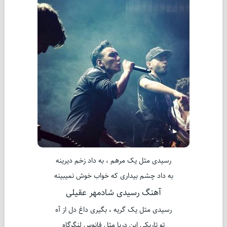
رسیدی مثل یک مرهم ، به داد زخم دیرینه
به داد چشم بیداری که خواب خوش نمیبینه
آهنگ رسیدی شادمهر عقیلی
رسیدی مثل یک گریه ، بگیری داغ دل از آه
تو تاریکی این دریا مثل فانوس لنگرگاه