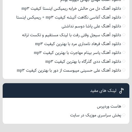
دانلود آهنگ دل من حالش خرابه ریمیکس اینستا کیفیت mp3
دانلود آهنگ آغاسی نگاهت آتیشه کیفیت mp3 + ریمیکس اینستا
دانلود آهنگ علی پاشا دوسم نداشتی
دانلود آهنگ سیجل وقتی رفت با لینک مستقیم و تکست ترانه
دانلود آهنگ فرهاد نامداری مرد با بهترین کیفیت mp3
دانلود آهنگ یاسر بینام مهاجرت با بهترین کیفیت mp3
دانلود آهنگ ددی گذرگاه با بهترین کیفیت mp3
دانلود آهنگ علی حسینی میبوسمت از دور با بهترین کیفیت mp3
لینک های مفید
هاست وردپرس
پخش سراسری موزیک در سایت