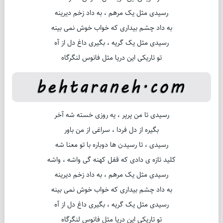
رسیدی مثل یک مرهم ، به داد زخم دیرینه
به داد چشم بیداری که خواب خوش نمی بینه
رسیدی مثل یک گریه ، بگیری داغ دل از آه
تو تاریکی این دریا مثل فانوس لنگرگاه
رسیدی تا من پرپر ، یه روزی خسته شه آخر
بگیره از دل فردا ، سراغی از من باور
رسیدی ، تا رسیدن ها دوباره با تو معنا شه
کلید تازه ی دادی که قفل کهنه گی واشه ، واشه
رسیدی مثل یک مرهم ، به داد زخم دیرینه
به داد چشم بیداری که خواب خوش نمی بینه
رسیدی مثل یک گریه ، بگیری داغ دل از آه
تو تاریکی این دریا مثل فانوس لنگرگاه