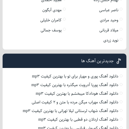
بهنام حسن زاده
مجید احمدی
ناصر عباسی
مهدی آبگون
وحید مرادی
کامران خلیلی
میلاد قربانی
یوسف جمالی
نوید زردی
جدیدترین آهنگ ها
دانلود آهنگ پوری و مهیار برای تو با بهترین کیفیت mp3
دانلود آهنگ پوریا آدرویت میگذره با بهترین کیفیت mp3
دانلود آهنگ هودادکا میبخشم با بهترین کیفیت mp3
دانلود آهنگ مهراب میگن مرده با متن و 2 کیفیت اصلی
دانلود آهنگ شهاب لرستانی لیلا تهرانی با بهترین کیفیت mp3
دانلود آهنگ اردلان دو قطبی با بهترین کیفیت mp3
دانلود آهنگ کوروش فیانسی با بهترین کیفیت mp3