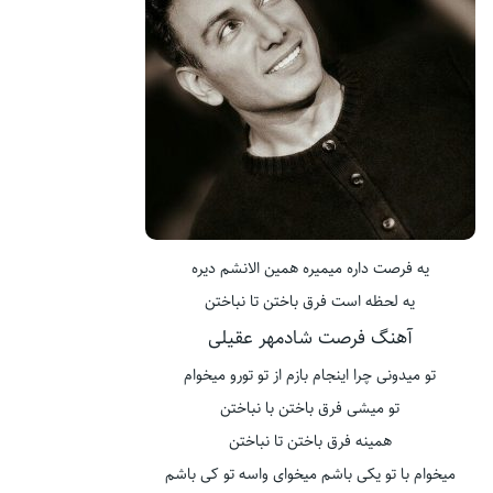
یه فرصت داره میمیره همین الانشم دیره
یه لحظه است فرق باختن تا نباختن
آهنگ فرصت شادمهر عقیلی
تو میدونی چرا اینجام بازم از تو تورو میخوام
تو میشی فرق باختن با نباختن
همینه فرق باختن تا نباختن
میخوام با تو یکی باشم میخوای واسه تو کی باشم