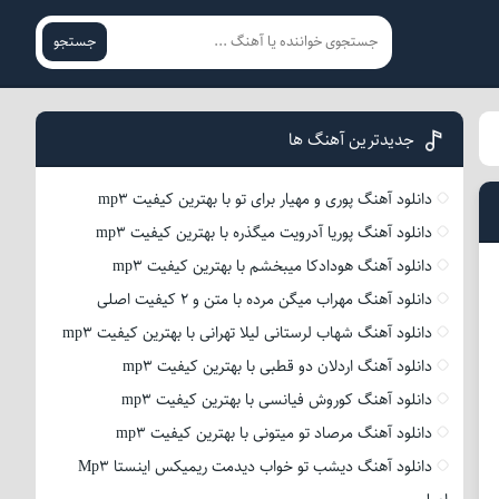
جستجو
جدیدترین آهنگ ها
دانلود آهنگ پوری و مهیار برای تو با بهترین کیفیت mp3
دانلود آهنگ پوریا آدرویت میگذره با بهترین کیفیت mp3
دانلود آهنگ هودادکا میبخشم با بهترین کیفیت mp3
دانلود آهنگ مهراب میگن مرده با متن و 2 کیفیت اصلی
دانلود آهنگ شهاب لرستانی لیلا تهرانی با بهترین کیفیت mp3
دانلود آهنگ اردلان دو قطبی با بهترین کیفیت mp3
دانلود آهنگ کوروش فیانسی با بهترین کیفیت mp3
دانلود آهنگ مرصاد تو میتونی با بهترین کیفیت mp3
دانلود آهنگ دیشب تو خواب دیدمت ریمیکس اینستا Mp3