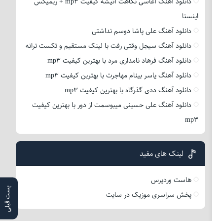
دانلود آهنگ آغاسی نگاهت آتیشه کیفیت mp3 + ریمیکس
اینستا
دانلود آهنگ علی پاشا دوسم نداشتی
دانلود آهنگ سیجل وقتی رفت با لینک مستقیم و تکست ترانه
دانلود آهنگ فرهاد نامداری مرد با بهترین کیفیت mp3
دانلود آهنگ یاسر بینام مهاجرت با بهترین کیفیت mp3
دانلود آهنگ ددی گذرگاه با بهترین کیفیت mp3
دانلود آهنگ علی حسینی میبوسمت از دور با بهترین کیفیت
mp3
لینک های مفید
هاست وردپرس
پست قبلی
پخش سراسری موزیک در سایت