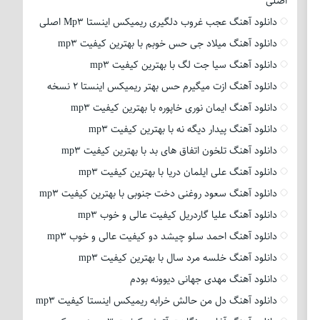
اصلی
دانلود آهنگ عجب غروب دلگیری ریمیکس اینستا Mp3 اصلی
دانلود آهنگ میلاد جی حس خوبم با بهترین کیفیت mp3
دانلود آهنگ سیا جت لگ با بهترین کیفیت mp3
دانلود آهنگ ازت میگیرم حس بهتر ریمیکس اینستا 2 نسخه
دانلود آهنگ ایمان نوری خاپوره با بهترین کیفیت mp3
دانلود آهنگ پیدار دیگه نه با بهترین کیفیت mp3
دانلود آهنگ تلخون اتفاق های بد با بهترین کیفیت mp3
دانلود آهنگ علی ایلمان دریا با بهترین کیفیت mp3
دانلود آهنگ سعود روغنی دخت جنوبی با بهترین کیفیت mp3
دانلود آهنگ علیا گاردریل کیفیت عالی و خوب mp3
دانلود آهنگ احمد سلو چیشد دو کیفیت عالی و خوب mp3
دانلود آهنگ خلسه مرد سال با بهترین کیفیت mp3
دانلود آهنگ مهدی جهانی دیوونه بودم
دانلود آهنگ دل من حالش خرابه ریمیکس اینستا کیفیت mp3