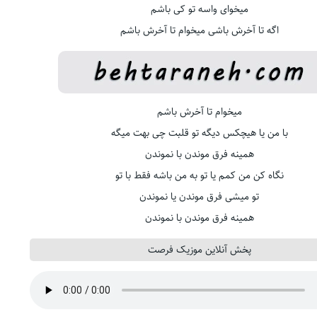
میخوای واسه تو کی باشم
اگه تا آخرش باشی میخوام تا آخرش باشم
میخوام تا آخرش باشم
با من یا هیچکس دیگه تو قلبت چی بهت میگه
همینه فرق موندن با نموندن
نگاه کن من کمم یا تو به من باشه فقط با تو
تو میشی فرق موندن یا نموندن
همینه فرق موندن با نموندن
پخش آنلاین موزیک فرصت