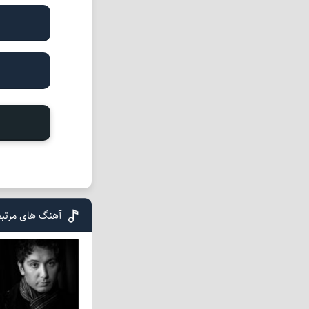
آهنگ های مرتب