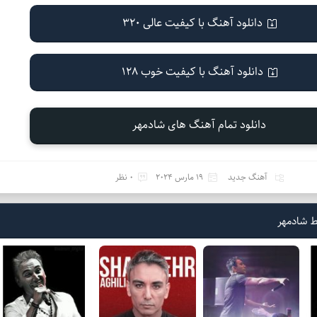
دانلود آهنگ با کیفیت عالی 320
دانلود آهنگ با کیفیت خوب 128
دانلود تمام آهنگ های شادمهر
آهنگ جدید
19 مارس 2024
0 نظر
ط شادمهر