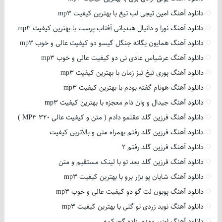
دانلود آهنگ امین تیجی لب تیغ با بهترین کیفیت mp3
دانلود آهنگ نورا و دانیال هندیانی آفتاب پرست با بهترین کیفیت mp3
دانلود آهنگ همایون یگانه جنگل گیسو دو کیفیت عالی و خوب mp3
دانلود آهنگ عرشیاس عادی نی دو کیفیت عالی و خوب mp3
دانلود آهنگ پوری تیغ تیز زمان با بهترین کیفیت mp3
دانلود آهنگ هونام گفته بودم با بهترین کیفیت mp3
دانلود آهنگ جیدال و وان دام معجزه با بهترین کیفیت mp3
دانلود آهنگ فرزین گلد عقلمو دادم ( متن و کیفیت عالی 320 MP3 )
دانلود آهنگ فرزین گلد رفتم بهمراه متن و بالاترین کیفیت
دانلود آهنگ فرزین گلد رفتم 2
دانلود آهنگ فرزین گلد بعد تو با لینک مستقیم و متن
دانلود آهنگ شایان یو بزار برو با بهترین کیفیت mp3
دانلود آهنگ پوبون لت گو دو کیفیت عالی و خوب mp3
دانلود آهنگ نوید زردی تو گلی با بهترین کیفیت mp3
دانلود آهنگ اوزیر مهدی زاده گجیکمه