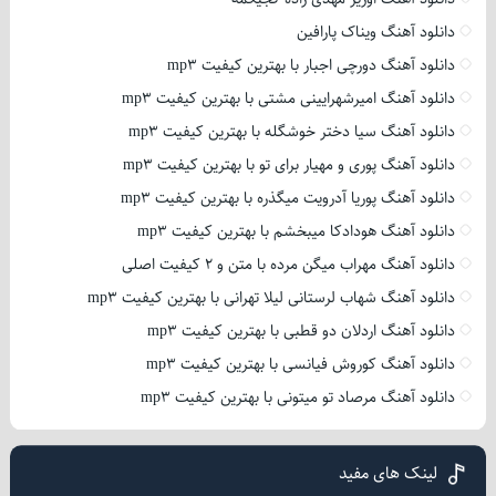
دانلود آهنگ ویناک پارافین
دانلود آهنگ دورچی اجبار با بهترین کیفیت mp3
دانلود آهنگ امیرشهرایینی مشتی با بهترین کیفیت mp3
دانلود آهنگ سیا دختر خوشگله با بهترین کیفیت mp3
دانلود آهنگ پوری و مهیار برای تو با بهترین کیفیت mp3
دانلود آهنگ پوریا آدرویت میگذره با بهترین کیفیت mp3
دانلود آهنگ هودادکا میبخشم با بهترین کیفیت mp3
دانلود آهنگ مهراب میگن مرده با متن و 2 کیفیت اصلی
دانلود آهنگ شهاب لرستانی لیلا تهرانی با بهترین کیفیت mp3
دانلود آهنگ اردلان دو قطبی با بهترین کیفیت mp3
دانلود آهنگ کوروش فیانسی با بهترین کیفیت mp3
دانلود آهنگ مرصاد تو میتونی با بهترین کیفیت mp3
لینک های مفید