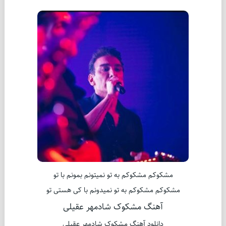
مشکوکم مشکوکم به تو نمیتونم بمونم با تو
مشکوکم مشکوکم به تو نمیدونم با کی هستی تو
آهنگ مشکوک شادمهر عقیلی
دانلود آهنگ مشکوک شادمهر عقیلی