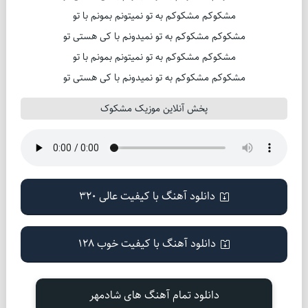
مشکوکم مشکوکم به تو نمیتونم بمونم با تو
مشکوکم مشکوکم به تو نمیدونم با کی هستی تو
مشکوکم مشکوکم به تو نمیتونم بمونم با تو
مشکوکم مشکوکم به تو نمیدونم با کی هستی تو
پخش آنلاین موزیک مشکوک
دانلود آهنگ با کیفیت عالی 320
دانلود آهنگ با کیفیت خوب 128
دانلود تمام آهنگ های شادمهر