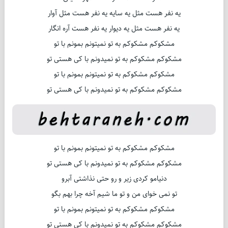
یه نفر هست مثل یه سایه یه نفر هست مثل آوار
یه نفر هست مثل یه دیوار یه نفر هست آره انگار
مشکوکم مشکوکم به تو نمیتونم بمونم با تو
مشکوکم مشکوکم به تو نمیدونم با کی هستی تو
مشکوکم مشکوکم به تو نمیتونم بمونم با تو
مشکوکم مشکوکم به تو نمیدونم با کی هستی تو
مشکوکم مشکوکم به تو نمیتونم بمونم با تو
مشکوکم مشکوکم به تو نمیدونم با کی هستی تو
دنیامو کردی زیر و رو حتی نذاشتی آبرو
تو نمی خوای من و تو ما شیم آخه چرا بهم بگو
مشکوکم مشکوکم به تو نمیتونم بمونم با تو
مشکوکم مشکوکم به تو نمیدونم با کی هستی تو