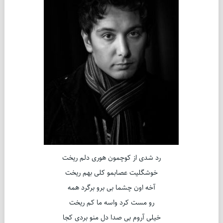
رد شدی از کوچمون هوری دلم ریخت
خوشگلیت عصابمو کلی بهم ریخت
آخه اون چشما بی برو برگرد همه
رو مست کرد واسه ما کم ریخت
خیلی آروم بی صدا دل منو بردی کجا