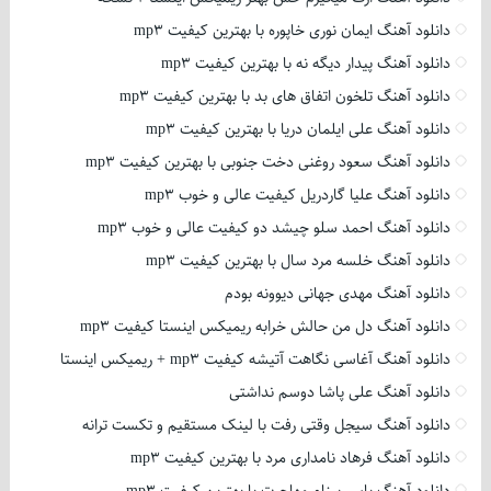
دانلود آهنگ ایمان نوری خاپوره با بهترین کیفیت mp3
دانلود آهنگ پیدار دیگه نه با بهترین کیفیت mp3
دانلود آهنگ تلخون اتفاق های بد با بهترین کیفیت mp3
دانلود آهنگ علی ایلمان دریا با بهترین کیفیت mp3
دانلود آهنگ سعود روغنی دخت جنوبی با بهترین کیفیت mp3
دانلود آهنگ علیا گاردریل کیفیت عالی و خوب mp3
دانلود آهنگ احمد سلو چیشد دو کیفیت عالی و خوب mp3
دانلود آهنگ خلسه مرد سال با بهترین کیفیت mp3
دانلود آهنگ مهدی جهانی دیوونه بودم
دانلود آهنگ دل من حالش خرابه ریمیکس اینستا کیفیت mp3
دانلود آهنگ آغاسی نگاهت آتیشه کیفیت mp3 + ریمیکس اینستا
دانلود آهنگ علی پاشا دوسم نداشتی
دانلود آهنگ سیجل وقتی رفت با لینک مستقیم و تکست ترانه
دانلود آهنگ فرهاد نامداری مرد با بهترین کیفیت mp3
دانلود آهنگ یاسر بینام مهاجرت با بهترین کیفیت mp3