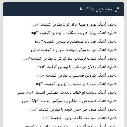
جدیدترین آهنگ ها
دانلود آهنگ پوری و مهیار برای تو با بهترین کیفیت mp3
دانلود آهنگ پوریا آدرویت میگذره با بهترین کیفیت mp3
دانلود آهنگ هودادکا میبخشم با بهترین کیفیت mp3
دانلود آهنگ مهراب میگن مرده با متن و 2 کیفیت اصلی
دانلود آهنگ شهاب لرستانی لیلا تهرانی با بهترین کیفیت mp3
دانلود آهنگ اردلان دو قطبی با بهترین کیفیت mp3
دانلود آهنگ کوروش فیانسی با بهترین کیفیت mp3
دانلود آهنگ مرصاد تو میتونی با بهترین کیفیت mp3
دانلود آهنگ دیشب تو خواب دیدمت ریمیکس اینستا Mp3 اصلی
دانلود آهنگ عجب غروب دلگیری ریمیکس اینستا Mp3 اصلی
دانلود آهنگ میلاد جی حس خوبم با بهترین کیفیت mp3
دانلود آهنگ سیا جت لگ با بهترین کیفیت mp3
دانلود آهنگ ازت میگیرم حس بهتر ریمیکس اینستا 2 نسخه