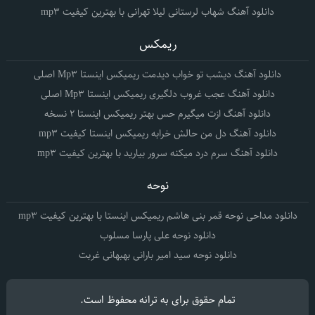
دانلود آهنگ شهاب لرستانی لیلا تهرانی با بهترین کیفیت mp3
ریمکس
دانلود آهنگ دیشب تو خواب دیدمت ریمیکس اینستا Mp3 اصلی
دانلود آهنگ عجب غروب دلگیری ریمیکس اینستا Mp3 اصلی
دانلود آهنگ ازت میگیرم حس بهتر ریمیکس اینستا 2 نسخه
دانلود آهنگ دل من حالش خرابه ریمیکس اینستا کیفیت mp3
دانلود آهنگ سرم درد میکنه سرور بیارید با بهترین کیفیت mp3
نوحه
دانلود مداحی نوحه قمر بنی هاشم ریمیکس اینستا با بهترین کیفیت mp3
دانلود نوحه علی پارسا مسلوب
دانلود نوحه سید امیر بارانی بهبهانی غربت
تمام حقوق برای
به ترانه
محفوظ است.