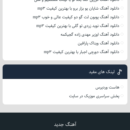
دانلود آهنگ شایان یو بزار برو با بهترین کیفیت mp3
دانلود آهنگ پوبون لت گو دو کیفیت عالی و خوب mp3
دانلود آهنگ نوید زردی تو گلی با بهترین کیفیت mp3
دانلود آهنگ اوزیر مهدی زاده گجیکمه
دانلود آهنگ ویناک پارافین
دانلود آهنگ دورچی اجبار با بهترین کیفیت mp3
لینک های مفید
هاست وردپرس
پخش سراسری موزیک در سایت
آهنگ جدید