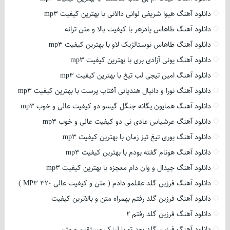
دانلود آهنگ هیوا شریفی لوانی دالانی با بهترین کیفیت mp3
دانلود آهنگ طاهاس پادزهر با کیفیت بالا و متن ترانه
دانلود آهنگ طاهاس نوستالژیک لاو با بهترین کیفیت mp3
دانلود آهنگ یونی آزادی بری با بهترین کیفیت mp3
دانلود آهنگ امین تیجی لب تیغ با بهترین کیفیت mp3
دانلود آهنگ نورا و دانیال هندیانی آفتاب پرست با بهترین کیفیت mp3
دانلود آهنگ همایون یگانه جنگل گیسو دو کیفیت عالی و خوب mp3
دانلود آهنگ عرشیاس عادی نی دو کیفیت عالی و خوب mp3
دانلود آهنگ پوری تیغ تیز زمان با بهترین کیفیت mp3
دانلود آهنگ هونام گفته بودم با بهترین کیفیت mp3
دانلود آهنگ جیدال و وان دام معجزه با بهترین کیفیت mp3
دانلود آهنگ فرزین گلد عقلمو دادم ( متن و کیفیت عالی 320 MP3 )
دانلود آهنگ فرزین گلد رفتم بهمراه متن و بالاترین کیفیت
دانلود آهنگ فرزین گلد رفتم 2
دانلود آهنگ فرزین گلد بعد تو با لینک مستقیم و متن