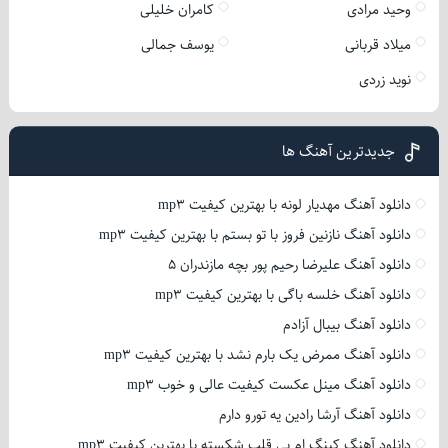
وحید مرادی
کامران خلیلی
میلاد قربانی
یوسف جمالی
نوید زردی
جدیدترین آهنگ ها
دانلود آهنگ مهدیار لونه با بهترین کیفیت mp3
دانلود آهنگ نازنین فروز با تو بستم با بهترین کیفیت mp3
دانلود آهنگ علیرضا رحیم پور بچه مازندران 5
دانلود آهنگ خلسه باگی با بهترین کیفیت mp3
دانلود آهنگ بیبال آزادم
دانلود آهنگ ممرض یک بارم نشد با بهترین کیفیت mp3
دانلود آهنگ مینل عکست کیفیت عالی و خوب mp3
دانلود آهنگ آرشا رادین یه تورو دارم
دانلود آهنگ کینگ ام بی قلب شکسته با بهترین کیفیت mp3