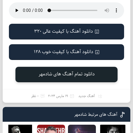
دانلود آهنگ با کیفیت عالی 320
دانلود آهنگ با کیفیت خوب 128
دانلود تمام آهنگ های شادمهر
آهنگ جدید
19 مارس 2024
0 نظر
آهنگ های مرتبط شادمهر