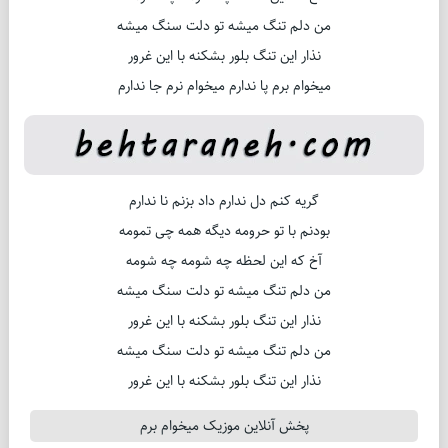
من دلم تنگ میشه تو دلت سنگ میشه
نذار این تنگ بلور بشکنه با این غرور
میخوام برم پا ندارم میخوام نرم جا ندارم
گریه کنم دل ندارم داد بزنم نا ندارم
بودنم با تو حرومه دیگه همه چی تمومه
آخ که این لحظه چه شومه چه شومه
من دلم تنگ میشه تو دلت سنگ میشه
نذار این تنگ بلور بشکنه با این غرور
من دلم تنگ میشه تو دلت سنگ میشه
نذار این تنگ بلور بشکنه با این غرور
پخش آنلاین موزیک میخوام برم