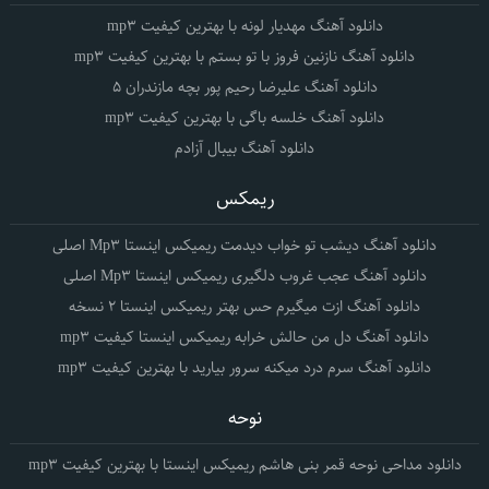
دانلود آهنگ مهدیار لونه با بهترین کیفیت mp3
دانلود آهنگ نازنین فروز با تو بستم با بهترین کیفیت mp3
دانلود آهنگ علیرضا رحیم پور بچه مازندران 5
دانلود آهنگ خلسه باگی با بهترین کیفیت mp3
دانلود آهنگ بیبال آزادم
ریمکس
دانلود آهنگ دیشب تو خواب دیدمت ریمیکس اینستا Mp3 اصلی
دانلود آهنگ عجب غروب دلگیری ریمیکس اینستا Mp3 اصلی
دانلود آهنگ ازت میگیرم حس بهتر ریمیکس اینستا 2 نسخه
دانلود آهنگ دل من حالش خرابه ریمیکس اینستا کیفیت mp3
دانلود آهنگ سرم درد میکنه سرور بیارید با بهترین کیفیت mp3
نوحه
دانلود مداحی نوحه قمر بنی هاشم ریمیکس اینستا با بهترین کیفیت mp3