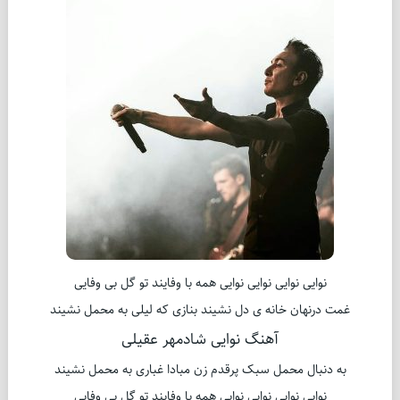
نوایی نوایی نوایی نوایی همه با وفایند تو گل بی وفایی
غمت درنهان خانه ی دل نشیند بنازی که لیلی به محمل نشیند
آهنگ نوایی شادمهر عقیلی
به دنبال محمل سبک پرقدم زن مبادا غباری به محمل نشیند
نوایی نوایی نوایی نوایی همه با وفایند تو گل بی وفایی