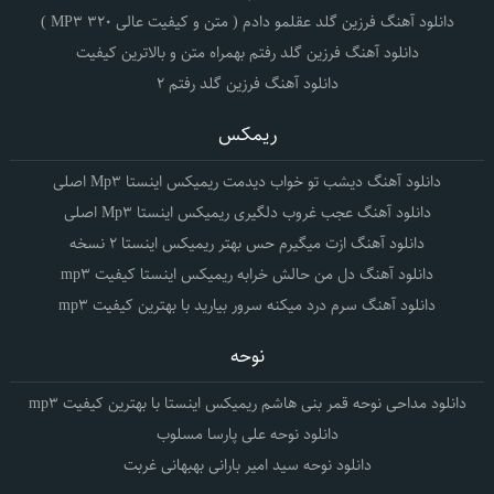
دانلود آهنگ فرزین گلد عقلمو دادم ( متن و کیفیت عالی 320 MP3 )
دانلود آهنگ فرزین گلد رفتم بهمراه متن و بالاترین کیفیت
دانلود آهنگ فرزین گلد رفتم 2
ریمکس
دانلود آهنگ دیشب تو خواب دیدمت ریمیکس اینستا Mp3 اصلی
دانلود آهنگ عجب غروب دلگیری ریمیکس اینستا Mp3 اصلی
دانلود آهنگ ازت میگیرم حس بهتر ریمیکس اینستا 2 نسخه
دانلود آهنگ دل من حالش خرابه ریمیکس اینستا کیفیت mp3
دانلود آهنگ سرم درد میکنه سرور بیارید با بهترین کیفیت mp3
نوحه
دانلود مداحی نوحه قمر بنی هاشم ریمیکس اینستا با بهترین کیفیت mp3
دانلود نوحه علی پارسا مسلوب
دانلود نوحه سید امیر بارانی بهبهانی غربت