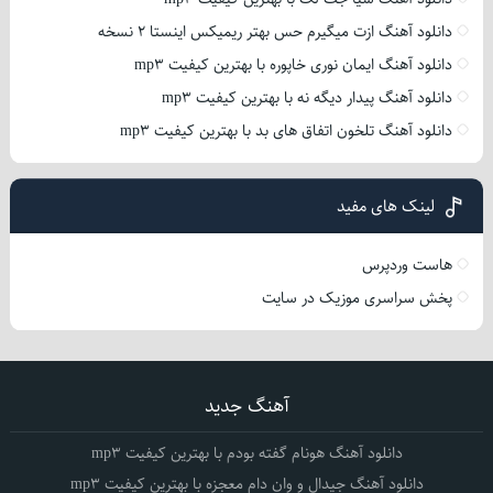
دانلود آهنگ ازت میگیرم حس بهتر ریمیکس اینستا 2 نسخه
دانلود آهنگ ایمان نوری خاپوره با بهترین کیفیت mp3
دانلود آهنگ پیدار دیگه نه با بهترین کیفیت mp3
دانلود آهنگ تلخون اتفاق های بد با بهترین کیفیت mp3
لینک های مفید
هاست وردپرس
پخش سراسری موزیک در سایت
آهنگ جدید
دانلود آهنگ هونام گفته بودم با بهترین کیفیت mp3
دانلود آهنگ جیدال و وان دام معجزه با بهترین کیفیت mp3