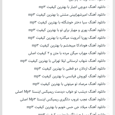
دانلود آهنگ دورچی اجبار با بهترین کیفیت mp3
دانلود آهنگ امیرشهرایینی مشتی با بهترین کیفیت mp3
دانلود آهنگ سیا دختر خوشگله با بهترین کیفیت mp3
دانلود آهنگ پوری و مهیار برای تو با بهترین کیفیت mp3
دانلود آهنگ پوریا آدرویت میگذره با بهترین کیفیت mp3
دانلود آهنگ هودادکا میبخشم با بهترین کیفیت mp3
دانلود آهنگ مهراب میگن مرده با متن و 2 کیفیت اصلی
دانلود آهنگ شهاب لرستانی لیلا تهرانی با بهترین کیفیت mp3
دانلود آهنگ اردلان دو قطبی با بهترین کیفیت mp3
دانلود آهنگ کوروش فیانسی با بهترین کیفیت mp3
دانلود آهنگ مرصاد تو میتونی با بهترین کیفیت mp3
دانلود آهنگ دیشب تو خواب دیدمت ریمیکس اینستا Mp3 اصلی
دانلود آهنگ عجب غروب دلگیری ریمیکس اینستا Mp3 اصلی
دانلود آهنگ میلاد جی حس خوبم با بهترین کیفیت mp3
دانلود آهنگ سیا جت لگ با بهترین کیفیت mp3