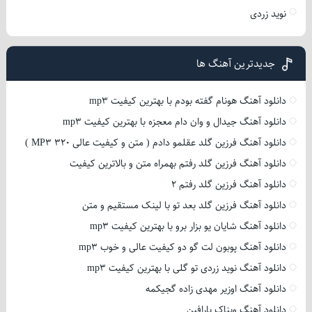
نوید زردی
جدیدترین آهنگ ها
دانلود آهنگ هونام گفته بودم با بهترین کیفیت mp3
دانلود آهنگ جیدال و وان دام معجزه با بهترین کیفیت mp3
دانلود آهنگ فرزین گلد عقلمو دادم ( متن و کیفیت عالی 320 MP3 )
دانلود آهنگ فرزین گلد رفتم بهمراه متن و بالاترین کیفیت
دانلود آهنگ فرزین گلد رفتم 2
دانلود آهنگ فرزین گلد بعد تو با لینک مستقیم و متن
دانلود آهنگ شایان یو بزار برو با بهترین کیفیت mp3
دانلود آهنگ پوبون لت گو دو کیفیت عالی و خوب mp3
دانلود آهنگ نوید زردی تو گلی با بهترین کیفیت mp3
دانلود آهنگ اوزیر مهدی زاده گجیکمه
دانلود آهنگ ویناک پارافین