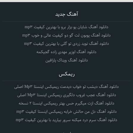
آهنگ جدید
دانلود آهنگ شایان یو بزار برو با بهترین کیفیت mp3
دانلود آهنگ پوبون لت گو دو کیفیت عالی و خوب mp3
دانلود آهنگ نوید زردی تو گلی با بهترین کیفیت mp3
دانلود آهنگ اوزیر مهدی زاده گجیکمه
دانلود آهنگ ویناک پارافین
ریمکس
دانلود آهنگ دیشب تو خواب دیدمت ریمیکس اینستا Mp3 اصلی
دانلود آهنگ عجب غروب دلگیری ریمیکس اینستا Mp3 اصلی
دانلود آهنگ ازت میگیرم حس بهتر ریمیکس اینستا 2 نسخه
دانلود آهنگ دل من حالش خرابه ریمیکس اینستا کیفیت mp3
دانلود آهنگ سرم درد میکنه سرور بیارید با بهترین کیفیت mp3