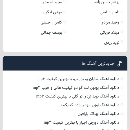
بهنام حسن زاده
مجید احمدی
ناصر عباسی
مهدی آبگون
وحید مرادی
کامران خلیلی
میلاد قربانی
یوسف جمالی
نوید زردی
جدیدترین آهنگ ها
دانلود آهنگ شایان یو بزار برو با بهترین کیفیت mp3
دانلود آهنگ پوبون لت گو دو کیفیت عالی و خوب mp3
دانلود آهنگ نوید زردی تو گلی با بهترین کیفیت mp3
دانلود آهنگ اوزیر مهدی زاده گجیکمه
دانلود آهنگ ویناک پارافین
دانلود آهنگ دورچی اجبار با بهترین کیفیت mp3