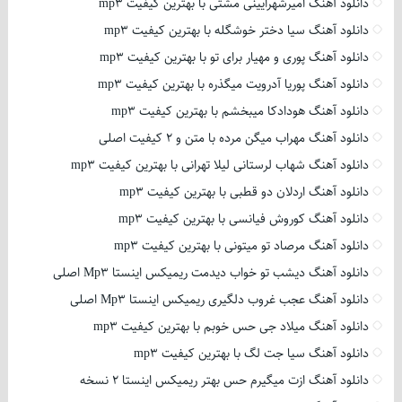
دانلود آهنگ امیرشهرایینی مشتی با بهترین کیفیت mp3
دانلود آهنگ سیا دختر خوشگله با بهترین کیفیت mp3
دانلود آهنگ پوری و مهیار برای تو با بهترین کیفیت mp3
دانلود آهنگ پوریا آدرویت میگذره با بهترین کیفیت mp3
دانلود آهنگ هودادکا میبخشم با بهترین کیفیت mp3
دانلود آهنگ مهراب میگن مرده با متن و 2 کیفیت اصلی
دانلود آهنگ شهاب لرستانی لیلا تهرانی با بهترین کیفیت mp3
دانلود آهنگ اردلان دو قطبی با بهترین کیفیت mp3
دانلود آهنگ کوروش فیانسی با بهترین کیفیت mp3
دانلود آهنگ مرصاد تو میتونی با بهترین کیفیت mp3
دانلود آهنگ دیشب تو خواب دیدمت ریمیکس اینستا Mp3 اصلی
دانلود آهنگ عجب غروب دلگیری ریمیکس اینستا Mp3 اصلی
دانلود آهنگ میلاد جی حس خوبم با بهترین کیفیت mp3
دانلود آهنگ سیا جت لگ با بهترین کیفیت mp3
دانلود آهنگ ازت میگیرم حس بهتر ریمیکس اینستا 2 نسخه