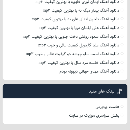
دانلود آهنگ ایمان نوری خاپوره با بهترین کیفیت mp3
دانلود آهنگ پیدار دیگه نه با بهترین کیفیت mp3
دانلود آهنگ تلخون اتفاق های بد با بهترین کیفیت mp3
دانلود آهنگ علی ایلمان دریا با بهترین کیفیت mp3
دانلود آهنگ سعود روغنی دخت جنوبی با بهترین کیفیت mp3
دانلود آهنگ علیا گاردریل کیفیت عالی و خوب mp3
دانلود آهنگ احمد سلو چیشد دو کیفیت عالی و خوب mp3
دانلود آهنگ خلسه مرد سال با بهترین کیفیت mp3
دانلود آهنگ مهدی جهانی دیوونه بودم
لینک های مفید
هاست وردپرس
پخش سراسری موزیک در سایت