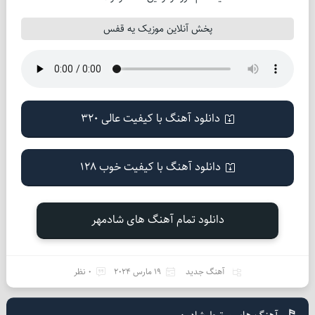
پخش آنلاین موزیک یه قفس
دانلود آهنگ با کیفیت عالی 320
دانلود آهنگ با کیفیت خوب 128
دانلود تمام آهنگ های شادمهر
آهنگ جدید
19 مارس 2024
0 نظر