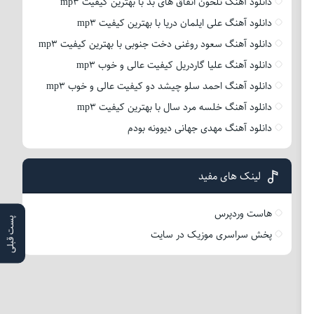
دانلود آهنگ تلخون اتفاق های بد با بهترین کیفیت mp3
دانلود آهنگ علی ایلمان دریا با بهترین کیفیت mp3
دانلود آهنگ سعود روغنی دخت جنوبی با بهترین کیفیت mp3
دانلود آهنگ علیا گاردریل کیفیت عالی و خوب mp3
دانلود آهنگ احمد سلو چیشد دو کیفیت عالی و خوب mp3
دانلود آهنگ خلسه مرد سال با بهترین کیفیت mp3
دانلود آهنگ مهدی جهانی دیوونه بودم
لینک های مفید
هاست وردپرس
پست قبلی
پخش سراسری موزیک در سایت