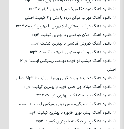
دانلود آهنگ پوریا آدرویت میگذره با بهترین کیفیت mp3
دانلود آهنگ هودادکا میبخشم با بهترین کیفیت mp3
دانلود آهنگ مهراب میگن مرده با متن و 2 کیفیت اصلی
دانلود آهنگ شهاب لرستانی لیلا تهرانی با بهترین کیفیت mp3
دانلود آهنگ اردلان دو قطبی با بهترین کیفیت mp3
دانلود آهنگ کوروش فیانسی با بهترین کیفیت mp3
دانلود آهنگ مرصاد تو میتونی با بهترین کیفیت mp3
دانلود آهنگ دیشب تو خواب دیدمت ریمیکس اینستا Mp3
اصلی
دانلود آهنگ عجب غروب دلگیری ریمیکس اینستا Mp3 اصلی
دانلود آهنگ میلاد جی حس خوبم با بهترین کیفیت mp3
دانلود آهنگ سیا جت لگ با بهترین کیفیت mp3
دانلود آهنگ ازت میگیرم حس بهتر ریمیکس اینستا 2 نسخه
دانلود آهنگ ایمان نوری خاپوره با بهترین کیفیت mp3
دانلود آهنگ پیدار دیگه نه با بهترین کیفیت mp3