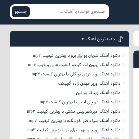
جستجو
جدیدترین آهنگ ها
دانلود آهنگ شایان یو بزار برو با بهترین کیفیت mp3
دانلود آهنگ پوبون لت گو دو کیفیت عالی و خوب mp3
دانلود آهنگ نوید زردی تو گلی با بهترین کیفیت mp3
دانلود آهنگ اوزیر مهدی زاده گجیکمه
دانلود آهنگ ویناک پارافین
دانلود آهنگ دورچی اجبار با بهترین کیفیت mp3
دانلود آهنگ امیرشهرایینی مشتی با بهترین کیفیت mp3
دانلود آهنگ سیا دختر خوشگله با بهترین کیفیت mp3
دانلود آهنگ پوری و مهیار برای تو با بهترین کیفیت mp3