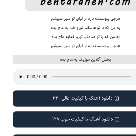
هرچی ببوسمت بازم از لبای تو سیر نمیشم
به من که با تو عاشقم تورو خدا یه ماچ بده
به من که با تو صادقم تورو خدایه ماچ بده
هرچی ببوسمت بازم از لبای تو سیر نمیشم
پخش آنلاین موزیک یه ماچ بده
دانلود آهنگ با کیفیت عالی 320
دانلود آهنگ با کیفیت خوب 128