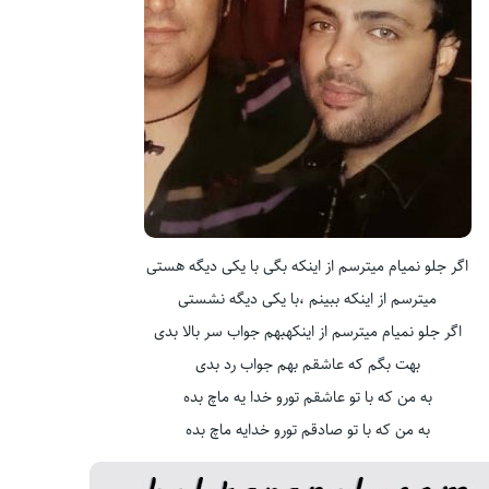
اگر جلو نمیام میترسم از اینکه بگی با یکی دیگه هستی
میترسم از اینکه ببینم ،با یکی دیگه نشستی
اگر جلو نمیام میترسم از اینکهبهم جواب سر بالا بدی
بهت بگم که عاشقم بهم جواب رد بدی
به من که با تو عاشقم تورو خدا یه ماچ بده
به من که با تو صادقم تورو خدایه ماچ بده