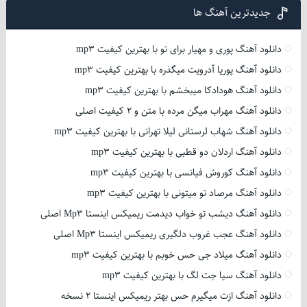
جدیدترین آهنگ ها
دانلود آهنگ پوری و مهیار برای تو با بهترین کیفیت mp3
دانلود آهنگ پوریا آدرویت میگذره با بهترین کیفیت mp3
دانلود آهنگ هودادکا میبخشم با بهترین کیفیت mp3
دانلود آهنگ مهراب میگن مرده با متن و 2 کیفیت اصلی
دانلود آهنگ شهاب لرستانی لیلا تهرانی با بهترین کیفیت mp3
دانلود آهنگ اردلان دو قطبی با بهترین کیفیت mp3
دانلود آهنگ کوروش فیانسی با بهترین کیفیت mp3
دانلود آهنگ مرصاد تو میتونی با بهترین کیفیت mp3
دانلود آهنگ دیشب تو خواب دیدمت ریمیکس اینستا Mp3 اصلی
دانلود آهنگ عجب غروب دلگیری ریمیکس اینستا Mp3 اصلی
دانلود آهنگ میلاد جی حس خوبم با بهترین کیفیت mp3
دانلود آهنگ سیا جت لگ با بهترین کیفیت mp3
دانلود آهنگ ازت میگیرم حس بهتر ریمیکس اینستا 2 نسخه