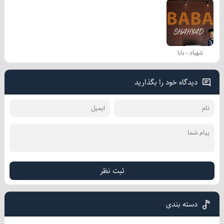
شهیاد - بابا
دیدگاه خود را بگذارید
ثبت نظر
دسته بندی