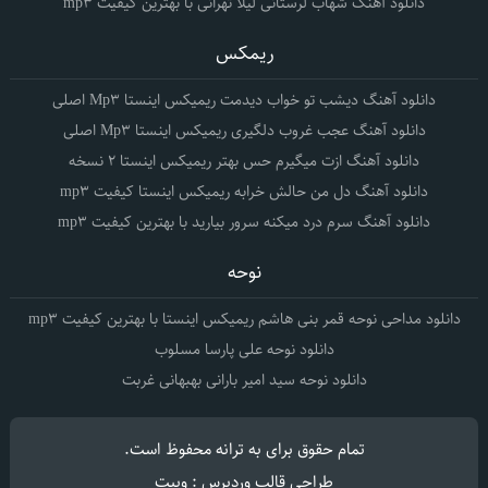
دانلود آهنگ شهاب لرستانی لیلا تهرانی با بهترین کیفیت mp3
ریمکس
دانلود آهنگ دیشب تو خواب دیدمت ریمیکس اینستا Mp3 اصلی
دانلود آهنگ عجب غروب دلگیری ریمیکس اینستا Mp3 اصلی
دانلود آهنگ ازت میگیرم حس بهتر ریمیکس اینستا 2 نسخه
دانلود آهنگ دل من حالش خرابه ریمیکس اینستا کیفیت mp3
دانلود آهنگ سرم درد میکنه سرور بیارید با بهترین کیفیت mp3
نوحه
دانلود مداحی نوحه قمر بنی هاشم ریمیکس اینستا با بهترین کیفیت mp3
دانلود نوحه علی پارسا مسلوب
دانلود نوحه سید امیر بارانی بهبهانی غربت
تمام حقوق برای
به ترانه
محفوظ است.
طراحی قالب وردپرس : وبیت