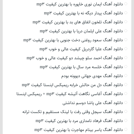
دانلود آهنگ ایمان نوری خاپوره با بهترین کیفیت mp3
دانلود آهنگ پیدار دیگه نه با بهترین کیفیت mp3
دانلود آهنگ تلخون اتفاق های بد با بهترین کیفیت mp3
دانلود آهنگ علی ایلمان دریا با بهترین کیفیت mp3
دانلود آهنگ سعود روغنی دخت جنوبی با بهترین کیفیت mp3
دانلود آهنگ علیا گاردریل کیفیت عالی و خوب mp3
دانلود آهنگ احمد سلو چیشد دو کیفیت عالی و خوب mp3
دانلود آهنگ خلسه مرد سال با بهترین کیفیت mp3
دانلود آهنگ مهدی جهانی دیوونه بودم
دانلود آهنگ دل من حالش خرابه ریمیکس اینستا کیفیت mp3
دانلود آهنگ آغاسی نگاهت آتیشه کیفیت mp3 + ریمیکس اینستا
دانلود آهنگ علی پاشا دوسم نداشتی
دانلود آهنگ سیجل وقتی رفت با لینک مستقیم و تکست ترانه
دانلود آهنگ فرهاد نامداری مرد با بهترین کیفیت mp3
دانلود آهنگ یاسر بینام مهاجرت با بهترین کیفیت mp3