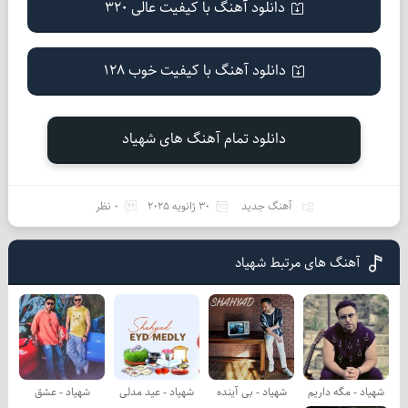
دانلود آهنگ با کیفیت عالی 320
دانلود آهنگ با کیفیت خوب 128
دانلود تمام آهنگ های شهیاد
آهنگ جدید
30 ژانویه 2025
0 نظر
آهنگ های مرتبط شهیاد
شهیاد - مگه داریم
شهیاد - بی آینده
شهیاد - عید مدلی
شهیاد - عشق