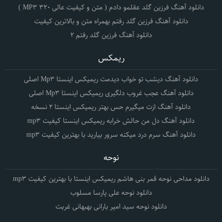
دانلود آهنگ فرزین گلد عقلمو دادم ( متن و کیفیت عالی 320 MP3 )
دانلود آهنگ فرزین گلد رفتم بهمراه متن و بالاترین کیفیت
دانلود آهنگ فرزین گلد رفتم 2
ریمکس
دانلود آهنگ دیشب تو خواب دیدمت ریمیکس اینستا Mp3 اصلی
دانلود آهنگ عجب غروب دلگیری ریمیکس اینستا Mp3 اصلی
دانلود آهنگ ازت میگیرم حس بهتر ریمیکس اینستا 2 نسخه
دانلود آهنگ دل من حالش خرابه ریمیکس اینستا کیفیت mp3
دانلود آهنگ سرم درد میکنه سرور بیارید با بهترین کیفیت mp3
نوحه
دانلود مداحی نوحه قمر بنی هاشم ریمیکس اینستا با بهترین کیفیت mp3
دانلود نوحه علی پارسا مسلوب
دانلود نوحه سید امیر بارانی بهبهانی غربت