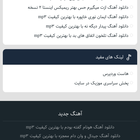
دانلود آهنگ ازت میگیرم حس بهتر ریمیکس اینستا 2 نسخه
دانلود آهنگ ایمان نوری خاپوره با بهترین کیفیت mp3
دانلود آهنگ پیدار دیگه نه با بهترین کیفیت mp3
دانلود آهنگ تلخون اتفاق های بد با بهترین کیفیت mp3
لینک های مفید
هاست وردپرس
پخش سراسری موزیک در سایت
آهنگ جدید
دانلود آهنگ هونام گفته بودم با بهترین کیفیت mp3
دانلود آهنگ جیدال و وان دام معجزه با بهترین کیفیت mp3