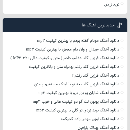
نوید زردی
جدیدترین آهنگ ها
دانلود آهنگ هونام گفته بودم با بهترین کیفیت mp3
دانلود آهنگ جیدال و وان دام معجزه با بهترین کیفیت mp3
دانلود آهنگ فرزین گلد عقلمو دادم ( متن و کیفیت عالی 320 MP3 )
دانلود آهنگ فرزین گلد رفتم بهمراه متن و بالاترین کیفیت
دانلود آهنگ فرزین گلد رفتم 2
دانلود آهنگ فرزین گلد بعد تو با لینک مستقیم و متن
دانلود آهنگ شایان یو بزار برو با بهترین کیفیت mp3
دانلود آهنگ پوبون لت گو دو کیفیت عالی و خوب mp3
دانلود آهنگ نوید زردی تو گلی با بهترین کیفیت mp3
دانلود آهنگ اوزیر مهدی زاده گجیکمه
دانلود آهنگ ویناک پارافین