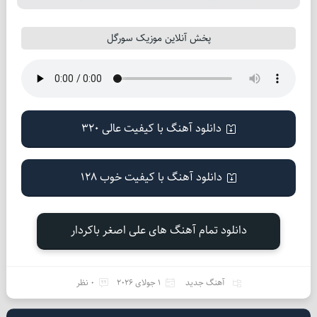
پخش آنلاین موزیک سورگل
دانلود آهنگ با کیفیت عالی 320
دانلود آهنگ با کیفیت خوب 128
دانلود تمام آهنگ های علی اصغر باکردار
آهنگ جدید
1 جولای 2026
0 نظر