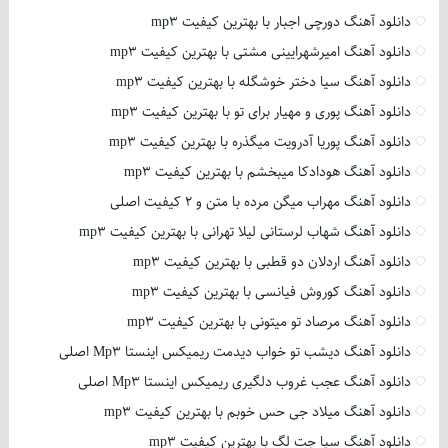
دانلود آهنگ دورچی اجبار با بهترین کیفیت mp3
دانلود آهنگ امیرشهرایینی مشتی با بهترین کیفیت mp3
دانلود آهنگ سیا دختر خوشگله با بهترین کیفیت mp3
دانلود آهنگ پوری و مهیار برای تو با بهترین کیفیت mp3
دانلود آهنگ پوریا آدرویت میگذره با بهترین کیفیت mp3
دانلود آهنگ هودادکا میبخشم با بهترین کیفیت mp3
دانلود آهنگ مهراب میگن مرده با متن و 2 کیفیت اصلی
دانلود آهنگ شهاب لرستانی لیلا تهرانی با بهترین کیفیت mp3
دانلود آهنگ اردلان دو قطبی با بهترین کیفیت mp3
دانلود آهنگ کوروش فیانسی با بهترین کیفیت mp3
دانلود آهنگ مرصاد تو میتونی با بهترین کیفیت mp3
دانلود آهنگ دیشب تو خواب دیدمت ریمیکس اینستا Mp3 اصلی
دانلود آهنگ عجب غروب دلگیری ریمیکس اینستا Mp3 اصلی
دانلود آهنگ میلاد جی حس خوبم با بهترین کیفیت mp3
دانلود آهنگ سیا جت لگ با بهترین کیفیت mp3