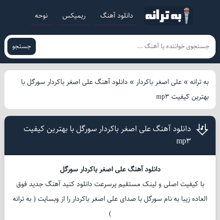
دانلود آهنگ
ریمیکس
نوحه
جستجو
به ترانه
»
علی اصغر باکردار
»
دانلود آهنگ علی اصغر باکردار سورگل با
بهترین کیفیت mp3
دانلود آهنگ علی اصغر باکردار سورگل با بهترین کیفیت
mp3
دانلود آهنگ علی اصغر باکردار سورگل
با کیفیت اصلی و لینک مستقیم پرسرعت دانلود کنید آهنگ جدید فوق
العاده زیبا به نام سورگل با صدای علی اصغر باکردار را از وبسایت ( به ترانه
)