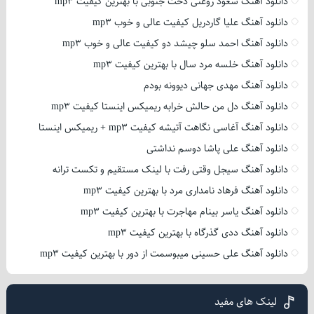
دانلود آهنگ سعود روغنی دخت جنوبی با بهترین کیفیت mp3
دانلود آهنگ علیا گاردریل کیفیت عالی و خوب mp3
دانلود آهنگ احمد سلو چیشد دو کیفیت عالی و خوب mp3
دانلود آهنگ خلسه مرد سال با بهترین کیفیت mp3
دانلود آهنگ مهدی جهانی دیوونه بودم
دانلود آهنگ دل من حالش خرابه ریمیکس اینستا کیفیت mp3
دانلود آهنگ آغاسی نگاهت آتیشه کیفیت mp3 + ریمیکس اینستا
دانلود آهنگ علی پاشا دوسم نداشتی
دانلود آهنگ سیجل وقتی رفت با لینک مستقیم و تکست ترانه
دانلود آهنگ فرهاد نامداری مرد با بهترین کیفیت mp3
دانلود آهنگ یاسر بینام مهاجرت با بهترین کیفیت mp3
دانلود آهنگ ددی گذرگاه با بهترین کیفیت mp3
دانلود آهنگ علی حسینی میبوسمت از دور با بهترین کیفیت mp3
لینک های مفید