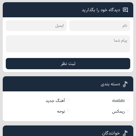
دیدگاه خود را بگذارید
ثبت نظر
دسته بندی
madahi
آهنگ جدید
ریمکس
نوحه
خوانندگان