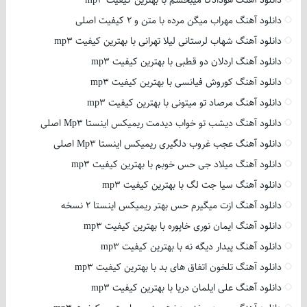
دانلود آهنگ هودادکا میبخشم با بهترین کیفیت mp3
دانلود آهنگ مهراب میگن مرده با متن و 2 کیفیت اصلی
دانلود آهنگ شهاب لرستانی لیلا تهرانی با بهترین کیفیت mp3
دانلود آهنگ اردلان دو قطبی با بهترین کیفیت mp3
دانلود آهنگ کوروش فیانسی با بهترین کیفیت mp3
دانلود آهنگ مرصاد تو میتونی با بهترین کیفیت mp3
دانلود آهنگ دیشب تو خواب دیدمت ریمیکس اینستا Mp3 اصلی
دانلود آهنگ عجب غروب دلگیری ریمیکس اینستا Mp3 اصلی
دانلود آهنگ میلاد جی حس خوبم با بهترین کیفیت mp3
دانلود آهنگ سیا جت لگ با بهترین کیفیت mp3
دانلود آهنگ ازت میگیرم حس بهتر ریمیکس اینستا 2 نسخه
دانلود آهنگ ایمان نوری خاپوره با بهترین کیفیت mp3
دانلود آهنگ پیدار دیگه نه با بهترین کیفیت mp3
دانلود آهنگ تلخون اتفاق های بد با بهترین کیفیت mp3
دانلود آهنگ علی ایلمان دریا با بهترین کیفیت mp3