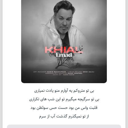
بی تو متروکم یه آوارم منو یادت نمیاری
بی تو سرگیجه میگیرم تو این شب های تکراری
قلبت واس من بود حست حس سوئظن بود
از تو نمیگذرم گذشت آب از سرم