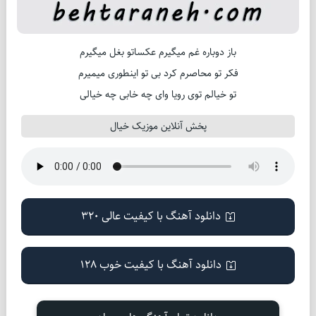
باز دوباره غم میگیرم عکساتو بغل میگیرم
فکر تو محاصرم کرد بی تو اینطوری میمیرم
تو خیالم توی رویا وای چه خابی چه خیالی
پخش آنلاین موزیک خیال
دانلود آهنگ با کیفیت عالی 320
دانلود آهنگ با کیفیت خوب 128