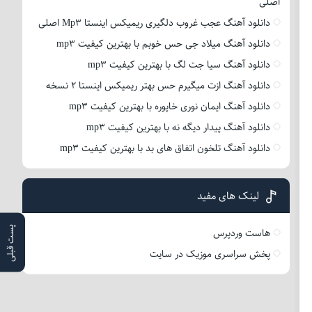
اصلی
دانلود آهنگ عجب غروب دلگیری ریمیکس اینستا Mp3 اصلی
دانلود آهنگ میلاد جی حس خوبم با بهترین کیفیت mp3
دانلود آهنگ سیا جت لگ با بهترین کیفیت mp3
دانلود آهنگ ازت میگیرم حس بهتر ریمیکس اینستا 2 نسخه
دانلود آهنگ ایمان نوری خاپوره با بهترین کیفیت mp3
دانلود آهنگ پیدار دیگه نه با بهترین کیفیت mp3
دانلود آهنگ تلخون اتفاق های بد با بهترین کیفیت mp3
لینک های مفید
پست قبلی
هاست وردپرس
پخش سراسری موزیک در سایت