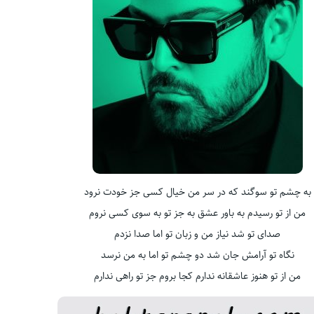
به چشم تو سوگند که در سر من خیال کسی جز خودت نرود
من از تو رسیدم به باور عشق به جز تو به سوی کسی نروم
صدای تو شد نیاز من و زبان تو اما صدا نزدم
نگاه تو آرامش جان شد دو چشم تو اما به من نرسد
من از تو هنوز عاشقانه ندارم کجا بروم جز تو راهی ندارم