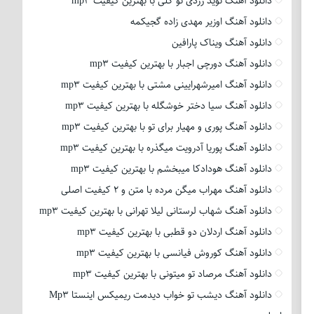
دانلود آهنگ نوید زردی تو گلی با بهترین کیفیت mp3
دانلود آهنگ اوزیر مهدی زاده گجیکمه
دانلود آهنگ ویناک پارافین
دانلود آهنگ دورچی اجبار با بهترین کیفیت mp3
دانلود آهنگ امیرشهرایینی مشتی با بهترین کیفیت mp3
دانلود آهنگ سیا دختر خوشگله با بهترین کیفیت mp3
دانلود آهنگ پوری و مهیار برای تو با بهترین کیفیت mp3
دانلود آهنگ پوریا آدرویت میگذره با بهترین کیفیت mp3
دانلود آهنگ هودادکا میبخشم با بهترین کیفیت mp3
دانلود آهنگ مهراب میگن مرده با متن و 2 کیفیت اصلی
دانلود آهنگ شهاب لرستانی لیلا تهرانی با بهترین کیفیت mp3
دانلود آهنگ اردلان دو قطبی با بهترین کیفیت mp3
دانلود آهنگ کوروش فیانسی با بهترین کیفیت mp3
دانلود آهنگ مرصاد تو میتونی با بهترین کیفیت mp3
دانلود آهنگ دیشب تو خواب دیدمت ریمیکس اینستا Mp3