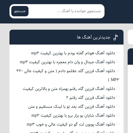
جستجو
جدیدترین آهنگ ها
دانلود آهنگ هونام گفته بودم با بهترین کیفیت mp3
دانلود آهنگ جیدال و وان دام معجزه با بهترین کیفیت mp3
دانلود آهنگ فرزین گلد عقلمو دادم ( متن و کیفیت عالی 320
MP3 )
دانلود آهنگ فرزین گلد رفتم بهمراه متن و بالاترین کیفیت
دانلود آهنگ فرزین گلد رفتم 2
دانلود آهنگ فرزین گلد بعد تو با لینک مستقیم و متن
دانلود آهنگ شایان یو بزار برو با بهترین کیفیت mp3
دانلود آهنگ پوبون لت گو دو کیفیت عالی و خوب mp3