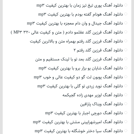
دانلود آهنگ پوری تیغ تیز زمان با بهترین کیفیت mp3
دانلود آهنگ هونام گفته بودم با بهترین کیفیت mp3
دانلود آهنگ جیدال و وان دام معجزه با بهترین کیفیت mp3
دانلود آهنگ فرزین گلد عقلمو دادم ( متن و کیفیت عالی 320 MP3 )
دانلود آهنگ فرزین گلد رفتم بهمراه متن و بالاترین کیفیت
دانلود آهنگ فرزین گلد رفتم 2
دانلود آهنگ فرزین گلد بعد تو با لینک مستقیم و متن
دانلود آهنگ شایان یو بزار برو با بهترین کیفیت mp3
دانلود آهنگ پوبون لت گو دو کیفیت عالی و خوب mp3
دانلود آهنگ نوید زردی تو گلی با بهترین کیفیت mp3
دانلود آهنگ اوزیر مهدی زاده گجیکمه
دانلود آهنگ ویناک پارافین
دانلود آهنگ دورچی اجبار با بهترین کیفیت mp3
دانلود آهنگ امیرشهرایینی مشتی با بهترین کیفیت mp3
دانلود آهنگ سیا دختر خوشگله با بهترین کیفیت mp3