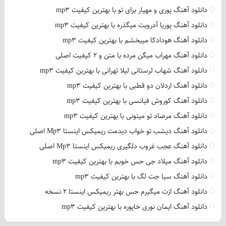
دانلود آهنگ پوری و مهیار برای تو با بهترین کیفیت mp3
دانلود آهنگ پوریا آدرویت میگذره با بهترین کیفیت mp3
دانلود آهنگ هودادکا میبخشم با بهترین کیفیت mp3
دانلود آهنگ مهراب میگن مرده با متن و 2 کیفیت اصلی
دانلود آهنگ شهاب لرستانی لیلا تهرانی با بهترین کیفیت mp3
دانلود آهنگ اردلان دو قطبی با بهترین کیفیت mp3
دانلود آهنگ کوروش فیانسی با بهترین کیفیت mp3
دانلود آهنگ مرصاد تو میتونی با بهترین کیفیت mp3
دانلود آهنگ دیشب تو خواب دیدمت ریمیکس اینستا Mp3 اصلی
دانلود آهنگ عجب غروب دلگیری ریمیکس اینستا Mp3 اصلی
دانلود آهنگ میلاد جی حس خوبم با بهترین کیفیت mp3
دانلود آهنگ سیا جت لگ با بهترین کیفیت mp3
دانلود آهنگ ازت میگیرم حس بهتر ریمیکس اینستا 2 نسخه
دانلود آهنگ ایمان نوری خاپوره با بهترین کیفیت mp3