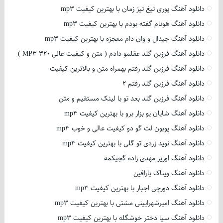
دانلود آهنگ پوری تیغ تیز زمان با بهترین کیفیت mp3
دانلود آهنگ هونام گفته بودم با بهترین کیفیت mp3
دانلود آهنگ جیدال و وان دام معجزه با بهترین کیفیت mp3
دانلود آهنگ فرزین گلد عقلمو دادم ( متن و کیفیت عالی 320 MP3 )
دانلود آهنگ فرزین گلد رفتم بهمراه متن و بالاترین کیفیت
دانلود آهنگ فرزین گلد رفتم 2
دانلود آهنگ فرزین گلد بعد تو با لینک مستقیم و متن
دانلود آهنگ شایان یو بزار برو با بهترین کیفیت mp3
دانلود آهنگ پوبون لت گو دو کیفیت عالی و خوب mp3
دانلود آهنگ نوید زردی تو گلی با بهترین کیفیت mp3
دانلود آهنگ اوزیر مهدی زاده گجیکمه
دانلود آهنگ ویناک پارافین
دانلود آهنگ دورچی اجبار با بهترین کیفیت mp3
دانلود آهنگ امیرشهرایینی مشتی با بهترین کیفیت mp3
دانلود آهنگ سیا دختر خوشگله با بهترین کیفیت mp3