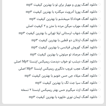
دانلود آهنگ پوری و مهیار برای تو با بهترین کیفیت mp3
دانلود آهنگ پوریا آدرویت میگذره با بهترین کیفیت mp3
دانلود آهنگ هودادکا میبخشم با بهترین کیفیت mp3
دانلود آهنگ مهراب میگن مرده با متن و 2 کیفیت اصلی
دانلود آهنگ شهاب لرستانی لیلا تهرانی با بهترین کیفیت mp3
دانلود آهنگ اردلان دو قطبی با بهترین کیفیت mp3
دانلود آهنگ کوروش فیانسی با بهترین کیفیت mp3
دانلود آهنگ مرصاد تو میتونی با بهترین کیفیت mp3
دانلود آهنگ دیشب تو خواب دیدمت ریمیکس اینستا Mp3 اصلی
دانلود آهنگ عجب غروب دلگیری ریمیکس اینستا Mp3 اصلی
دانلود آهنگ میلاد جی حس خوبم با بهترین کیفیت mp3
دانلود آهنگ سیا جت لگ با بهترین کیفیت mp3
دانلود آهنگ ازت میگیرم حس بهتر ریمیکس اینستا 2 نسخه
دانلود آهنگ ایمان نوری خاپوره با بهترین کیفیت mp3