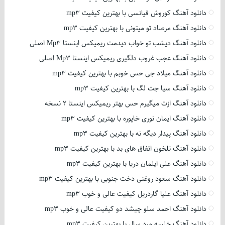
دانلود آهنگ کوروش فیانسی با بهترین کیفیت mp3
دانلود آهنگ مرصاد تو میتونی با بهترین کیفیت mp3
دانلود آهنگ دیشب تو خواب دیدمت ریمیکس اینستا Mp3 اصلی
دانلود آهنگ عجب غروب دلگیری ریمیکس اینستا Mp3 اصلی
دانلود آهنگ میلاد جی حس خوبم با بهترین کیفیت mp3
دانلود آهنگ سیا جت لگ با بهترین کیفیت mp3
دانلود آهنگ ازت میگیرم حس بهتر ریمیکس اینستا 2 نسخه
دانلود آهنگ ایمان نوری خاپوره با بهترین کیفیت mp3
دانلود آهنگ پیدار دیگه نه با بهترین کیفیت mp3
دانلود آهنگ تلخون اتفاق های بد با بهترین کیفیت mp3
دانلود آهنگ علی ایلمان دریا با بهترین کیفیت mp3
دانلود آهنگ سعود روغنی دخت جنوبی با بهترین کیفیت mp3
دانلود آهنگ علیا گاردریل کیفیت عالی و خوب mp3
دانلود آهنگ احمد سلو چیشد دو کیفیت عالی و خوب mp3
دانلود آهنگ خلسه مرد سال با بهترین کیفیت mp3