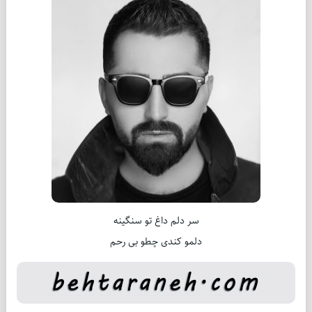
سر دلم داغ تو سنگینه
دلمو کندی چطو بی رحم