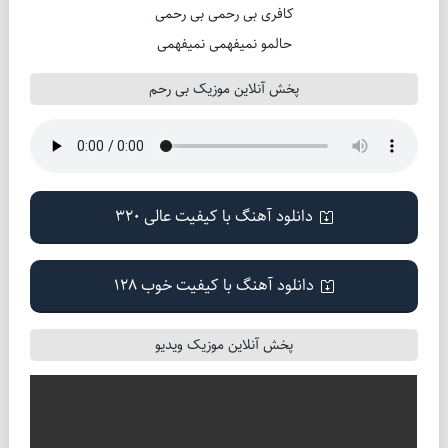
کافری بی رحمی بی رحمی
حالمو نمیفهمی نمیفهمی
پخش آنلاین موزیک بی رحم
دانلود آهنگ با کیفیت عالی 320
دانلود آهنگ با کیفیت خوب 128
پخش آنلاین موزیک ویدیو