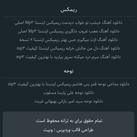
ریمکس
دانلود آهنگ دیشب تو خواب دیدمت ریمیکس اینستا Mp3 اصلی
دانلود آهنگ عجب غروب دلگیری ریمیکس اینستا Mp3 اصلی
دانلود آهنگ ازت میگیرم حس بهتر ریمیکس اینستا 2 نسخه
دانلود آهنگ دل من حالش خرابه ریمیکس اینستا کیفیت mp3
دانلود آهنگ سرم درد میکنه سرور بیارید با بهترین کیفیت mp3
نوحه
دانلود مداحی نوحه قمر بنی هاشم ریمیکس اینستا با بهترین کیفیت mp3
دانلود نوحه علی پارسا مسلوب
دانلود نوحه سید امیر بارانی بهبهانی غربت
تمام حقوق برای
به ترانه
محفوظ است.
طراحی قالب وردپرس : وبیت