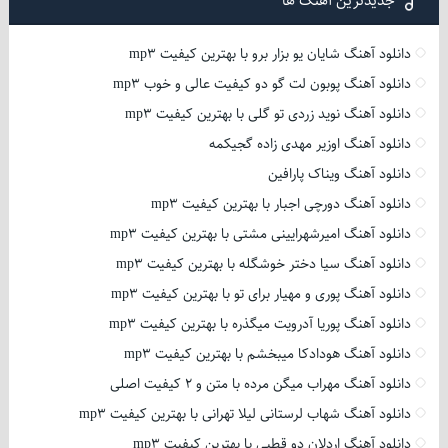
جدیدترین آهنگ ها
دانلود آهنگ شایان یو بزار برو با بهترین کیفیت mp3
دانلود آهنگ پوبون لت گو دو کیفیت عالی و خوب mp3
دانلود آهنگ نوید زردی تو گلی با بهترین کیفیت mp3
دانلود آهنگ اوزیر مهدی زاده گجیکمه
دانلود آهنگ ویناک پارافین
دانلود آهنگ دورچی اجبار با بهترین کیفیت mp3
دانلود آهنگ امیرشهرایینی مشتی با بهترین کیفیت mp3
دانلود آهنگ سیا دختر خوشگله با بهترین کیفیت mp3
دانلود آهنگ پوری و مهیار برای تو با بهترین کیفیت mp3
دانلود آهنگ پوریا آدرویت میگذره با بهترین کیفیت mp3
دانلود آهنگ هودادکا میبخشم با بهترین کیفیت mp3
دانلود آهنگ مهراب میگن مرده با متن و 2 کیفیت اصلی
دانلود آهنگ شهاب لرستانی لیلا تهرانی با بهترین کیفیت mp3
دانلود آهنگ اردلان دو قطبی با بهترین کیفیت mp3