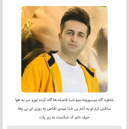
خاطره گاه میسوزونه منو شبا فاصله ها گاه کرده تورو سر به هوا
ساختی ازم تو یه آدم بی خدا میدی تقاص یه روزی ای بی وفا
حیف دلم ک شکست به زیر پات