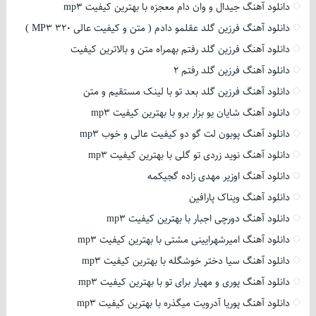
دانلود آهنگ جیدال و وان دام معجزه با بهترین کیفیت mp3
دانلود آهنگ فرزین گلد عقلمو دادم ( متن و کیفیت عالی 320 MP3 )
دانلود آهنگ فرزین گلد رفتم بهمراه متن و بالاترین کیفیت
دانلود آهنگ فرزین گلد رفتم 2
دانلود آهنگ فرزین گلد بعد تو با لینک مستقیم و متن
دانلود آهنگ شایان یو بزار برو با بهترین کیفیت mp3
دانلود آهنگ پوبون لت گو دو کیفیت عالی و خوب mp3
دانلود آهنگ نوید زردی تو گلی با بهترین کیفیت mp3
دانلود آهنگ اوزیر مهدی زاده گجیکمه
دانلود آهنگ ویناک پارافین
دانلود آهنگ دورچی اجبار با بهترین کیفیت mp3
دانلود آهنگ امیرشهرایینی مشتی با بهترین کیفیت mp3
دانلود آهنگ سیا دختر خوشگله با بهترین کیفیت mp3
دانلود آهنگ پوری و مهیار برای تو با بهترین کیفیت mp3
دانلود آهنگ پوریا آدرویت میگذره با بهترین کیفیت mp3