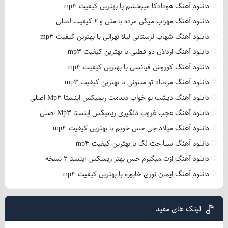
دانلود آهنگ هودادکا میبخشم با بهترین کیفیت mp3
دانلود آهنگ مهراب میگن مرده با متن و 2 کیفیت اصلی
دانلود آهنگ شهاب لرستانی لیلا تهرانی با بهترین کیفیت mp3
دانلود آهنگ اردلان دو قطبی با بهترین کیفیت mp3
دانلود آهنگ کوروش فیانسی با بهترین کیفیت mp3
دانلود آهنگ مرصاد تو میتونی با بهترین کیفیت mp3
دانلود آهنگ دیشب تو خواب دیدمت ریمیکس اینستا Mp3 اصلی
دانلود آهنگ عجب غروب دلگیری ریمیکس اینستا Mp3 اصلی
دانلود آهنگ میلاد جی حس خوبم با بهترین کیفیت mp3
دانلود آهنگ سیا جت لگ با بهترین کیفیت mp3
دانلود آهنگ ازت میگیرم حس بهتر ریمیکس اینستا 2 نسخه
دانلود آهنگ ایمان نوری خاپوره با بهترین کیفیت mp3
لینک های مفید