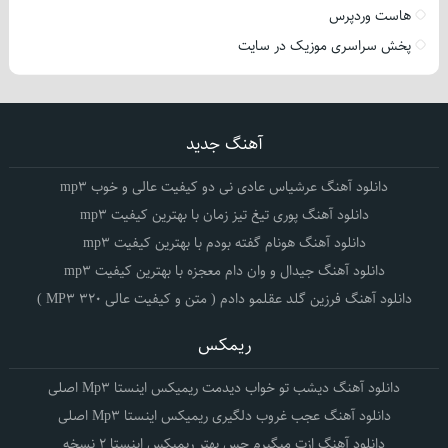
هاست وردپرس
پخش سراسری موزیک در سایت
آهنگ جدید
دانلود آهنگ عرشیاس عادی نی دو کیفیت عالی و خوب mp3
دانلود آهنگ پوری تیغ تیز زمان با بهترین کیفیت mp3
دانلود آهنگ هونام گفته بودم با بهترین کیفیت mp3
دانلود آهنگ جیدال و وان دام معجزه با بهترین کیفیت mp3
دانلود آهنگ فرزین گلد عقلمو دادم ( متن و کیفیت عالی 320 MP3 )
ریمکس
دانلود آهنگ دیشب تو خواب دیدمت ریمیکس اینستا Mp3 اصلی
دانلود آهنگ عجب غروب دلگیری ریمیکس اینستا Mp3 اصلی
دانلود آهنگ ازت میگیرم حس بهتر ریمیکس اینستا 2 نسخه