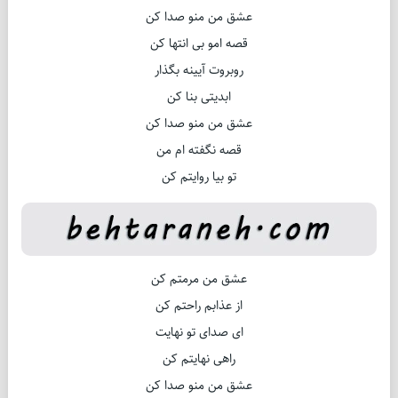
عشق من منو صدا کن
قصه امو بی انتها کن
روبروت آیینه بگذار
ابدیتی بنا کن
عشق من منو صدا کن
قصه نگفته ام من
تو بیا روایتم کن
عشق من مرمتم کن
از عذابم راحتم کن
ای صدای تو نهایت
راهی نهایتم کن
عشق من منو صدا کن