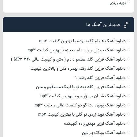
نوید زردی
جدیدترین آهنگ ها
دانلود آهنگ هونام گفته بودم با بهترین کیفیت mp3
دانلود آهنگ جیدال و وان دام معجزه با بهترین کیفیت mp3
دانلود آهنگ فرزین گلد عقلمو دادم ( متن و کیفیت عالی 320 MP3 )
دانلود آهنگ فرزین گلد رفتم بهمراه متن و بالاترین کیفیت
دانلود آهنگ فرزین گلد رفتم 2
دانلود آهنگ فرزین گلد بعد تو با لینک مستقیم و متن
دانلود آهنگ شایان یو بزار برو با بهترین کیفیت mp3
دانلود آهنگ پوبون لت گو دو کیفیت عالی و خوب mp3
دانلود آهنگ نوید زردی تو گلی با بهترین کیفیت mp3
دانلود آهنگ اوزیر مهدی زاده گجیکمه
دانلود آهنگ ویناک پارافین