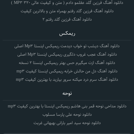
دانلود آهنگ فرزین گلد عقلمو دادم ( متن و کیفیت عالی 320 MP3 )
دانلود آهنگ فرزین گلد رفتم بهمراه متن و بالاترین کیفیت
دانلود آهنگ فرزین گلد رفتم 2
ریمکس
دانلود آهنگ دیشب تو خواب دیدمت ریمیکس اینستا Mp3 اصلی
دانلود آهنگ عجب غروب دلگیری ریمیکس اینستا Mp3 اصلی
دانلود آهنگ ازت میگیرم حس بهتر ریمیکس اینستا 2 نسخه
دانلود آهنگ دل من حالش خرابه ریمیکس اینستا کیفیت mp3
دانلود آهنگ سرم درد میکنه سرور بیارید با بهترین کیفیت mp3
نوحه
دانلود مداحی نوحه قمر بنی هاشم ریمیکس اینستا با بهترین کیفیت mp3
دانلود نوحه علی پارسا مسلوب
دانلود نوحه سید امیر بارانی بهبهانی غربت