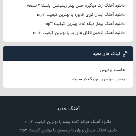
دانلود آهنگ ازت میگیرم حس بهتر ریمیکس اینستا 2 نسخه
دانلود آهنگ ایمان نوری خاپوره با بهترین کیفیت mp3
دانلود آهنگ پیدار دیگه نه با بهترین کیفیت mp3
دانلود آهنگ تلخون اتفاق های بد با بهترین کیفیت mp3
لینک های مفید
هاست وردپرس
پخش سراسری موزیک در سایت
آهنگ جدید
دانلود آهنگ هونام گفته بودم با بهترین کیفیت mp3
دانلود آهنگ جیدال و وان دام معجزه با بهترین کیفیت mp3