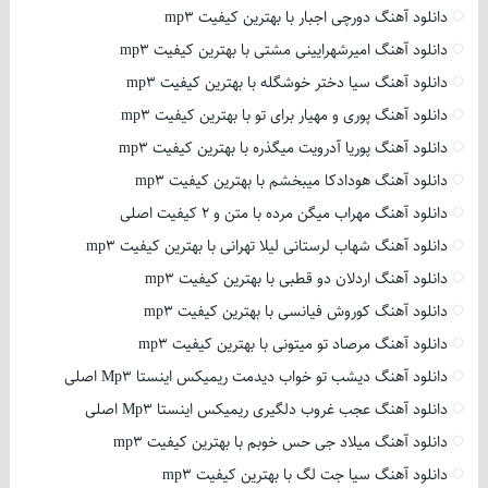
دانلود آهنگ دورچی اجبار با بهترین کیفیت mp3
دانلود آهنگ امیرشهرایینی مشتی با بهترین کیفیت mp3
دانلود آهنگ سیا دختر خوشگله با بهترین کیفیت mp3
دانلود آهنگ پوری و مهیار برای تو با بهترین کیفیت mp3
دانلود آهنگ پوریا آدرویت میگذره با بهترین کیفیت mp3
دانلود آهنگ هودادکا میبخشم با بهترین کیفیت mp3
دانلود آهنگ مهراب میگن مرده با متن و 2 کیفیت اصلی
دانلود آهنگ شهاب لرستانی لیلا تهرانی با بهترین کیفیت mp3
دانلود آهنگ اردلان دو قطبی با بهترین کیفیت mp3
دانلود آهنگ کوروش فیانسی با بهترین کیفیت mp3
دانلود آهنگ مرصاد تو میتونی با بهترین کیفیت mp3
دانلود آهنگ دیشب تو خواب دیدمت ریمیکس اینستا Mp3 اصلی
دانلود آهنگ عجب غروب دلگیری ریمیکس اینستا Mp3 اصلی
دانلود آهنگ میلاد جی حس خوبم با بهترین کیفیت mp3
دانلود آهنگ سیا جت لگ با بهترین کیفیت mp3