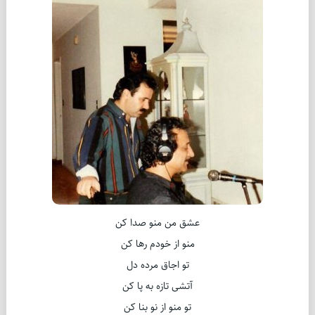
عشق من منو صدا کن
منو از خودم رها کن
تو اجاق مرده دل
آتشی تازه به پا کن
تو منو از نو بنا کن