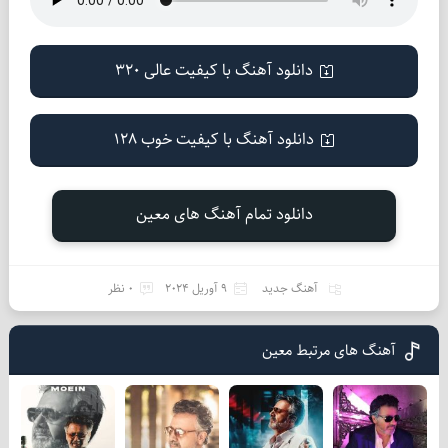
دانلود آهنگ با کیفیت عالی 320
دانلود آهنگ با کیفیت خوب 128
دانلود تمام آهنگ های معین
آهنگ جدید
9 آوریل 2024
0 نظر
آهنگ های مرتبط معین