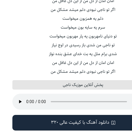
امان امان از دل من از این دل غافل من
اگر تو ناجی نبودی دلم میشد مشکل من
دلم یه همزبون میخواست
سرم یه سایه بون میخواست
تو دنیای نامهربون یه یار مهربون میخواست
تو ناجی من شدی باز رسیدی در اوج نیاز
شدی برام مثل یه بت خدای عشق بنده نواز
امان امان از دل من از این دل غافل من
اگر تو ناجی نبودی دلم میشد مشکل من
پخش آنلاین موزیک ناجی
دانلود آهنگ با کیفیت عالی 320