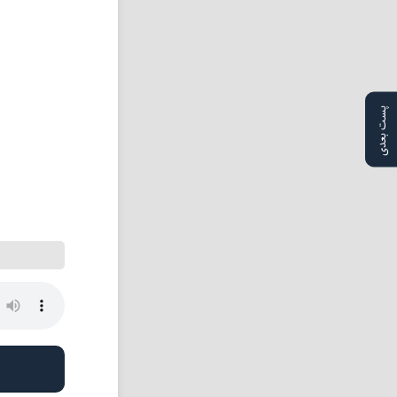
پست بعدی