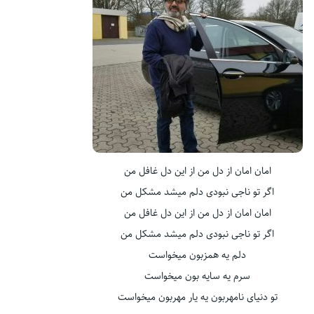
امان امان از دل من از این دل غافل من
اگر تو ناجی نبودی دلم میشد مشکل من
امان امان از دل من از این دل غافل من
اگر تو ناجی نبودی دلم میشد مشکل من
دلم یه همزبون میخواست
سرم یه سایه بون میخواست
تو دنیای نامهربون یه یار مهربون میخواست