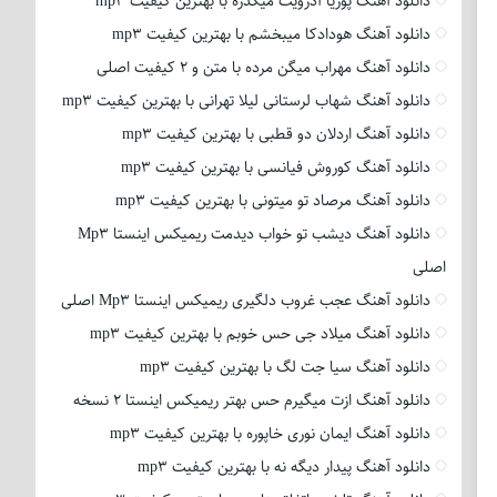
دانلود آهنگ پوریا آدرویت میگذره با بهترین کیفیت mp3
دانلود آهنگ هودادکا میبخشم با بهترین کیفیت mp3
دانلود آهنگ مهراب میگن مرده با متن و 2 کیفیت اصلی
دانلود آهنگ شهاب لرستانی لیلا تهرانی با بهترین کیفیت mp3
دانلود آهنگ اردلان دو قطبی با بهترین کیفیت mp3
دانلود آهنگ کوروش فیانسی با بهترین کیفیت mp3
دانلود آهنگ مرصاد تو میتونی با بهترین کیفیت mp3
دانلود آهنگ دیشب تو خواب دیدمت ریمیکس اینستا Mp3
اصلی
دانلود آهنگ عجب غروب دلگیری ریمیکس اینستا Mp3 اصلی
دانلود آهنگ میلاد جی حس خوبم با بهترین کیفیت mp3
دانلود آهنگ سیا جت لگ با بهترین کیفیت mp3
دانلود آهنگ ازت میگیرم حس بهتر ریمیکس اینستا 2 نسخه
دانلود آهنگ ایمان نوری خاپوره با بهترین کیفیت mp3
دانلود آهنگ پیدار دیگه نه با بهترین کیفیت mp3