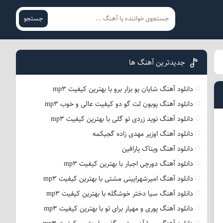
جستجو
جدیدترین آهنگ ها
دانلود آهنگ شایان یو بزار برو با بهترین کیفیت mp3
دانلود آهنگ پوبون لت گو دو کیفیت عالی و خوب mp3
دانلود آهنگ نوید زردی تو گلی با بهترین کیفیت mp3
دانلود آهنگ اوزیر مهدی زاده گجیکمه
دانلود آهنگ ویناک پارافین
دانلود آهنگ دورچی اجبار با بهترین کیفیت mp3
دانلود آهنگ امیرشهرایینی مشتی با بهترین کیفیت mp3
دانلود آهنگ سیا دختر خوشگله با بهترین کیفیت mp3
دانلود آهنگ پوری و مهیار برای تو با بهترین کیفیت mp3