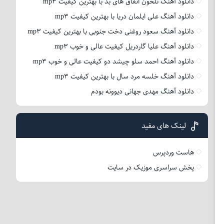
دانلود آهنگ تلخون اتفاق های بد با بهترین کیفیت mp3
دانلود آهنگ علی ایلمان دریا با بهترین کیفیت mp3
دانلود آهنگ سعود روغنی دخت جنوبی با بهترین کیفیت mp3
دانلود آهنگ علیا گاردریل کیفیت عالی و خوب mp3
دانلود آهنگ احمد سلو چیشد دو کیفیت عالی و خوب mp3
دانلود آهنگ خلسه مرد سال با بهترین کیفیت mp3
دانلود آهنگ مهدی جهانی دیوونه بودم
لینک های مفید
هاست وردپرس
پخش سراسری موزیک در سایت