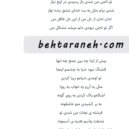
تو ناجی من شدی باز رسیدی در اوج نیاز
شدی برام مثل یه بت خدای عشق بنده نواز
امان امان از دل من از این دل غافل من
اگر تو ناجی نبودی دلم میشد مشکل من
پیش از اینا چه بین جمع چه تنها
قشنگ نبود دنیا به چشمم اینجا
تو اومدی دنیامو زیبا کردی
مثل یه آرزو یه خواب یه رویا
اشکامو پاک کردی به روی گونه
به بر کشیدی منو عاشقونه
فرشته ی نجات من شدی تو
عشقت واسم هدیه ی آسمونه