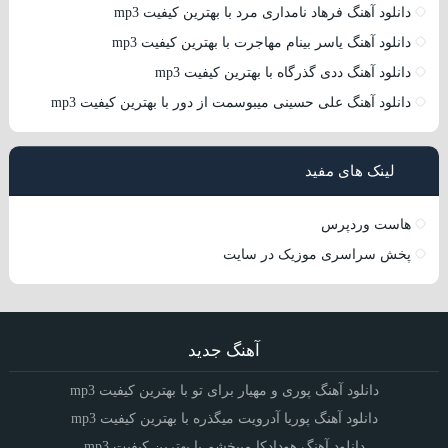
دانلود آهنگ فرهاد نامداری مرد با بهترین کیفیت mp3
دانلود آهنگ یاسر بینام مهاجرت با بهترین کیفیت mp3
دانلود آهنگ ددی گذرگاه با بهترین کیفیت mp3
دانلود آهنگ علی حسینی میبوسمت از دور با بهترین کیفیت mp3
لینک های مفید
هاست وردپرس
پخش سراسری موزیک در سایت
آهنگ جدید
دانلود آهنگ پوری و مهیار برای تو با بهترین کیفیت mp3
دانلود آهنگ پوریا آدرویت میگذره با بهترین کیفیت mp3
دانلود آهنگ هودادکا میبخشم با بهترین کیفیت mp3