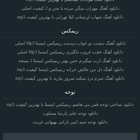
دانلود آهنگ مهراب میگن مرده با متن و 2 کیفیت اصلی
دانلود آهنگ شهاب لرستانی لیلا تهرانی با بهترین کیفیت mp3
ریمکس
دانلود آهنگ دیشب تو خواب دیدمت ریمیکس اینستا Mp3 اصلی
دانلود آهنگ عجب غروب دلگیری ریمیکس اینستا Mp3 اصلی
دانلود آهنگ ازت میگیرم حس بهتر ریمیکس اینستا 2 نسخه
دانلود آهنگ دل من حالش خرابه ریمیکس اینستا کیفیت mp3
دانلود آهنگ سرم درد میکنه سرور بیارید با بهترین کیفیت mp3
نوحه
دانلود مداحی نوحه قمر بنی هاشم ریمیکس اینستا با بهترین کیفیت mp3
دانلود نوحه علی پارسا مسلوب
دانلود نوحه سید امیر بارانی بهبهانی غربت