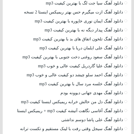
دانلود آهنگ سیا جت لگ با بهترین کیفیت mp3
دانلود آهنگ ازت میگیرم حس بهتر ریمیکس اینستا 2 نسخه
دانلود آهنگ ایمان نوری خاپوره با بهترین کیفیت mp3
دانلود آهنگ پیدار دیگه نه با بهترین کیفیت mp3
دانلود آهنگ تلخون اتفاق های بد با بهترین کیفیت mp3
دانلود آهنگ علی ایلمان دریا با بهترین کیفیت mp3
دانلود آهنگ سعود روغنی دخت جنوبی با بهترین کیفیت mp3
دانلود آهنگ علیا گاردریل کیفیت عالی و خوب mp3
دانلود آهنگ احمد سلو چیشد دو کیفیت عالی و خوب mp3
دانلود آهنگ خلسه مرد سال با بهترین کیفیت mp3
دانلود آهنگ مهدی جهانی دیوونه بودم
دانلود آهنگ دل من حالش خرابه ریمیکس اینستا کیفیت mp3
دانلود آهنگ آغاسی نگاهت آتیشه کیفیت mp3 + ریمیکس اینستا
دانلود آهنگ علی پاشا دوسم نداشتی
دانلود آهنگ سیجل وقتی رفت با لینک مستقیم و تکست ترانه