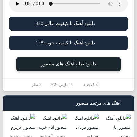
دانلود آهنگ با کیفیت عالی 320
دانلود آهنگ با کیفیت خوب 128
دانلود تمام آهنگ های منصور
آهنگ جدید
13 مارس 2024
0 نظر
آهنگ های مرتبط منصور
منصور - آدم خوبه
منصور - عزیزم