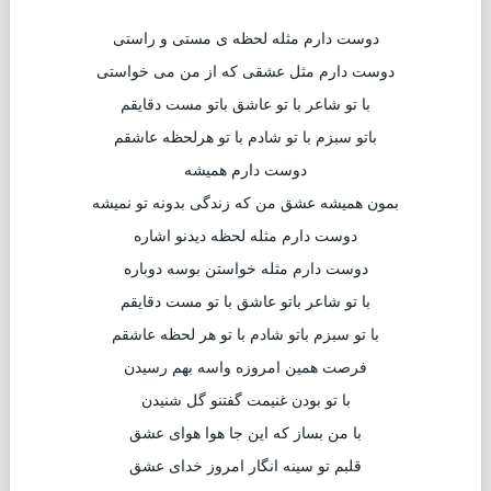
دوست دارم مثله لحظه ی مستی و راستی
دوست دارم مثل عشقی که از من می خواستی
با تو شاعر با تو عاشق باتو مست دقایقم
باتو سبزم با تو شادم با تو هرلحظه عاشقم
دوست دارم همیشه
بمون همیشه عشق من که زندگی بدونه تو نمیشه
دوست دارم مثله لحظه دیدنو اشاره
دوست دارم مثله خواستن بوسه دوباره
با تو شاعر باتو عاشق با تو مست دقایقم
با تو سبزم باتو شادم با تو هر لحظه عاشقم
فرصت همین امروزه واسه بهم رسیدن
با تو بودن غنیمت گفتنو گل شنیدن
با من بساز که این جا هوا هوای عشق
قلبم تو سینه انگار امروز خدای عشق