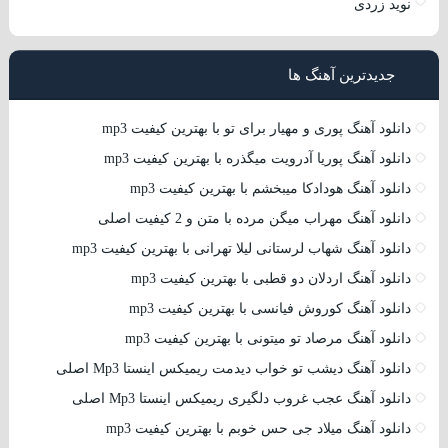
نوید زردی
جدیدترین آهنگ ها
دانلود آهنگ پوری و مهیار برای تو با بهترین کیفیت mp3
دانلود آهنگ پوریا آدرویت میگذره با بهترین کیفیت mp3
دانلود آهنگ هودادکا میبخشم با بهترین کیفیت mp3
دانلود آهنگ مهراب میگن مرده با متن و 2 کیفیت اصلی
دانلود آهنگ شهاب لرستانی لیلا تهرانی با بهترین کیفیت mp3
دانلود آهنگ اردلان دو قطبی با بهترین کیفیت mp3
دانلود آهنگ کوروش فیانسی با بهترین کیفیت mp3
دانلود آهنگ مرصاد تو میتونی با بهترین کیفیت mp3
دانلود آهنگ دیشب تو خواب دیدمت ریمیکس اینستا Mp3 اصلی
دانلود آهنگ عجب غروب دلگیری ریمیکس اینستا Mp3 اصلی
دانلود آهنگ میلاد جی حس خوبم با بهترین کیفیت mp3