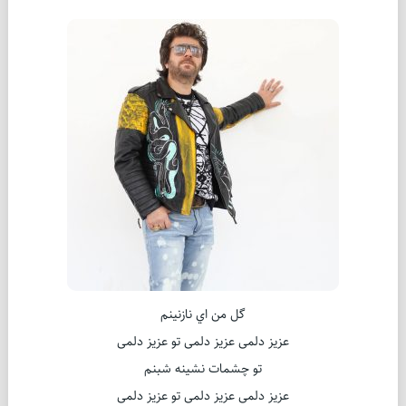
گل من اي نازنينم
عزيز دلمی عزيز دلمی تو عزيز دلمی
تو چشمات نشينه شبنم
عزيز دلمی عزيز دلمی تو عزيز دلمی