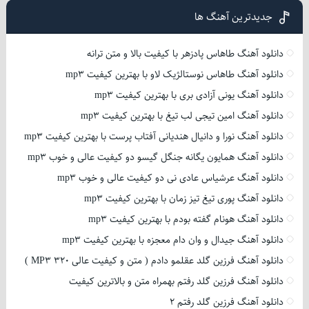
جدیدترین آهنگ ها
دانلود آهنگ طاهاس پادزهر با کیفیت بالا و متن ترانه
دانلود آهنگ طاهاس نوستالژیک لاو با بهترین کیفیت mp3
دانلود آهنگ یونی آزادی بری با بهترین کیفیت mp3
دانلود آهنگ امین تیجی لب تیغ با بهترین کیفیت mp3
دانلود آهنگ نورا و دانیال هندیانی آفتاب پرست با بهترین کیفیت mp3
دانلود آهنگ همایون یگانه جنگل گیسو دو کیفیت عالی و خوب mp3
دانلود آهنگ عرشیاس عادی نی دو کیفیت عالی و خوب mp3
دانلود آهنگ پوری تیغ تیز زمان با بهترین کیفیت mp3
دانلود آهنگ هونام گفته بودم با بهترین کیفیت mp3
دانلود آهنگ جیدال و وان دام معجزه با بهترین کیفیت mp3
دانلود آهنگ فرزین گلد عقلمو دادم ( متن و کیفیت عالی 320 MP3 )
دانلود آهنگ فرزین گلد رفتم بهمراه متن و بالاترین کیفیت
دانلود آهنگ فرزین گلد رفتم 2