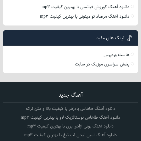
دانلود آهنگ کوروش فیانسی با بهترین کیفیت mp3
دانلود آهنگ مرصاد تو میتونی با بهترین کیفیت mp3
لینک های مفید
هاست وردپرس
پخش سراسری موزیک در سایت
آهنگ جدید
دانلود آهنگ طاهاس پادزهر با کیفیت بالا و متن ترانه
دانلود آهنگ طاهاس نوستالژیک لاو با بهترین کیفیت mp3
دانلود آهنگ یونی آزادی بری با بهترین کیفیت mp3
دانلود آهنگ امین تیجی لب تیغ با بهترین کیفیت mp3