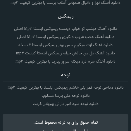
دانلود آهنگ نورا و دانیال هندیانی آفتاب پرست با بهترین کیفیت mp3
ریمکس
دانلود آهنگ دیشب تو خواب دیدمت ریمیکس اینستا Mp3 اصلی
دانلود آهنگ عجب غروب دلگیری ریمیکس اینستا Mp3 اصلی
دانلود آهنگ ازت میگیرم حس بهتر ریمیکس اینستا 2 نسخه
دانلود آهنگ دل من حالش خرابه ریمیکس اینستا کیفیت mp3
دانلود آهنگ سرم درد میکنه سرور بیارید با بهترین کیفیت mp3
نوحه
دانلود مداحی نوحه قمر بنی هاشم ریمیکس اینستا با بهترین کیفیت mp3
دانلود نوحه علی پارسا مسلوب
دانلود نوحه سید امیر بارانی بهبهانی غربت
تمام حقوق برای
به ترانه
محفوظ است.