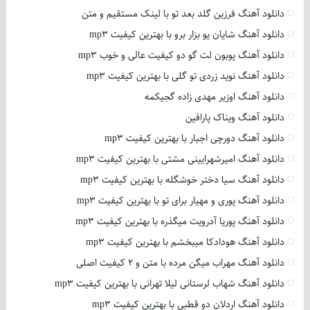
دانلود آهنگ فرزین گلد بعد تو با لینک مستقیم و متن
دانلود آهنگ شایان یو بزار برو با بهترین کیفیت mp3
دانلود آهنگ پوبون لت گو دو کیفیت عالی و خوب mp3
دانلود آهنگ نوید زردی تو گلی با بهترین کیفیت mp3
دانلود آهنگ اوزیر مهدی زاده گجیکمه
دانلود آهنگ ویناک پارافین
دانلود آهنگ دورچی اجبار با بهترین کیفیت mp3
دانلود آهنگ امیرشهرایینی مشتی با بهترین کیفیت mp3
دانلود آهنگ سیا دختر خوشگله با بهترین کیفیت mp3
دانلود آهنگ پوری و مهیار برای تو با بهترین کیفیت mp3
دانلود آهنگ پوریا آدرویت میگذره با بهترین کیفیت mp3
دانلود آهنگ هودادکا میبخشم با بهترین کیفیت mp3
دانلود آهنگ مهراب میگن مرده با متن و 2 کیفیت اصلی
دانلود آهنگ شهاب لرستانی لیلا تهرانی با بهترین کیفیت mp3
دانلود آهنگ اردلان دو قطبی با بهترین کیفیت mp3