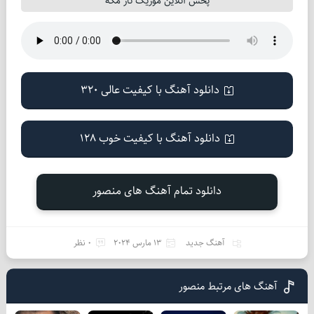
پخش آنلاین موزیک ناز مکه
دانلود آهنگ با کیفیت عالی 320
دانلود آهنگ با کیفیت خوب 128
دانلود تمام آهنگ های منصور
آهنگ جدید
13 مارس 2024
0 نظر
آهنگ های مرتبط منصور