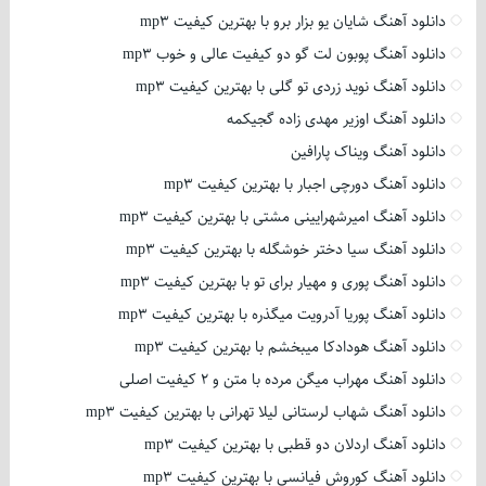
دانلود آهنگ شایان یو بزار برو با بهترین کیفیت mp3
دانلود آهنگ پوبون لت گو دو کیفیت عالی و خوب mp3
دانلود آهنگ نوید زردی تو گلی با بهترین کیفیت mp3
دانلود آهنگ اوزیر مهدی زاده گجیکمه
دانلود آهنگ ویناک پارافین
دانلود آهنگ دورچی اجبار با بهترین کیفیت mp3
دانلود آهنگ امیرشهرایینی مشتی با بهترین کیفیت mp3
دانلود آهنگ سیا دختر خوشگله با بهترین کیفیت mp3
دانلود آهنگ پوری و مهیار برای تو با بهترین کیفیت mp3
دانلود آهنگ پوریا آدرویت میگذره با بهترین کیفیت mp3
دانلود آهنگ هودادکا میبخشم با بهترین کیفیت mp3
دانلود آهنگ مهراب میگن مرده با متن و 2 کیفیت اصلی
دانلود آهنگ شهاب لرستانی لیلا تهرانی با بهترین کیفیت mp3
دانلود آهنگ اردلان دو قطبی با بهترین کیفیت mp3
دانلود آهنگ کوروش فیانسی با بهترین کیفیت mp3