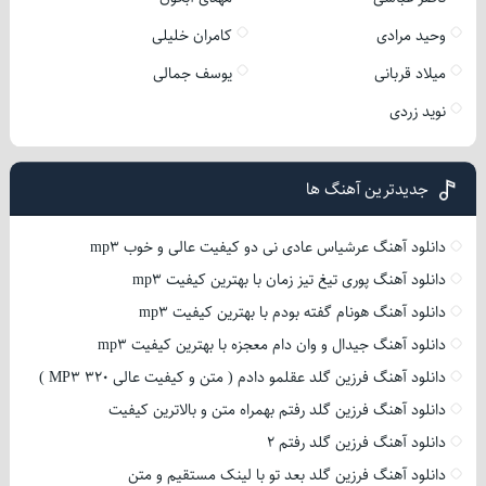
وحید مرادی
کامران خلیلی
میلاد قربانی
یوسف جمالی
نوید زردی
جدیدترین آهنگ ها
دانلود آهنگ عرشیاس عادی نی دو کیفیت عالی و خوب mp3
دانلود آهنگ پوری تیغ تیز زمان با بهترین کیفیت mp3
دانلود آهنگ هونام گفته بودم با بهترین کیفیت mp3
دانلود آهنگ جیدال و وان دام معجزه با بهترین کیفیت mp3
دانلود آهنگ فرزین گلد عقلمو دادم ( متن و کیفیت عالی 320 MP3 )
دانلود آهنگ فرزین گلد رفتم بهمراه متن و بالاترین کیفیت
دانلود آهنگ فرزین گلد رفتم 2
دانلود آهنگ فرزین گلد بعد تو با لینک مستقیم و متن