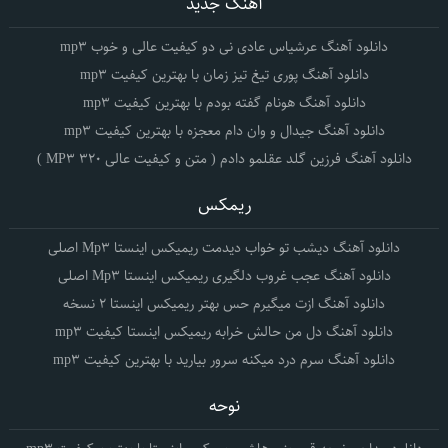
آهنگ جدید
دانلود آهنگ عرشیاس عادی نی دو کیفیت عالی و خوب mp3
دانلود آهنگ پوری تیغ تیز زمان با بهترین کیفیت mp3
دانلود آهنگ هونام گفته بودم با بهترین کیفیت mp3
دانلود آهنگ جیدال و وان دام معجزه با بهترین کیفیت mp3
دانلود آهنگ فرزین گلد عقلمو دادم ( متن و کیفیت عالی 320 MP3 )
ریمکس
دانلود آهنگ دیشب تو خواب دیدمت ریمیکس اینستا Mp3 اصلی
دانلود آهنگ عجب غروب دلگیری ریمیکس اینستا Mp3 اصلی
دانلود آهنگ ازت میگیرم حس بهتر ریمیکس اینستا 2 نسخه
دانلود آهنگ دل من حالش خرابه ریمیکس اینستا کیفیت mp3
دانلود آهنگ سرم درد میکنه سرور بیارید با بهترین کیفیت mp3
نوحه