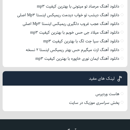
دانلود آهنگ مرصاد تو میتونی با بهترین کیفیت mp3
دانلود آهنگ دیشب تو خواب دیدمت ریمیکس اینستا Mp3 اصلی
دانلود آهنگ عجب غروب دلگیری ریمیکس اینستا Mp3 اصلی
دانلود آهنگ میلاد جی حس خوبم با بهترین کیفیت mp3
دانلود آهنگ سیا جت لگ با بهترین کیفیت mp3
دانلود آهنگ ازت میگیرم حس بهتر ریمیکس اینستا 2 نسخه
دانلود آهنگ ایمان نوری خاپوره با بهترین کیفیت mp3
لینک های مفید
هاست وردپرس
پخش سراسری موزیک در سایت