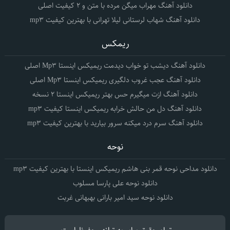
دانلود آهنگ مهراب میگن مرده با متن و 2 کیفیت اصلی
دانلود آهنگ شهاب لرستانی لیلا تهرانی با بهترین کیفیت mp3
ریمکس
دانلود آهنگ دیشب تو خواب دیدمت ریمیکس اینستا Mp3 اصلی
دانلود آهنگ عجب غروب دلگیری ریمیکس اینستا Mp3 اصلی
دانلود آهنگ ازت میگیرم حس بهتر ریمیکس اینستا 2 نسخه
دانلود آهنگ دل من حالش خرابه ریمیکس اینستا کیفیت mp3
دانلود آهنگ سرم درد میکنه سرور بیارید با بهترین کیفیت mp3
نوحه
دانلود مداحی نوحه قمر بنی هاشم ریمیکس اینستا با بهترین کیفیت mp3
دانلود نوحه علی پارسا مسلوب
دانلود نوحه سید امیر بارانی بهبهانی غربت