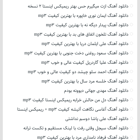
دانلود آهنگ ازت میگیرم حس بهتر ریمیکس اینستا 2 نسخه
دانلود آهنگ ایمان نوری خاپوره با بهترین کیفیت mp3
دانلود آهنگ پیدار دیگه نه با بهترین کیفیت mp3
دانلود آهنگ تلخون اتفاق های بد با بهترین کیفیت mp3
دانلود آهنگ علی ایلمان دریا با بهترین کیفیت mp3
دانلود آهنگ سعود روغنی دخت جنوبی با بهترین کیفیت mp3
دانلود آهنگ علیا گاردریل کیفیت عالی و خوب mp3
دانلود آهنگ احمد سلو چیشد دو کیفیت عالی و خوب mp3
دانلود آهنگ خلسه مرد سال با بهترین کیفیت mp3
دانلود آهنگ مهدی جهانی دیوونه بودم
دانلود آهنگ دل من حالش خرابه ریمیکس اینستا کیفیت mp3
دانلود آهنگ آغاسی نگاهت آتیشه کیفیت mp3 + ریمیکس اینستا
دانلود آهنگ علی پاشا دوسم نداشتی
دانلود آهنگ سیجل وقتی رفت با لینک مستقیم و تکست ترانه
دانلود آهنگ فرهاد نامداری مرد با بهترین کیفیت mp3