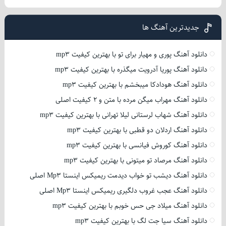
جدیدترین آهنگ ها
دانلود آهنگ پوری و مهیار برای تو با بهترین کیفیت mp3
دانلود آهنگ پوریا آدرویت میگذره با بهترین کیفیت mp3
دانلود آهنگ هودادکا میبخشم با بهترین کیفیت mp3
دانلود آهنگ مهراب میگن مرده با متن و 2 کیفیت اصلی
دانلود آهنگ شهاب لرستانی لیلا تهرانی با بهترین کیفیت mp3
دانلود آهنگ اردلان دو قطبی با بهترین کیفیت mp3
دانلود آهنگ کوروش فیانسی با بهترین کیفیت mp3
دانلود آهنگ مرصاد تو میتونی با بهترین کیفیت mp3
دانلود آهنگ دیشب تو خواب دیدمت ریمیکس اینستا Mp3 اصلی
دانلود آهنگ عجب غروب دلگیری ریمیکس اینستا Mp3 اصلی
دانلود آهنگ میلاد جی حس خوبم با بهترین کیفیت mp3
دانلود آهنگ سیا جت لگ با بهترین کیفیت mp3