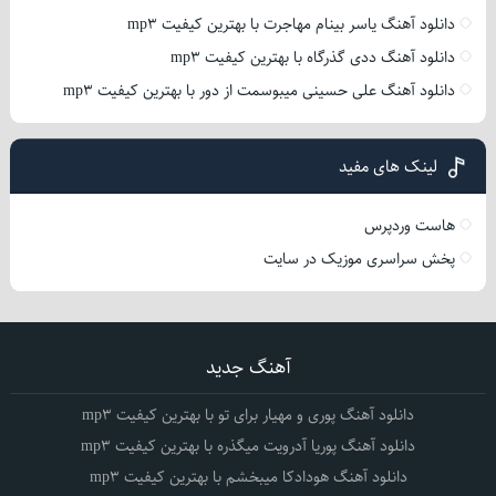
دانلود آهنگ یاسر بینام مهاجرت با بهترین کیفیت mp3
دانلود آهنگ ددی گذرگاه با بهترین کیفیت mp3
دانلود آهنگ علی حسینی میبوسمت از دور با بهترین کیفیت mp3
لینک های مفید
هاست وردپرس
پخش سراسری موزیک در سایت
آهنگ جدید
دانلود آهنگ پوری و مهیار برای تو با بهترین کیفیت mp3
دانلود آهنگ پوریا آدرویت میگذره با بهترین کیفیت mp3
دانلود آهنگ هودادکا میبخشم با بهترین کیفیت mp3