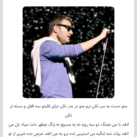
منو دست به سر نکن نرو منو در بدر نکن درای قلبتو سه قفل و بسته تر
نکن
انقد با من نجنگ دو سه روزه نه یه مسیج نه زنگ چطور دلت میاد دل من
انقد برات شه تنگبه من استرس نده نرو به من انقد حرص نده خبری از تو