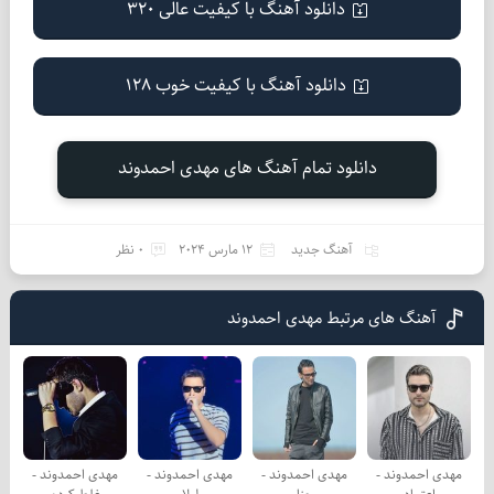
دانلود آهنگ با کیفیت عالی 320
دانلود آهنگ با کیفیت خوب 128
دانلود تمام آهنگ های مهدی احمدوند
آهنگ جدید
12 مارس 2024
0 نظر
آهنگ های مرتبط مهدی احمدوند
مهدی احمدوند -
مهدی احمدوند -
مهدی احمدوند -
مهدی احمدوند -