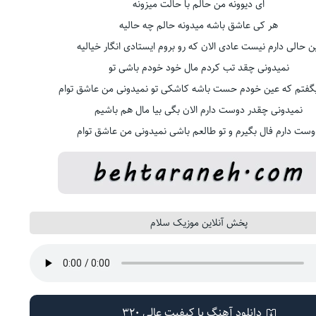
ای دیوونه من حالم با حالت میزونه
هر کی عاشق باشه میدونه حالم چه حالیه
ن حالی دارم نیست عادی الان که رو بروم ایستادی انگار خیالیه
نمیدونی چقد تب کردم مال خود خودم باشی تو
گفتم که عین خودم حست باشه کاشکی تو نمیدونی من عاشق توام
نمیدونی چقدر دوست دارم الان بگی بیا مال هم باشیم
وست دارم فال بگیرم و تو طالعم باشی نمیدونی من عاشق توام
پخش آنلاین موزیک سلام
دانلود آهنگ با کیفیت عالی 320