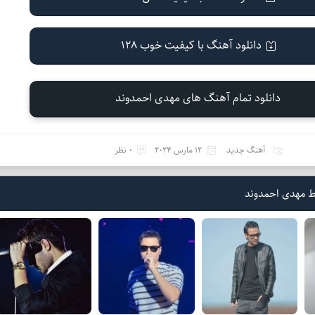
دانلود آهنگ با کیفیت خوب 128
دانلود تمام آهنگ های مهدی احمدوند
آهنگ جدید
12 مارس 2024
0 نظر
ط مهدی احمدوند