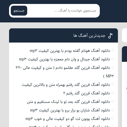
جستجو
جدیدترین آهنگ ها
دانلود آهنگ هونام گفته بودم با بهترین کیفیت mp3
دانلود آهنگ جیدال و وان دام معجزه با بهترین کیفیت mp3
دانلود آهنگ فرزین گلد عقلمو دادم ( متن و کیفیت عالی 320
MP3 )
دانلود آهنگ فرزین گلد رفتم بهمراه متن و بالاترین کیفیت
دانلود آهنگ فرزین گلد رفتم 2
دانلود آهنگ فرزین گلد بعد تو با لینک مستقیم و متن
دانلود آهنگ شایان یو بزار برو با بهترین کیفیت mp3
دانلود آهنگ پوبون لت گو دو کیفیت عالی و خوب mp3