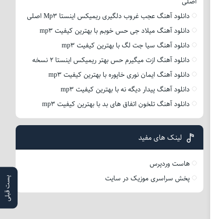
اصلی
دانلود آهنگ عجب غروب دلگیری ریمیکس اینستا Mp3 اصلی
دانلود آهنگ میلاد جی حس خوبم با بهترین کیفیت mp3
دانلود آهنگ سیا جت لگ با بهترین کیفیت mp3
دانلود آهنگ ازت میگیرم حس بهتر ریمیکس اینستا 2 نسخه
دانلود آهنگ ایمان نوری خاپوره با بهترین کیفیت mp3
دانلود آهنگ پیدار دیگه نه با بهترین کیفیت mp3
دانلود آهنگ تلخون اتفاق های بد با بهترین کیفیت mp3
لینک های مفید
هاست وردپرس
پخش سراسری موزیک در سایت
پست قبلی