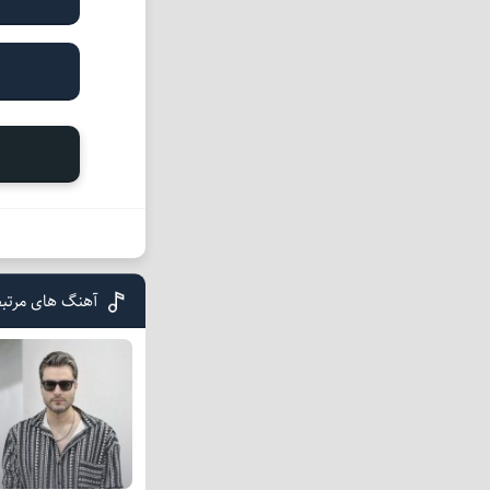
آهنگ های مرتب