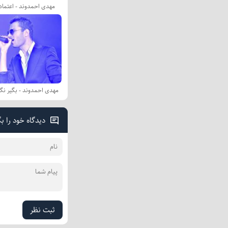
مهدی احمدوند - اعتماد
مهدی احمدوند - بگیر نگی
دیدگاه خود را ب
ثبت نظر