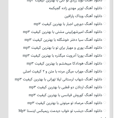
دانلود آهنگ نوید زردی تو گلی با بهترین کیفیت mp3
دانلود آهنگ اوزیر مهدی زاده گجیکمه
دانلود آهنگ ویناک پارافین
دانلود آهنگ دورچی اجبار با بهترین کیفیت mp3
دانلود آهنگ امیرشهرایینی مشتی با بهترین کیفیت mp3
دانلود آهنگ سیا دختر خوشگله با بهترین کیفیت mp3
دانلود آهنگ پوری و مهیار برای تو با بهترین کیفیت mp3
دانلود آهنگ پوریا آدرویت میگذره با بهترین کیفیت mp3
دانلود آهنگ هودادکا میبخشم با بهترین کیفیت mp3
دانلود آهنگ مهراب میگن مرده با متن و 2 کیفیت اصلی
دانلود آهنگ شهاب لرستانی لیلا تهرانی با بهترین کیفیت mp3
دانلود آهنگ اردلان دو قطبی با بهترین کیفیت mp3
دانلود آهنگ کوروش فیانسی با بهترین کیفیت mp3
دانلود آهنگ مرصاد تو میتونی با بهترین کیفیت mp3
دانلود آهنگ دیشب تو خواب دیدمت ریمیکس اینستا Mp3