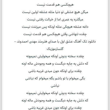
هیچکسی هم قدمت نیست
میگن هیچ عشقی تو دنیا مثله عشقه اولین نیست
میگذره یه عمری اما از خیالت رفتنی نیست
داغه عشقه هیچکی مثله اونکه پس میزنتت نیست
چقده تنهاشی وقتی هیچکسی هم قدمت نیست
دانلود تک آهنگ عشق اول با صدای هنرمند مهدی احمدوند –
گلسارموزیک
چقده سخته بدونی اونکه میخوایش نمیمونه
که دلش یه جایه دیگست و همه وجودش ماله اونه
چقده برای اونکه جون میدی غریبه باشی
بگی میخوام با تو باشم بگه میخوام که نباشی
نباشی
چقده سخته بدونی اونکه میخوایش نمیمونه
که دلش یه جایه دیگست و همه وجودش ماله اونه
چقده برای اونکه جون میدی غریبه باشی