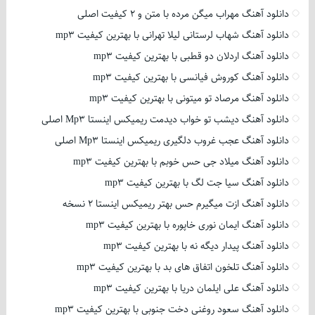
دانلود آهنگ مهراب میگن مرده با متن و 2 کیفیت اصلی
دانلود آهنگ شهاب لرستانی لیلا تهرانی با بهترین کیفیت mp3
دانلود آهنگ اردلان دو قطبی با بهترین کیفیت mp3
دانلود آهنگ کوروش فیانسی با بهترین کیفیت mp3
دانلود آهنگ مرصاد تو میتونی با بهترین کیفیت mp3
دانلود آهنگ دیشب تو خواب دیدمت ریمیکس اینستا Mp3 اصلی
دانلود آهنگ عجب غروب دلگیری ریمیکس اینستا Mp3 اصلی
دانلود آهنگ میلاد جی حس خوبم با بهترین کیفیت mp3
دانلود آهنگ سیا جت لگ با بهترین کیفیت mp3
دانلود آهنگ ازت میگیرم حس بهتر ریمیکس اینستا 2 نسخه
دانلود آهنگ ایمان نوری خاپوره با بهترین کیفیت mp3
دانلود آهنگ پیدار دیگه نه با بهترین کیفیت mp3
دانلود آهنگ تلخون اتفاق های بد با بهترین کیفیت mp3
دانلود آهنگ علی ایلمان دریا با بهترین کیفیت mp3
دانلود آهنگ سعود روغنی دخت جنوبی با بهترین کیفیت mp3