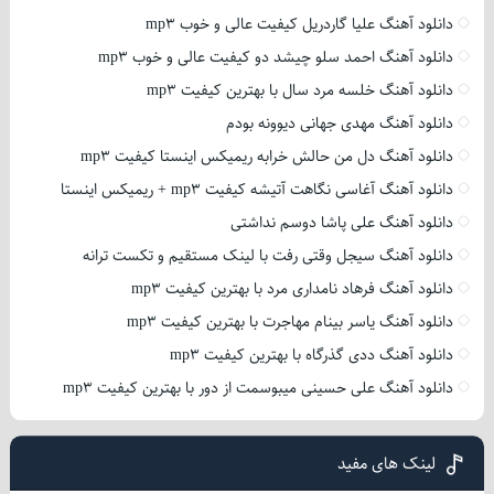
دانلود آهنگ علیا گاردریل کیفیت عالی و خوب mp3
دانلود آهنگ احمد سلو چیشد دو کیفیت عالی و خوب mp3
دانلود آهنگ خلسه مرد سال با بهترین کیفیت mp3
دانلود آهنگ مهدی جهانی دیوونه بودم
دانلود آهنگ دل من حالش خرابه ریمیکس اینستا کیفیت mp3
دانلود آهنگ آغاسی نگاهت آتیشه کیفیت mp3 + ریمیکس اینستا
دانلود آهنگ علی پاشا دوسم نداشتی
دانلود آهنگ سیجل وقتی رفت با لینک مستقیم و تکست ترانه
دانلود آهنگ فرهاد نامداری مرد با بهترین کیفیت mp3
دانلود آهنگ یاسر بینام مهاجرت با بهترین کیفیت mp3
دانلود آهنگ ددی گذرگاه با بهترین کیفیت mp3
دانلود آهنگ علی حسینی میبوسمت از دور با بهترین کیفیت mp3
لینک های مفید