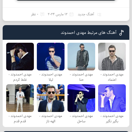
آهنگ جدید
12 مارس 2024
0 نظر
آهنگ های مرتبط مهدی احمدوند
مهدی احمدوند -
مهدی احمدوند -
مهدی احمدوند -
مهدی احمدوند -
اعتماد
حنا
لیلا
غلط کردم
مهدی احمدوند -
مهدی احمدوند -
مهدی احمدوند -
مهدی احمدوند -
بگیر نگیر
ساحل
الهه ناز
قدم قدم