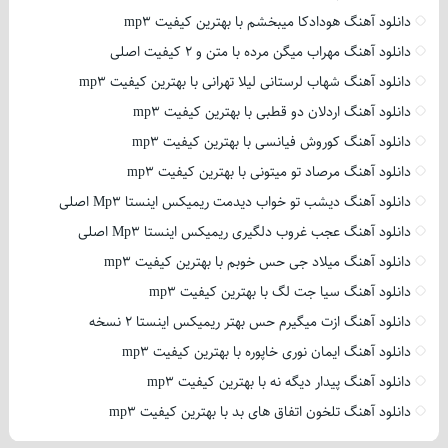
دانلود آهنگ هودادکا میبخشم با بهترین کیفیت mp3
دانلود آهنگ مهراب میگن مرده با متن و 2 کیفیت اصلی
دانلود آهنگ شهاب لرستانی لیلا تهرانی با بهترین کیفیت mp3
دانلود آهنگ اردلان دو قطبی با بهترین کیفیت mp3
دانلود آهنگ کوروش فیانسی با بهترین کیفیت mp3
دانلود آهنگ مرصاد تو میتونی با بهترین کیفیت mp3
دانلود آهنگ دیشب تو خواب دیدمت ریمیکس اینستا Mp3 اصلی
دانلود آهنگ عجب غروب دلگیری ریمیکس اینستا Mp3 اصلی
دانلود آهنگ میلاد جی حس خوبم با بهترین کیفیت mp3
دانلود آهنگ سیا جت لگ با بهترین کیفیت mp3
دانلود آهنگ ازت میگیرم حس بهتر ریمیکس اینستا 2 نسخه
دانلود آهنگ ایمان نوری خاپوره با بهترین کیفیت mp3
دانلود آهنگ پیدار دیگه نه با بهترین کیفیت mp3
دانلود آهنگ تلخون اتفاق های بد با بهترین کیفیت mp3