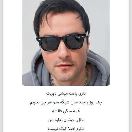
داری باعث میشی دوریت
چند روز و چند سال شهکه منم هر چی بخونم
همه میگن فالشه
حال ِ خوندن ندارم من
سازم اصلا کوک نیست