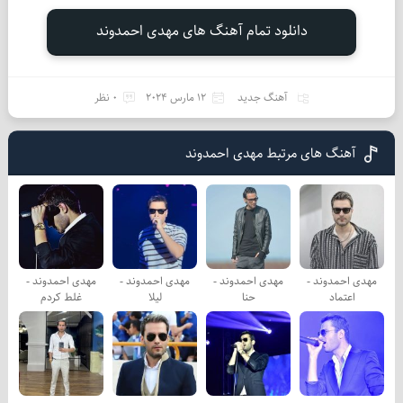
دانلود تمام آهنگ های مهدی احمدوند
آهنگ جدید
12 مارس 2024
0 نظر
آهنگ های مرتبط مهدی احمدوند
مهدی احمدوند -
مهدی احمدوند -
مهدی احمدوند -
مهدی احمدوند -
اعتماد
حنا
لیلا
غلط کردم