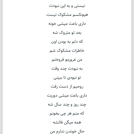
نیستی و به این نبودت
هیچکسم مشکوک نیست
داری باعث میشی خونه
بعد تو متروک شه
که دلم به بودن اون
خاطرات مشکوک شم
من غرورمو فروختم
به نبودت چند وقت
تو نبودی تا ببینی
روحیم از دست رفت
داری باعث میشی دوریت
چند روز و چند سال شه
که منم هر چی بخونم
همه میگن فالشه
حال خوندن ندارم من