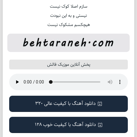
سازم اصلا کوک نیست
نیستی و به این نبودت
هیچکسم مشکوک نیست
پخش آنلاین موزیک فالش
دانلود آهنگ با کیفیت عالی 320
دانلود آهنگ با کیفیت خوب 128