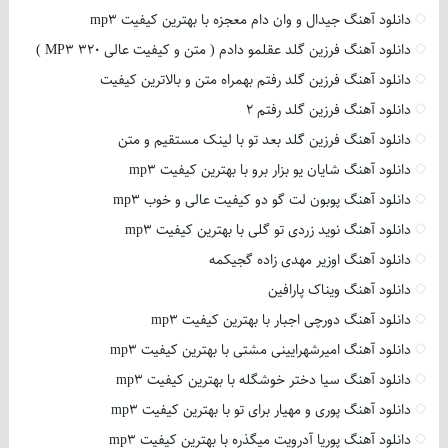
دانلود آهنگ جیدال و وان دام معجزه با بهترین کیفیت mp3
دانلود آهنگ فرزین گلد عقلمو دادم ( متن و کیفیت عالی 320 MP3 )
دانلود آهنگ فرزین گلد رفتم بهمراه متن و بالاترین کیفیت
دانلود آهنگ فرزین گلد رفتم 2
دانلود آهنگ فرزین گلد بعد تو با لینک مستقیم و متن
دانلود آهنگ شایان یو بزار برو با بهترین کیفیت mp3
دانلود آهنگ پوبون لت گو دو کیفیت عالی و خوب mp3
دانلود آهنگ نوید زردی تو گلی با بهترین کیفیت mp3
دانلود آهنگ اوزیر مهدی زاده گجیکمه
دانلود آهنگ ویناک پارافین
دانلود آهنگ دورچی اجبار با بهترین کیفیت mp3
دانلود آهنگ امیرشهرایینی مشتی با بهترین کیفیت mp3
دانلود آهنگ سیا دختر خوشگله با بهترین کیفیت mp3
دانلود آهنگ پوری و مهیار برای تو با بهترین کیفیت mp3
دانلود آهنگ پوریا آدرویت میگذره با بهترین کیفیت mp3