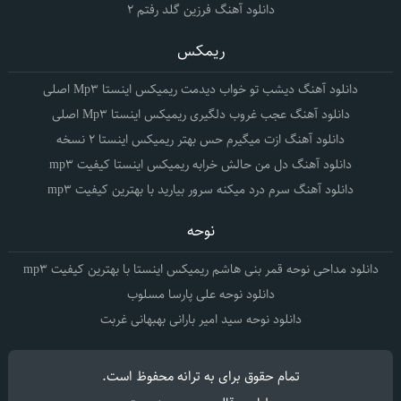
دانلود آهنگ فرزین گلد رفتم 2
ریمکس
دانلود آهنگ دیشب تو خواب دیدمت ریمیکس اینستا Mp3 اصلی
دانلود آهنگ عجب غروب دلگیری ریمیکس اینستا Mp3 اصلی
دانلود آهنگ ازت میگیرم حس بهتر ریمیکس اینستا 2 نسخه
دانلود آهنگ دل من حالش خرابه ریمیکس اینستا کیفیت mp3
دانلود آهنگ سرم درد میکنه سرور بیارید با بهترین کیفیت mp3
نوحه
دانلود مداحی نوحه قمر بنی هاشم ریمیکس اینستا با بهترین کیفیت mp3
دانلود نوحه علی پارسا مسلوب
دانلود نوحه سید امیر بارانی بهبهانی غربت
تمام حقوق برای
به ترانه
محفوظ است.