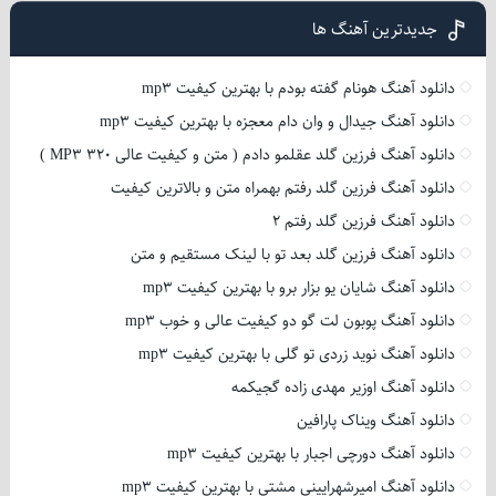
جدیدترین آهنگ ها
دانلود آهنگ هونام گفته بودم با بهترین کیفیت mp3
دانلود آهنگ جیدال و وان دام معجزه با بهترین کیفیت mp3
دانلود آهنگ فرزین گلد عقلمو دادم ( متن و کیفیت عالی 320 MP3 )
دانلود آهنگ فرزین گلد رفتم بهمراه متن و بالاترین کیفیت
دانلود آهنگ فرزین گلد رفتم 2
دانلود آهنگ فرزین گلد بعد تو با لینک مستقیم و متن
دانلود آهنگ شایان یو بزار برو با بهترین کیفیت mp3
دانلود آهنگ پوبون لت گو دو کیفیت عالی و خوب mp3
دانلود آهنگ نوید زردی تو گلی با بهترین کیفیت mp3
دانلود آهنگ اوزیر مهدی زاده گجیکمه
دانلود آهنگ ویناک پارافین
دانلود آهنگ دورچی اجبار با بهترین کیفیت mp3
دانلود آهنگ امیرشهرایینی مشتی با بهترین کیفیت mp3