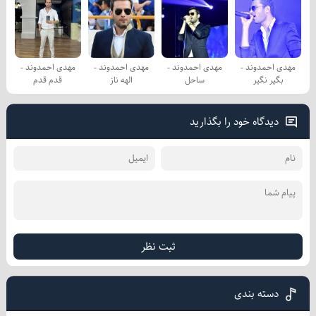
مهدی احمدوند -
مهدی احمدوند -
مهدی احمدوند -
مهدی احمدوند -
بگیر نگیر
ساحل
الهه ناز
قدم قدم
دیدگاه خود را بگذارید
ثبت نظر
دسته بندی