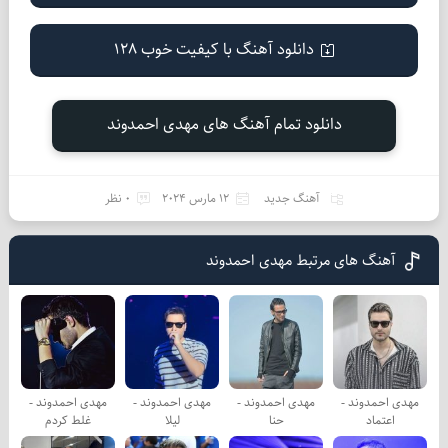
دانلود آهنگ با کیفیت خوب 128
دانلود تمام آهنگ های مهدی احمدوند
آهنگ جدید
12 مارس 2024
0 نظر
آهنگ های مرتبط مهدی احمدوند
مهدی احمدوند -
مهدی احمدوند -
مهدی احمدوند -
مهدی احمدوند -
اعتماد
حنا
لیلا
غلط کردم