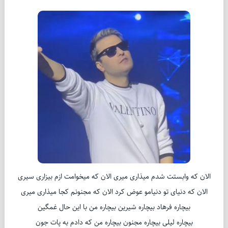
الان که وابستت شدم میذاری میری الان که میخوامت ازم بیزاری سیری
الان که دنیای تو دنیامو عوض کرد الان که مجنونم کجا میذاری میری
بیچاره فرهاد بیچاره شیرین بیچاره من با این حال غمگین
بیچاره لیلی بیچاره مجنون بیچاره من که دادم به پات جون