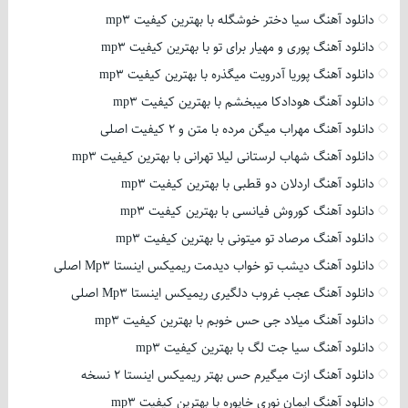
دانلود آهنگ سیا دختر خوشگله با بهترین کیفیت mp3
دانلود آهنگ پوری و مهیار برای تو با بهترین کیفیت mp3
دانلود آهنگ پوریا آدرویت میگذره با بهترین کیفیت mp3
دانلود آهنگ هودادکا میبخشم با بهترین کیفیت mp3
دانلود آهنگ مهراب میگن مرده با متن و 2 کیفیت اصلی
دانلود آهنگ شهاب لرستانی لیلا تهرانی با بهترین کیفیت mp3
دانلود آهنگ اردلان دو قطبی با بهترین کیفیت mp3
دانلود آهنگ کوروش فیانسی با بهترین کیفیت mp3
دانلود آهنگ مرصاد تو میتونی با بهترین کیفیت mp3
دانلود آهنگ دیشب تو خواب دیدمت ریمیکس اینستا Mp3 اصلی
دانلود آهنگ عجب غروب دلگیری ریمیکس اینستا Mp3 اصلی
دانلود آهنگ میلاد جی حس خوبم با بهترین کیفیت mp3
دانلود آهنگ سیا جت لگ با بهترین کیفیت mp3
دانلود آهنگ ازت میگیرم حس بهتر ریمیکس اینستا 2 نسخه
دانلود آهنگ ایمان نوری خاپوره با بهترین کیفیت mp3