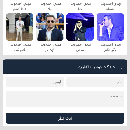
مهدی احمدوند -
مهدی احمدوند -
مهدی احمدوند -
مهدی احمدوند -
اعتماد
حنا
لیلا
غلط کردم
مهدی احمدوند -
مهدی احمدوند -
مهدی احمدوند -
مهدی احمدوند -
بگیر نگیر
ساحل
الهه ناز
قدم قدم
دیدگاه خود را بگذارید
ثبت نظر