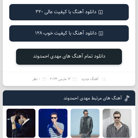
دانلود آهنگ با کیفیت عالی 320
دانلود آهنگ با کیفیت خوب 128
دانلود تمام آهنگ های مهدی احمدوند
آهنگ جدید
12 مارس 2024
0 نظر
آهنگ های مرتبط مهدی احمدوند