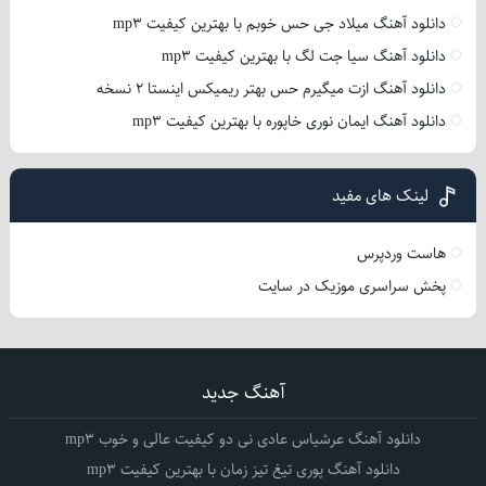
دانلود آهنگ میلاد جی حس خوبم با بهترین کیفیت mp3
دانلود آهنگ سیا جت لگ با بهترین کیفیت mp3
دانلود آهنگ ازت میگیرم حس بهتر ریمیکس اینستا 2 نسخه
دانلود آهنگ ایمان نوری خاپوره با بهترین کیفیت mp3
لینک های مفید
هاست وردپرس
پخش سراسری موزیک در سایت
آهنگ جدید
دانلود آهنگ عرشیاس عادی نی دو کیفیت عالی و خوب mp3
دانلود آهنگ پوری تیغ تیز زمان با بهترین کیفیت mp3