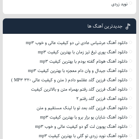
نوید زردی
جدیدترین آهنگ ها
دانلود آهنگ عرشیاس عادی نی دو کیفیت عالی و خوب mp3
دانلود آهنگ پوری تیغ تیز زمان با بهترین کیفیت mp3
دانلود آهنگ هونام گفته بودم با بهترین کیفیت mp3
دانلود آهنگ جیدال و وان دام معجزه با بهترین کیفیت mp3
دانلود آهنگ فرزین گلد عقلمو دادم ( متن و کیفیت عالی 320 MP3 )
دانلود آهنگ فرزین گلد رفتم بهمراه متن و بالاترین کیفیت
دانلود آهنگ فرزین گلد رفتم 2
دانلود آهنگ فرزین گلد بعد تو با لینک مستقیم و متن
دانلود آهنگ شایان یو بزار برو با بهترین کیفیت mp3
دانلود آهنگ پوبون لت گو دو کیفیت عالی و خوب mp3
دانلود آهنگ نوید زردی تو گلی با بهترین کیفیت mp3