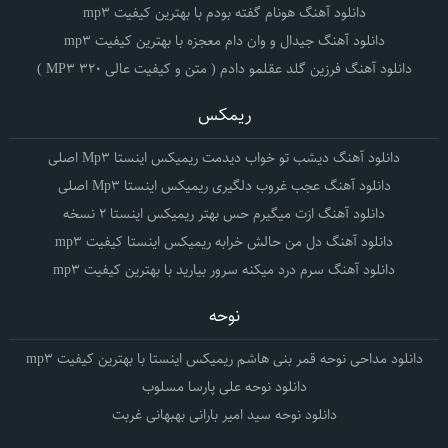
دانلود آهنگ هونام گفته بودم با بهترین کیفیت mp3
دانلود آهنگ جیدال و وان دام معجزه با بهترین کیفیت mp3
دانلود آهنگ فرزین گلد عقلمو دادم ( متن و کیفیت عالی 320 MP3 )
ریمکس
دانلود آهنگ دیشب تو خواب دیدمت ریمیکس اینستا Mp3 اصلی
دانلود آهنگ عجب غروب دلگیری ریمیکس اینستا Mp3 اصلی
دانلود آهنگ ازت میگیرم حس بهتر ریمیکس اینستا 2 نسخه
دانلود آهنگ دل من حالش خرابه ریمیکس اینستا کیفیت mp3
دانلود آهنگ سرم درد میکنه سرور بیارید با بهترین کیفیت mp3
نوحه
دانلود مداحی نوحه قمر بنی هاشم ریمیکس اینستا با بهترین کیفیت mp3
دانلود نوحه علی پارسا مسلوب
دانلود نوحه سید امیر بارانی بهبهانی غربت