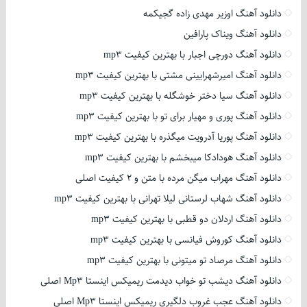
دانلود آهنگ اوزیر مهدی زاده گجیکمه
دانلود آهنگ ویناک پارافین
دانلود آهنگ دورچی اجبار با بهترین کیفیت mp3
دانلود آهنگ امیرشهرایینی مشتی با بهترین کیفیت mp3
دانلود آهنگ سیا دختر خوشگله با بهترین کیفیت mp3
دانلود آهنگ پوری و مهیار برای تو با بهترین کیفیت mp3
دانلود آهنگ پوریا آدرویت میگذره با بهترین کیفیت mp3
دانلود آهنگ هودادکا میبخشم با بهترین کیفیت mp3
دانلود آهنگ مهراب میگن مرده با متن و 2 کیفیت اصلی
دانلود آهنگ شهاب لرستانی لیلا تهرانی با بهترین کیفیت mp3
دانلود آهنگ اردلان دو قطبی با بهترین کیفیت mp3
دانلود آهنگ کوروش فیانسی با بهترین کیفیت mp3
دانلود آهنگ مرصاد تو میتونی با بهترین کیفیت mp3
دانلود آهنگ دیشب تو خواب دیدمت ریمیکس اینستا Mp3 اصلی
دانلود آهنگ عجب غروب دلگیری ریمیکس اینستا Mp3 اصلی