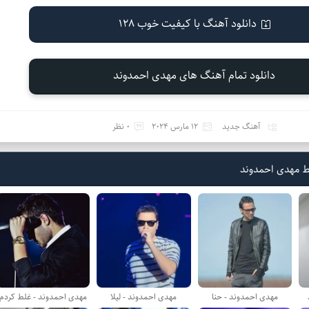
دانلود آهنگ با کیفیت خوب 128
دانلود تمام آهنگ های مهدی احمدوند
آهنگ جدید
12 مارس 2024
0 نظر
ط مهدی احمدوند
مهدی احمدوند - حنا
مهدی احمدوند - لیلا
مهدی احمدوند - غلط کردم