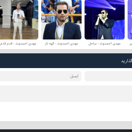
ر
مهدی احمدوند - ساحل
مهدی احمدوند - الهه ناز
مهدی احمدوند - قدم قدم
گذارید