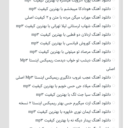
دانلود آهنگ پوریا آدرویت میگذره با بهترین کیفیت mp3
دانلود آهنگ هودادکا میبخشم با بهترین کیفیت mp3
دانلود آهنگ مهراب میگن مرده با متن و 2 کیفیت اصلی
دانلود آهنگ شهاب لرستانی لیلا تهرانی با بهترین کیفیت mp3
دانلود آهنگ اردلان دو قطبی با بهترین کیفیت mp3
دانلود آهنگ کوروش فیانسی با بهترین کیفیت mp3
دانلود آهنگ مرصاد تو میتونی با بهترین کیفیت mp3
دانلود آهنگ دیشب تو خواب دیدمت ریمیکس اینستا Mp3
اصلی
دانلود آهنگ عجب غروب دلگیری ریمیکس اینستا Mp3 اصلی
دانلود آهنگ میلاد جی حس خوبم با بهترین کیفیت mp3
دانلود آهنگ سیا جت لگ با بهترین کیفیت mp3
دانلود آهنگ ازت میگیرم حس بهتر ریمیکس اینستا 2 نسخه
دانلود آهنگ ایمان نوری خاپوره با بهترین کیفیت mp3
دانلود آهنگ پیدار دیگه نه با بهترین کیفیت mp3