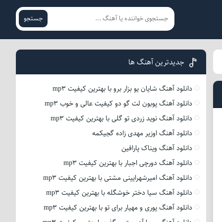
جستجو
جدیدترین آهنگ ها
دانلود آهنگ شایان یو بزار برو با بهترین کیفیت mp3
دانلود آهنگ پوبون لت گو دو کیفیت عالی و خوب mp3
دانلود آهنگ نوید زردی تو گلی با بهترین کیفیت mp3
دانلود آهنگ اوزیر مهدی زاده گجیکمه
دانلود آهنگ ویناک پارافین
دانلود آهنگ دورچی اجبار با بهترین کیفیت mp3
دانلود آهنگ امیرشهرایینی مشتی با بهترین کیفیت mp3
دانلود آهنگ سیا دختر خوشگله با بهترین کیفیت mp3
دانلود آهنگ پوری و مهیار برای تو با بهترین کیفیت mp3