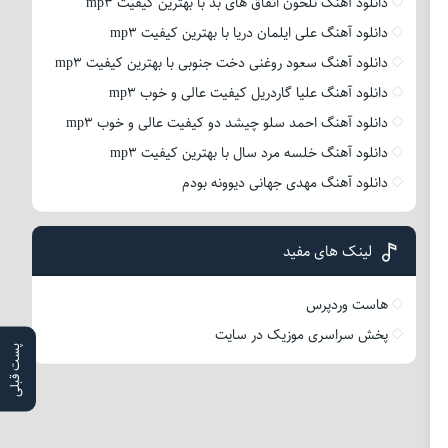
دانلود آهنگ تلخون اتفاق های بد با بهترین کیفیت mp3
دانلود آهنگ علی ایلمان دریا با بهترین کیفیت mp3
دانلود آهنگ سعود روغنی دخت جنوبی با بهترین کیفیت mp3
دانلود آهنگ علیا گاردریل کیفیت عالی و خوب mp3
دانلود آهنگ احمد سلو چیشد دو کیفیت عالی و خوب mp3
دانلود آهنگ خلسه مرد سال با بهترین کیفیت mp3
دانلود آهنگ مهدی جهانی دیوونه بودم
لینک های مفید
هاست وردپرس
پخش سراسری موزیک در سایت
پست قبلی