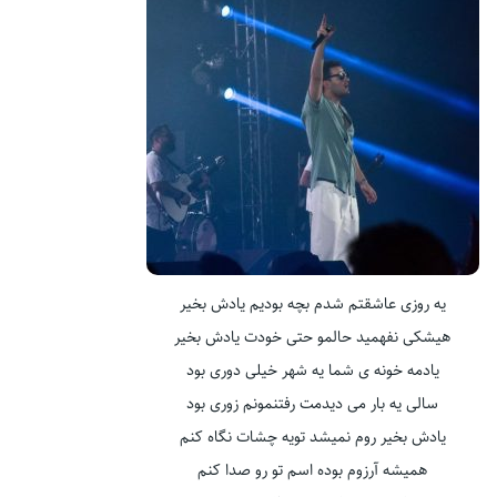
یه روزی عاشقتم شدم بچه بودیم یادش بخیر
هیشکی نفهمید حالمو حتی خودت یادش بخیر
یادمه خونه ی شما یه شهر خیلی دوری بود
سالی یه بار می دیدمت رفتنمونم زوری بود
یادش بخیر روم نمیشد تویه چشات نگاه کنم
همیشه آرزوم بوده اسم تو رو صدا کنم