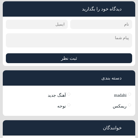
دیدگاه خود را بگذارید
ثبت نظر
دسته بندی
madahi
آهنگ جدید
ریمکس
نوحه
خوانندگان