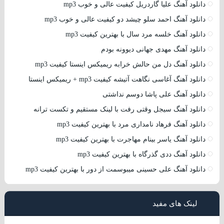
دانلود آهنگ علیا گاردریل کیفیت عالی و خوب mp3
دانلود آهنگ احمد سلو چیشد دو کیفیت عالی و خوب mp3
دانلود آهنگ خلسه مرد سال با بهترین کیفیت mp3
دانلود آهنگ مهدی جهانی دیوونه بودم
دانلود آهنگ دل من حالش خرابه ریمیکس اینستا کیفیت mp3
دانلود آهنگ آغاسی نگاهت آتیشه کیفیت mp3 + ریمیکس اینستا
دانلود آهنگ علی پاشا دوسم نداشتی
دانلود آهنگ سیجل وقتی رفت با لینک مستقیم و تکست ترانه
دانلود آهنگ فرهاد نامداری مرد با بهترین کیفیت mp3
دانلود آهنگ یاسر بینام مهاجرت با بهترین کیفیت mp3
دانلود آهنگ ددی گذرگاه با بهترین کیفیت mp3
دانلود آهنگ علی حسینی میبوسمت از دور با بهترین کیفیت mp3
لینک های مفید