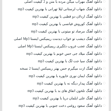
دانلود آهنگ مهراب میگن مرده با متن و 2 کیفیت اصلی
دانلود آهنگ شهاب لرستانی لیلا تهرانی با بهترین کیفیت mp3
دانلود آهنگ اردلان دو قطبی با بهترین کیفیت mp3
دانلود آهنگ کوروش فیانسی با بهترین کیفیت mp3
دانلود آهنگ مرصاد تو میتونی با بهترین کیفیت mp3
دانلود آهنگ دیشب تو خواب دیدمت ریمیکس اینستا Mp3 اصلی
دانلود آهنگ عجب غروب دلگیری ریمیکس اینستا Mp3 اصلی
دانلود آهنگ میلاد جی حس خوبم با بهترین کیفیت mp3
دانلود آهنگ سیا جت لگ با بهترین کیفیت mp3
دانلود آهنگ ازت میگیرم حس بهتر ریمیکس اینستا 2 نسخه
دانلود آهنگ ایمان نوری خاپوره با بهترین کیفیت mp3
دانلود آهنگ پیدار دیگه نه با بهترین کیفیت mp3
دانلود آهنگ تلخون اتفاق های بد با بهترین کیفیت mp3
دانلود آهنگ علی ایلمان دریا با بهترین کیفیت mp3
دانلود آهنگ سعود روغنی دخت جنوبی با بهترین کیفیت mp3