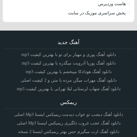
هاست وردپرس
پخش سراسری موزیک در سایت
آهنگ جدید
دانلود آهنگ پوری و مهیار برای تو با بهترین کیفیت mp3
دانلود آهنگ پوریا آدرویت میگذره با بهترین کیفیت mp3
دانلود آهنگ هودادکا میبخشم با بهترین کیفیت mp3
دانلود آهنگ مهراب میگن مرده با متن و 2 کیفیت اصلی
دانلود آهنگ شهاب لرستانی لیلا تهرانی با بهترین کیفیت mp3
ریمکس
دانلود آهنگ دیشب تو خواب دیدمت ریمیکس اینستا Mp3 اصلی
دانلود آهنگ عجب غروب دلگیری ریمیکس اینستا Mp3 اصلی
دانلود آهنگ ازت میگیرم حس بهتر ریمیکس اینستا 2 نسخه