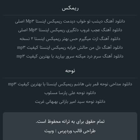
ریمکس
دانلود آهنگ دیشب تو خواب دیدمت ریمیکس اینستا Mp3 اصلی
دانلود آهنگ عجب غروب دلگیری ریمیکس اینستا Mp3 اصلی
دانلود آهنگ ازت میگیرم حس بهتر ریمیکس اینستا 2 نسخه
دانلود آهنگ دل من حالش خرابه ریمیکس اینستا کیفیت mp3
دانلود آهنگ سرم درد میکنه سرور بیارید با بهترین کیفیت mp3
نوحه
دانلود مداحی نوحه قمر بنی هاشم ریمیکس اینستا با بهترین کیفیت mp3
دانلود نوحه علی پارسا مسلوب
دانلود نوحه سید امیر بارانی بهبهانی غربت
تمام حقوق برای
به ترانه
محفوظ است.
طراحی قالب وردپرس : وبیت