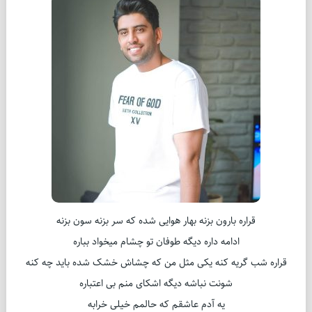
قراره بارون بزنه بهار هوایی شده که سر بزنه سون بزنه
ادامه داره دیگه طوفان تو چشام میخواد بباره
قراره شب گریه کنه یکی مثل من که چشاش خشک شده باید چه کنه
شونت نباشه دیگه اشکای منم بی اعتباره
یه آدم عاشقم که حالمم خیلی خرابه