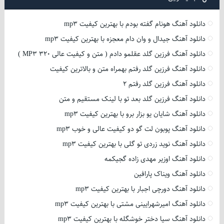
دانلود آهنگ هونام گفته بودم با بهترین کیفیت mp3
دانلود آهنگ جیدال و وان دام معجزه با بهترین کیفیت mp3
دانلود آهنگ فرزین گلد عقلمو دادم ( متن و کیفیت عالی 320 MP3 )
دانلود آهنگ فرزین گلد رفتم بهمراه متن و بالاترین کیفیت
دانلود آهنگ فرزین گلد رفتم 2
دانلود آهنگ فرزین گلد بعد تو با لینک مستقیم و متن
دانلود آهنگ شایان یو بزار برو با بهترین کیفیت mp3
دانلود آهنگ پوبون لت گو دو کیفیت عالی و خوب mp3
دانلود آهنگ نوید زردی تو گلی با بهترین کیفیت mp3
دانلود آهنگ اوزیر مهدی زاده گجیکمه
دانلود آهنگ ویناک پارافین
دانلود آهنگ دورچی اجبار با بهترین کیفیت mp3
دانلود آهنگ امیرشهرایینی مشتی با بهترین کیفیت mp3
دانلود آهنگ سیا دختر خوشگله با بهترین کیفیت mp3