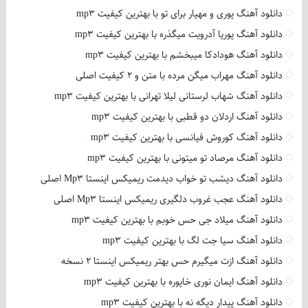
دانلود آهنگ پوری و مهیار برای تو با بهترین کیفیت mp3
دانلود آهنگ پوریا آدرویت میگذره با بهترین کیفیت mp3
دانلود آهنگ هودادکا میبخشم با بهترین کیفیت mp3
دانلود آهنگ مهراب میگن مرده با متن و 2 کیفیت اصلی
دانلود آهنگ شهاب لرستانی لیلا تهرانی با بهترین کیفیت mp3
دانلود آهنگ اردلان دو قطبی با بهترین کیفیت mp3
دانلود آهنگ کوروش فیانسی با بهترین کیفیت mp3
دانلود آهنگ مرصاد تو میتونی با بهترین کیفیت mp3
دانلود آهنگ دیشب تو خواب دیدمت ریمیکس اینستا Mp3 اصلی
دانلود آهنگ عجب غروب دلگیری ریمیکس اینستا Mp3 اصلی
دانلود آهنگ میلاد جی حس خوبم با بهترین کیفیت mp3
دانلود آهنگ سیا جت لگ با بهترین کیفیت mp3
دانلود آهنگ ازت میگیرم حس بهتر ریمیکس اینستا 2 نسخه
دانلود آهنگ ایمان نوری خاپوره با بهترین کیفیت mp3
دانلود آهنگ پیدار دیگه نه با بهترین کیفیت mp3