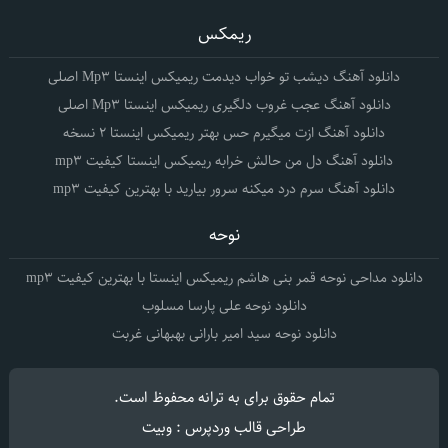
ریمکس
دانلود آهنگ دیشب تو خواب دیدمت ریمیکس اینستا Mp3 اصلی
دانلود آهنگ عجب غروب دلگیری ریمیکس اینستا Mp3 اصلی
دانلود آهنگ ازت میگیرم حس بهتر ریمیکس اینستا 2 نسخه
دانلود آهنگ دل من حالش خرابه ریمیکس اینستا کیفیت mp3
دانلود آهنگ سرم درد میکنه سرور بیارید با بهترین کیفیت mp3
نوحه
دانلود مداحی نوحه قمر بنی هاشم ریمیکس اینستا با بهترین کیفیت mp3
دانلود نوحه علی پارسا مسلوب
دانلود نوحه سید امیر بارانی بهبهانی غربت
تمام حقوق برای
به ترانه
محفوظ است.
طراحی قالب وردپرس : وبیت