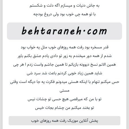
به جاش دنیات و میسازم اگه دلت و شکستم
با تو همه چی خوب بود ولی دروغ بودچه
قدر مسخره بود رفت همه روزهای خوب مثل یه خواب بود
شدم از همه دور میخندم به زور تو دادی یادم عشق بکنم باور
همین الانم نسخ دیوونه بازیاتم تا همین جاشم واست زدم ا هر چی
شاید همین زیاد خوبی کردنم باعث شد سرد شی
حس میکنم تنهام با اینکه هستی میدونم فکرت یه جا دیگه است وقتی
مستی
تو با من که میرقصی هیچ حسی تو چشات نیس
تو بخند میکنم من چشام بجات خیس
پخش آنلاین موزیک رفت همه روزهای خوب