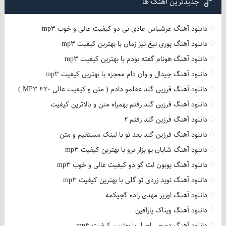
جدیدترین آهنگ ها
دانلود آهنگ عرشیاس عادی نی دو کیفیت عالی و خوب mp3
دانلود آهنگ پوری تیغ تیز زمان با بهترین کیفیت mp3
دانلود آهنگ هونام گفته بودم با بهترین کیفیت mp3
دانلود آهنگ جیدال و وان دام معجزه با بهترین کیفیت mp3
دانلود آهنگ فرزین گلد عقلمو دادم ( متن و کیفیت عالی 320 MP3 )
دانلود آهنگ فرزین گلد رفتم بهمراه متن و بالاترین کیفیت
دانلود آهنگ فرزین گلد رفتم 2
دانلود آهنگ فرزین گلد بعد تو با لینک مستقیم و متن
دانلود آهنگ شایان یو بزار برو با بهترین کیفیت mp3
دانلود آهنگ پوبون لت گو دو کیفیت عالی و خوب mp3
دانلود آهنگ نوید زردی تو گلی با بهترین کیفیت mp3
دانلود آهنگ اوزیر مهدی زاده گجیکمه
دانلود آهنگ ویناک پارافین
دانلود آهنگ دورچی اجبار با بهترین کیفیت mp3