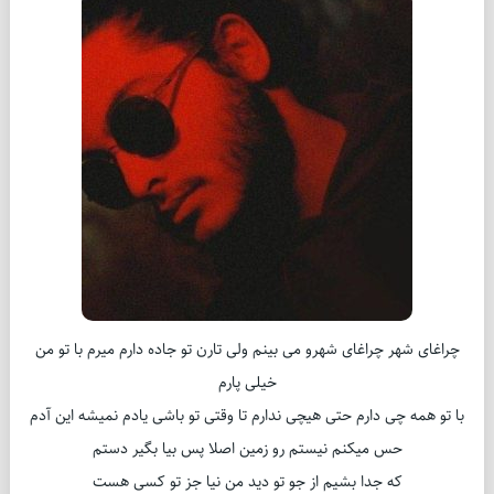
چراغای شهر چراغای شهرو می بینم ولی تارن تو جاده دارم میرم با تو من
خیلی پارم
با تو همه چی دارم حتی هیچی ندارم تا وقتی تو باشی یادم نمیشه این آدم
حس میکنم نیستم رو زمین اصلا پس بیا بگیر دستم
که جدا بشیم از جو تو دید من نیا جز تو کسی هست