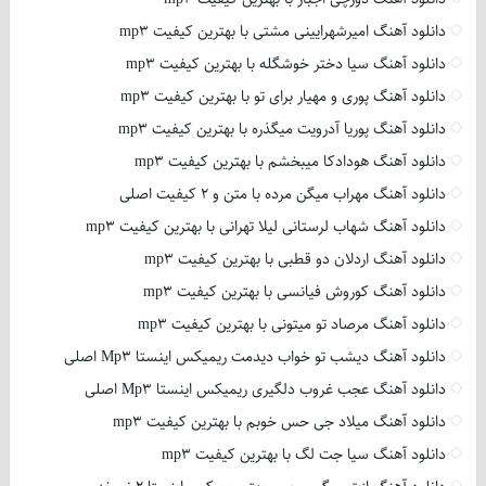
دانلود آهنگ امیرشهرایینی مشتی با بهترین کیفیت mp3
دانلود آهنگ سیا دختر خوشگله با بهترین کیفیت mp3
دانلود آهنگ پوری و مهیار برای تو با بهترین کیفیت mp3
دانلود آهنگ پوریا آدرویت میگذره با بهترین کیفیت mp3
دانلود آهنگ هودادکا میبخشم با بهترین کیفیت mp3
دانلود آهنگ مهراب میگن مرده با متن و 2 کیفیت اصلی
دانلود آهنگ شهاب لرستانی لیلا تهرانی با بهترین کیفیت mp3
دانلود آهنگ اردلان دو قطبی با بهترین کیفیت mp3
دانلود آهنگ کوروش فیانسی با بهترین کیفیت mp3
دانلود آهنگ مرصاد تو میتونی با بهترین کیفیت mp3
دانلود آهنگ دیشب تو خواب دیدمت ریمیکس اینستا Mp3 اصلی
دانلود آهنگ عجب غروب دلگیری ریمیکس اینستا Mp3 اصلی
دانلود آهنگ میلاد جی حس خوبم با بهترین کیفیت mp3
دانلود آهنگ سیا جت لگ با بهترین کیفیت mp3