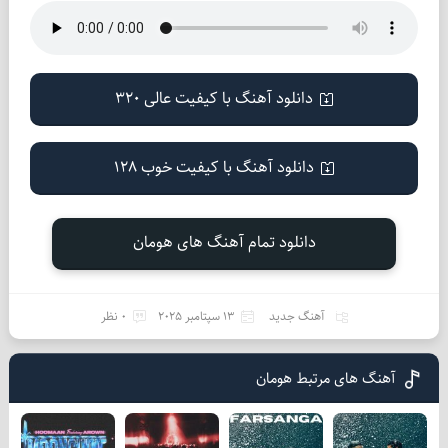
دانلود آهنگ با کیفیت عالی 320
دانلود آهنگ با کیفیت خوب 128
دانلود تمام آهنگ های هومان
آهنگ جدید
13 سپتامبر 2025
0 نظر
آهنگ های مرتبط هومان