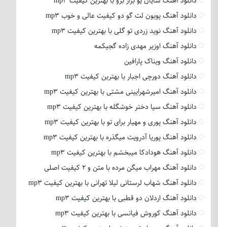
دانلود آهنگ شایان یو بزار برو با بهترین کیفیت mp3
دانلود آهنگ پوبون لت گو دو کیفیت عالی و خوب mp3
دانلود آهنگ نوید زردی تو گلی با بهترین کیفیت mp3
دانلود آهنگ اوزیر مهدی زاده گجیکمه
دانلود آهنگ ویناک پارافین
دانلود آهنگ دورچی اجبار با بهترین کیفیت mp3
دانلود آهنگ امیرشهرایینی مشتی با بهترین کیفیت mp3
دانلود آهنگ سیا دختر خوشگله با بهترین کیفیت mp3
دانلود آهنگ پوری و مهیار برای تو با بهترین کیفیت mp3
دانلود آهنگ پوریا آدرویت میگذره با بهترین کیفیت mp3
دانلود آهنگ هودادکا میبخشم با بهترین کیفیت mp3
دانلود آهنگ مهراب میگن مرده با متن و 2 کیفیت اصلی
دانلود آهنگ شهاب لرستانی لیلا تهرانی با بهترین کیفیت mp3
دانلود آهنگ اردلان دو قطبی با بهترین کیفیت mp3
دانلود آهنگ کوروش فیانسی با بهترین کیفیت mp3