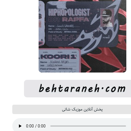
پخش آنلاین موزیک شاتی