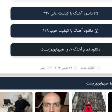
دانلود آهنگ با کیفیت عالی 320
دانلود آهنگ با کیفیت خوب 128
دانلود تمام آهنگ های هیپهاپولوژیست
آهنگ جدید
29 مارس 2024
0 نظر
 هیپهاپولوژیست