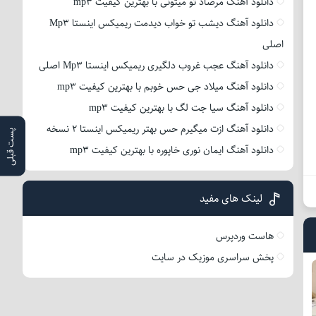
دانلود آهنگ مرصاد تو میتونی با بهترین کیفیت mp3
دانلود آهنگ دیشب تو خواب دیدمت ریمیکس اینستا Mp3
اصلی
دانلود آهنگ عجب غروب دلگیری ریمیکس اینستا Mp3 اصلی
دانلود آهنگ میلاد جی حس خوبم با بهترین کیفیت mp3
دانلود آهنگ سیا جت لگ با بهترین کیفیت mp3
دانلود آهنگ ازت میگیرم حس بهتر ریمیکس اینستا 2 نسخه
پست قبلی
دانلود آهنگ ایمان نوری خاپوره با بهترین کیفیت mp3
لینک های مفید
هاست وردپرس
پخش سراسری موزیک در سایت