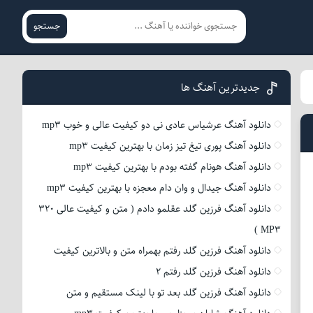
جستجو
جدیدترین آهنگ ها
دانلود آهنگ عرشیاس عادی نی دو کیفیت عالی و خوب mp3
دانلود آهنگ پوری تیغ تیز زمان با بهترین کیفیت mp3
دانلود آهنگ هونام گفته بودم با بهترین کیفیت mp3
دانلود آهنگ جیدال و وان دام معجزه با بهترین کیفیت mp3
دانلود آهنگ فرزین گلد عقلمو دادم ( متن و کیفیت عالی 320
MP3 )
دانلود آهنگ فرزین گلد رفتم بهمراه متن و بالاترین کیفیت
دانلود آهنگ فرزین گلد رفتم 2
دانلود آهنگ فرزین گلد بعد تو با لینک مستقیم و متن