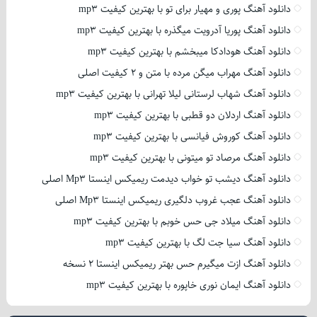
دانلود آهنگ پوری و مهیار برای تو با بهترین کیفیت mp3
دانلود آهنگ پوریا آدرویت میگذره با بهترین کیفیت mp3
دانلود آهنگ هودادکا میبخشم با بهترین کیفیت mp3
دانلود آهنگ مهراب میگن مرده با متن و 2 کیفیت اصلی
دانلود آهنگ شهاب لرستانی لیلا تهرانی با بهترین کیفیت mp3
دانلود آهنگ اردلان دو قطبی با بهترین کیفیت mp3
دانلود آهنگ کوروش فیانسی با بهترین کیفیت mp3
دانلود آهنگ مرصاد تو میتونی با بهترین کیفیت mp3
دانلود آهنگ دیشب تو خواب دیدمت ریمیکس اینستا Mp3 اصلی
دانلود آهنگ عجب غروب دلگیری ریمیکس اینستا Mp3 اصلی
دانلود آهنگ میلاد جی حس خوبم با بهترین کیفیت mp3
دانلود آهنگ سیا جت لگ با بهترین کیفیت mp3
دانلود آهنگ ازت میگیرم حس بهتر ریمیکس اینستا 2 نسخه
دانلود آهنگ ایمان نوری خاپوره با بهترین کیفیت mp3