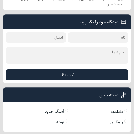
دوست دارم
دیدگاه خود را بگذارید
ثبت نظر
دسته بندی
madahi
آهنگ جدید
ریمکس
نوحه