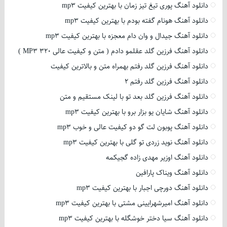
دانلود آهنگ پوری تیغ تیز زمان با بهترین کیفیت mp3
دانلود آهنگ هونام گفته بودم با بهترین کیفیت mp3
دانلود آهنگ جیدال و وان دام معجزه با بهترین کیفیت mp3
دانلود آهنگ فرزین گلد عقلمو دادم ( متن و کیفیت عالی 320 MP3 )
دانلود آهنگ فرزین گلد رفتم بهمراه متن و بالاترین کیفیت
دانلود آهنگ فرزین گلد رفتم 2
دانلود آهنگ فرزین گلد بعد تو با لینک مستقیم و متن
دانلود آهنگ شایان یو بزار برو با بهترین کیفیت mp3
دانلود آهنگ پوبون لت گو دو کیفیت عالی و خوب mp3
دانلود آهنگ نوید زردی تو گلی با بهترین کیفیت mp3
دانلود آهنگ اوزیر مهدی زاده گجیکمه
دانلود آهنگ ویناک پارافین
دانلود آهنگ دورچی اجبار با بهترین کیفیت mp3
دانلود آهنگ امیرشهرایینی مشتی با بهترین کیفیت mp3
دانلود آهنگ سیا دختر خوشگله با بهترین کیفیت mp3