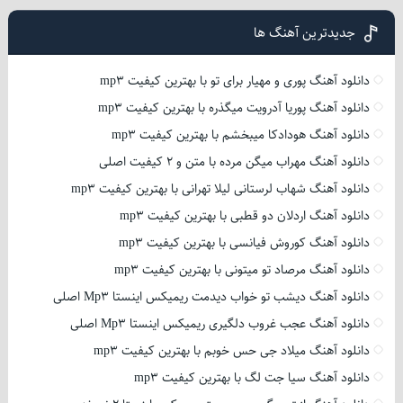
جدیدترین آهنگ ها
دانلود آهنگ پوری و مهیار برای تو با بهترین کیفیت mp3
دانلود آهنگ پوریا آدرویت میگذره با بهترین کیفیت mp3
دانلود آهنگ هودادکا میبخشم با بهترین کیفیت mp3
دانلود آهنگ مهراب میگن مرده با متن و 2 کیفیت اصلی
دانلود آهنگ شهاب لرستانی لیلا تهرانی با بهترین کیفیت mp3
دانلود آهنگ اردلان دو قطبی با بهترین کیفیت mp3
دانلود آهنگ کوروش فیانسی با بهترین کیفیت mp3
دانلود آهنگ مرصاد تو میتونی با بهترین کیفیت mp3
دانلود آهنگ دیشب تو خواب دیدمت ریمیکس اینستا Mp3 اصلی
دانلود آهنگ عجب غروب دلگیری ریمیکس اینستا Mp3 اصلی
دانلود آهنگ میلاد جی حس خوبم با بهترین کیفیت mp3
دانلود آهنگ سیا جت لگ با بهترین کیفیت mp3