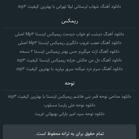
دانلود آهنگ شهاب لرستانی لیلا تهرانی با بهترین کیفیت mp3
ریمکس
دانلود آهنگ دیشب تو خواب دیدمت ریمیکس اینستا Mp3 اصلی
دانلود آهنگ عجب غروب دلگیری ریمیکس اینستا Mp3 اصلی
دانلود آهنگ ازت میگیرم حس بهتر ریمیکس اینستا 2 نسخه
دانلود آهنگ دل من حالش خرابه ریمیکس اینستا کیفیت mp3
دانلود آهنگ سرم درد میکنه سرور بیارید با بهترین کیفیت mp3
نوحه
دانلود مداحی نوحه قمر بنی هاشم ریمیکس اینستا با بهترین کیفیت mp3
دانلود نوحه علی پارسا مسلوب
دانلود نوحه سید امیر بارانی بهبهانی غربت
تمام حقوق برای
به ترانه
محفوظ است.