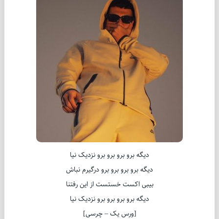
دیگه برو برو برو برو نزدیک نیا
دیگه برو برو برو برو درگیرم نباش
بیبی اکست خستست از این رفتنا
دیگه برو برو برو برو نزدیک نیا
[ورس یک – چرسی]