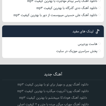
دانلود آهنگ یاسر بینام مهاجرت با بهترین کیفیت mp3
دانلود آهنگ ددی گذرگاه با بهترین کیفیت mp3
دانلود آهنگ علی حسینی میبوسمت از دور با بهترین کیفیت mp3
لینک های مفید
هاست وردپرس
پخش سراسری موزیک در سایت
آهنگ جدید
دانلود آهنگ پوری و مهیار برای تو با بهترین کیفیت mp3
دانلود آهنگ پوریا آدرویت میگذره با بهترین کیفیت mp3
دانلود آهنگ هودادکا میبخشم با بهترین کیفیت mp3
دانلود آهنگ مهراب میگن مرده با متن و 2 کیفیت اصلی