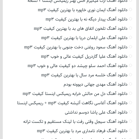
دانلود آهنگ ازت میگیرم حس بهتر ریمیکس اینستا 2 نسخه
دانلود آهنگ ایمان نوری خاپوره با بهترین کیفیت mp3
دانلود آهنگ پیدار دیگه نه با بهترین کیفیت mp3
دانلود آهنگ تلخون اتفاق های بد با بهترین کیفیت mp3
دانلود آهنگ علی ایلمان دریا با بهترین کیفیت mp3
دانلود آهنگ سعود روغنی دخت جنوبی با بهترین کیفیت mp3
دانلود آهنگ علیا گاردریل کیفیت عالی و خوب mp3
دانلود آهنگ احمد سلو چیشد دو کیفیت عالی و خوب mp3
دانلود آهنگ خلسه مرد سال با بهترین کیفیت mp3
دانلود آهنگ مهدی جهانی دیوونه بودم
دانلود آهنگ دل من حالش خرابه ریمیکس اینستا کیفیت mp3
دانلود آهنگ آغاسی نگاهت آتیشه کیفیت mp3 + ریمیکس اینستا
دانلود آهنگ علی پاشا دوسم نداشتی
دانلود آهنگ سیجل وقتی رفت با لینک مستقیم و تکست ترانه
دانلود آهنگ فرهاد نامداری مرد با بهترین کیفیت mp3