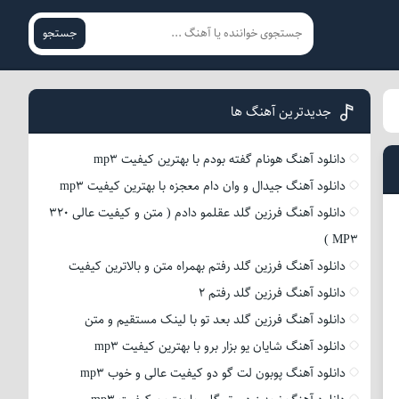
جستجو
جدیدترین آهنگ ها
دانلود آهنگ هونام گفته بودم با بهترین کیفیت mp3
دانلود آهنگ جیدال و وان دام معجزه با بهترین کیفیت mp3
دانلود آهنگ فرزین گلد عقلمو دادم ( متن و کیفیت عالی 320
MP3 )
دانلود آهنگ فرزین گلد رفتم بهمراه متن و بالاترین کیفیت
دانلود آهنگ فرزین گلد رفتم 2
دانلود آهنگ فرزین گلد بعد تو با لینک مستقیم و متن
دانلود آهنگ شایان یو بزار برو با بهترین کیفیت mp3
دانلود آهنگ پوبون لت گو دو کیفیت عالی و خوب mp3