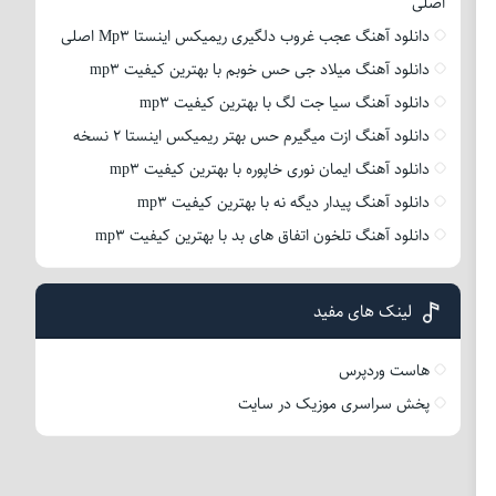
اصلی
دانلود آهنگ عجب غروب دلگیری ریمیکس اینستا Mp3 اصلی
دانلود آهنگ میلاد جی حس خوبم با بهترین کیفیت mp3
دانلود آهنگ سیا جت لگ با بهترین کیفیت mp3
دانلود آهنگ ازت میگیرم حس بهتر ریمیکس اینستا 2 نسخه
دانلود آهنگ ایمان نوری خاپوره با بهترین کیفیت mp3
دانلود آهنگ پیدار دیگه نه با بهترین کیفیت mp3
دانلود آهنگ تلخون اتفاق های بد با بهترین کیفیت mp3
لینک های مفید
هاست وردپرس
پخش سراسری موزیک در سایت