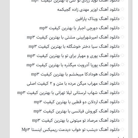
دانلود آهنگ نوید زردی تو گلی با بهترین کیفیت mp3
دانلود آهنگ اوزیر مهدی زاده گجیکمه
دانلود آهنگ ویناک پارافین
دانلود آهنگ دورچی اجبار با بهترین کیفیت mp3
دانلود آهنگ امیرشهرایینی مشتی با بهترین کیفیت mp3
دانلود آهنگ سیا دختر خوشگله با بهترین کیفیت mp3
دانلود آهنگ پوری و مهیار برای تو با بهترین کیفیت mp3
دانلود آهنگ پوریا آدرویت میگذره با بهترین کیفیت mp3
دانلود آهنگ هودادکا میبخشم با بهترین کیفیت mp3
دانلود آهنگ مهراب میگن مرده با متن و 2 کیفیت اصلی
دانلود آهنگ شهاب لرستانی لیلا تهرانی با بهترین کیفیت mp3
دانلود آهنگ اردلان دو قطبی با بهترین کیفیت mp3
دانلود آهنگ کوروش فیانسی با بهترین کیفیت mp3
دانلود آهنگ مرصاد تو میتونی با بهترین کیفیت mp3
دانلود آهنگ دیشب تو خواب دیدمت ریمیکس اینستا Mp3