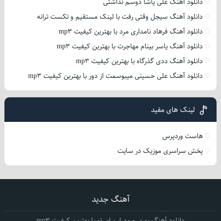
دانلود آهنگ علی پاشا دوسم نداشتی
دانلود آهنگ سیجل وقتی رفت با لینک مستقیم و تکست ترانه
دانلود آهنگ فرهاد نامداری مرد با بهترین کیفیت mp3
دانلود آهنگ یاسر بینام مهاجرت با بهترین کیفیت mp3
دانلود آهنگ ددی گذرگاه با بهترین کیفیت mp3
دانلود آهنگ علی حسینی میبوسمت از دور با بهترین کیفیت mp3
لینک های مفید
هاست وردپرس
پخش سراسری موزیک در سایت
آهنگ جدید
دانلود آهنگ پوری و مهیار برای تو با بهترین کیفیت mp3