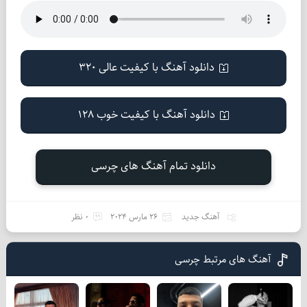
دانلود آهنگ با کیفیت عالی 320
دانلود آهنگ با کیفیت خوب 128
دانلود تمام آهنگ های چرسی
آهنگ جدید
26 مارس 2024
0 نظر
آهنگ های مرتبط چرسی