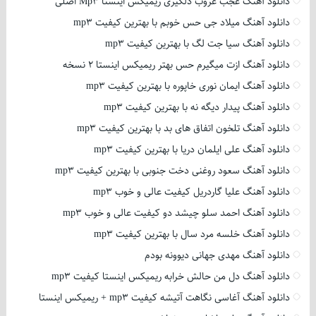
دانلود آهنگ عجب غروب دلگیری ریمیکس اینستا Mp3 اصلی
دانلود آهنگ میلاد جی حس خوبم با بهترین کیفیت mp3
دانلود آهنگ سیا جت لگ با بهترین کیفیت mp3
دانلود آهنگ ازت میگیرم حس بهتر ریمیکس اینستا 2 نسخه
دانلود آهنگ ایمان نوری خاپوره با بهترین کیفیت mp3
دانلود آهنگ پیدار دیگه نه با بهترین کیفیت mp3
دانلود آهنگ تلخون اتفاق های بد با بهترین کیفیت mp3
دانلود آهنگ علی ایلمان دریا با بهترین کیفیت mp3
دانلود آهنگ سعود روغنی دخت جنوبی با بهترین کیفیت mp3
دانلود آهنگ علیا گاردریل کیفیت عالی و خوب mp3
دانلود آهنگ احمد سلو چیشد دو کیفیت عالی و خوب mp3
دانلود آهنگ خلسه مرد سال با بهترین کیفیت mp3
دانلود آهنگ مهدی جهانی دیوونه بودم
دانلود آهنگ دل من حالش خرابه ریمیکس اینستا کیفیت mp3
دانلود آهنگ آغاسی نگاهت آتیشه کیفیت mp3 + ریمیکس اینستا