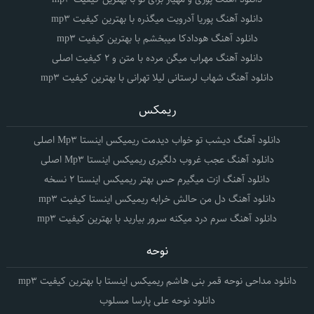
دانلود آهنگ پوریا آدرویت میگذره با بهترین کیفیت mp3
دانلود آهنگ هودادکا میبخشم با بهترین کیفیت mp3
دانلود آهنگ مهراب میگن مرده با متن و 2 کیفیت اصلی
دانلود آهنگ شهاب لرستانی لیلا تهرانی با بهترین کیفیت mp3
ریمکس
دانلود آهنگ دیشب تو خواب دیدمت ریمیکس اینستا Mp3 اصلی
دانلود آهنگ عجب غروب دلگیری ریمیکس اینستا Mp3 اصلی
دانلود آهنگ ازت میگیرم حس بهتر ریمیکس اینستا 2 نسخه
دانلود آهنگ دل من حالش خرابه ریمیکس اینستا کیفیت mp3
دانلود آهنگ سرم درد میکنه سرور بیارید با بهترین کیفیت mp3
نوحه
دانلود مداحی نوحه قمر بنی هاشم ریمیکس اینستا با بهترین کیفیت mp3
دانلود نوحه علی پارسا مسلوب