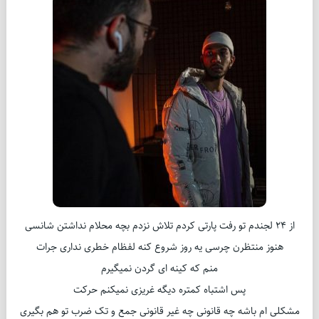
از 24 لجندم تو رفت پارتی کردم تلاش نزدم بچه محلام نداشتن شانسی
هنوز منتظرن چرسی یه روز شروع کنه لفظام خطری نداری جرات
منم که کینه ای گردن نمیگیرم
پس اشتباه کمتره دیگه غریزی نمیکنم حرکت
مشکلی ام باشه چه قانونی چه غیر قانونی جمع و تک ضرب تو هم بگیری