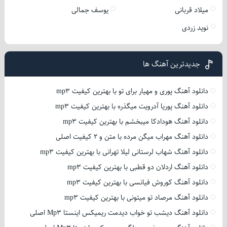
میلاد قربانی
یوسف جمالی
نوید زردی
جدیدترین آهنگ ها
دانلود آهنگ پوری و مهیار برای تو با بهترین کیفیت mp3
دانلود آهنگ پوریا آدرویت میگذره با بهترین کیفیت mp3
دانلود آهنگ هودادکا میبخشم با بهترین کیفیت mp3
دانلود آهنگ مهراب میگن مرده با متن و 2 کیفیت اصلی
دانلود آهنگ شهاب لرستانی لیلا تهرانی با بهترین کیفیت mp3
دانلود آهنگ اردلان دو قطبی با بهترین کیفیت mp3
دانلود آهنگ کوروش فیانسی با بهترین کیفیت mp3
دانلود آهنگ مرصاد تو میتونی با بهترین کیفیت mp3
دانلود آهنگ دیشب تو خواب دیدمت ریمیکس اینستا Mp3 اصلی