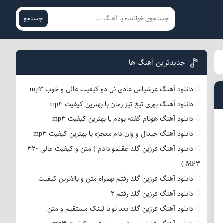
جستجو
جدیدترین آهنگ ها
دانلود آهنگ عرشیاس عادی نی دو کیفیت عالی و خوب mp3
دانلود آهنگ پوری تیغ تیز زمان با بهترین کیفیت mp3
دانلود آهنگ هونام گفته بودم با بهترین کیفیت mp3
دانلود آهنگ جیدال و وان دام معجزه با بهترین کیفیت mp3
دانلود آهنگ فرزین گلد عقلمو دادم ( متن و کیفیت عالی 320
MP3 )
دانلود آهنگ فرزین گلد رفتم بهمراه متن و بالاترین کیفیت
دانلود آهنگ فرزین گلد رفتم 2
دانلود آهنگ فرزین گلد بعد تو با لینک مستقیم و متن