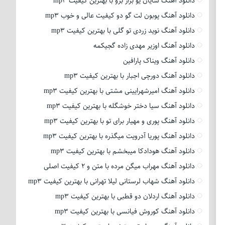
دانلود آهنگ شایان یو بزار برو با بهترین کیفیت mp3
دانلود آهنگ پوبون لت گو دو کیفیت عالی و خوب mp3
دانلود آهنگ نوید زردی تو گلی با بهترین کیفیت mp3
دانلود آهنگ اوزیر مهدی زاده گجیکمه
دانلود آهنگ ویناک پارافین
دانلود آهنگ دورچی اجبار با بهترین کیفیت mp3
دانلود آهنگ امیرشهرایینی مشتی با بهترین کیفیت mp3
دانلود آهنگ سیا دختر خوشگله با بهترین کیفیت mp3
دانلود آهنگ پوری و مهیار برای تو با بهترین کیفیت mp3
دانلود آهنگ پوریا آدرویت میگذره با بهترین کیفیت mp3
دانلود آهنگ هودادکا میبخشم با بهترین کیفیت mp3
دانلود آهنگ مهراب میگن مرده با متن و 2 کیفیت اصلی
دانلود آهنگ شهاب لرستانی لیلا تهرانی با بهترین کیفیت mp3
دانلود آهنگ اردلان دو قطبی با بهترین کیفیت mp3
دانلود آهنگ کوروش فیانسی با بهترین کیفیت mp3