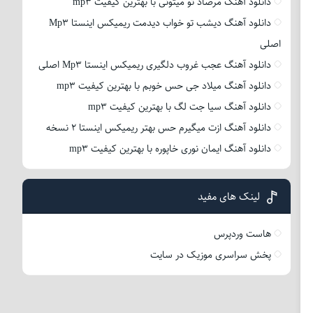
دانلود آهنگ مرصاد تو میتونی با بهترین کیفیت mp3
دانلود آهنگ دیشب تو خواب دیدمت ریمیکس اینستا Mp3
اصلی
دانلود آهنگ عجب غروب دلگیری ریمیکس اینستا Mp3 اصلی
دانلود آهنگ میلاد جی حس خوبم با بهترین کیفیت mp3
دانلود آهنگ سیا جت لگ با بهترین کیفیت mp3
دانلود آهنگ ازت میگیرم حس بهتر ریمیکس اینستا 2 نسخه
دانلود آهنگ ایمان نوری خاپوره با بهترین کیفیت mp3
لینک های مفید
هاست وردپرس
پخش سراسری موزیک در سایت