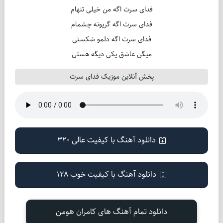
فدای سرت اگه من خیلی تنهام
فدای سرت اگه گریونه چشمام
فدای سرت اگه دلمو شکستی
میگن عاشق یکی دیگه هستی
پخش آنلاین موزیک فدای سرت
دانلود آهنگ با کیفیت عالی 320
دانلود آهنگ با کیفیت خوب 128
دانلود تمام آهنگ های کامران هومن