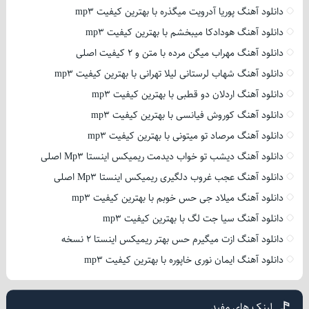
دانلود آهنگ پوریا آدرویت میگذره با بهترین کیفیت mp3
دانلود آهنگ هودادکا میبخشم با بهترین کیفیت mp3
دانلود آهنگ مهراب میگن مرده با متن و 2 کیفیت اصلی
دانلود آهنگ شهاب لرستانی لیلا تهرانی با بهترین کیفیت mp3
دانلود آهنگ اردلان دو قطبی با بهترین کیفیت mp3
دانلود آهنگ کوروش فیانسی با بهترین کیفیت mp3
دانلود آهنگ مرصاد تو میتونی با بهترین کیفیت mp3
دانلود آهنگ دیشب تو خواب دیدمت ریمیکس اینستا Mp3 اصلی
دانلود آهنگ عجب غروب دلگیری ریمیکس اینستا Mp3 اصلی
دانلود آهنگ میلاد جی حس خوبم با بهترین کیفیت mp3
دانلود آهنگ سیا جت لگ با بهترین کیفیت mp3
دانلود آهنگ ازت میگیرم حس بهتر ریمیکس اینستا 2 نسخه
دانلود آهنگ ایمان نوری خاپوره با بهترین کیفیت mp3
لینک های مفید