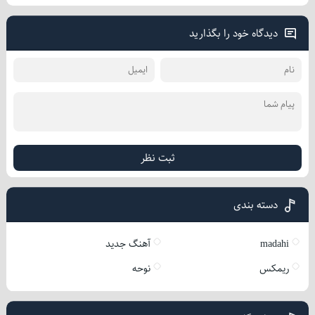
دیدگاه خود را بگذارید
ثبت نظر
دسته بندی
madahi
آهنگ جدید
ریمکس
نوحه