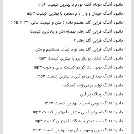
دانلود آهنگ هونام گفته بودم با بهترین کیفیت mp3
دانلود آهنگ جیدال و وان دام معجزه با بهترین کیفیت mp3
دانلود آهنگ فرزین گلد عقلمو دادم ( متن و کیفیت عالی 320 MP3 )
دانلود آهنگ فرزین گلد رفتم بهمراه متن و بالاترین کیفیت
دانلود آهنگ فرزین گلد رفتم 2
دانلود آهنگ فرزین گلد بعد تو با لینک مستقیم و متن
دانلود آهنگ شایان یو بزار برو با بهترین کیفیت mp3
دانلود آهنگ پوبون لت گو دو کیفیت عالی و خوب mp3
دانلود آهنگ نوید زردی تو گلی با بهترین کیفیت mp3
دانلود آهنگ اوزیر مهدی زاده گجیکمه
دانلود آهنگ ویناک پارافین
دانلود آهنگ دورچی اجبار با بهترین کیفیت mp3
دانلود آهنگ امیرشهرایینی مشتی با بهترین کیفیت mp3
دانلود آهنگ سیا دختر خوشگله با بهترین کیفیت mp3
دانلود آهنگ پوری و مهیار برای تو با بهترین کیفیت mp3