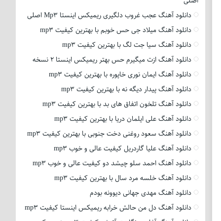
اصلی
دانلود آهنگ عجب غروب دلگیری ریمیکس اینستا Mp3 اصلی
دانلود آهنگ میلاد جی حس خوبم با بهترین کیفیت mp3
دانلود آهنگ سیا جت لگ با بهترین کیفیت mp3
دانلود آهنگ ازت میگیرم حس بهتر ریمیکس اینستا 2 نسخه
دانلود آهنگ ایمان نوری خاپوره با بهترین کیفیت mp3
دانلود آهنگ پیدار دیگه نه با بهترین کیفیت mp3
دانلود آهنگ تلخون اتفاق های بد با بهترین کیفیت mp3
دانلود آهنگ علی ایلمان دریا با بهترین کیفیت mp3
دانلود آهنگ سعود روغنی دخت جنوبی با بهترین کیفیت mp3
دانلود آهنگ علیا گاردریل کیفیت عالی و خوب mp3
دانلود آهنگ احمد سلو چیشد دو کیفیت عالی و خوب mp3
دانلود آهنگ خلسه مرد سال با بهترین کیفیت mp3
دانلود آهنگ مهدی جهانی دیوونه بودم
دانلود آهنگ دل من حالش خرابه ریمیکس اینستا کیفیت mp3