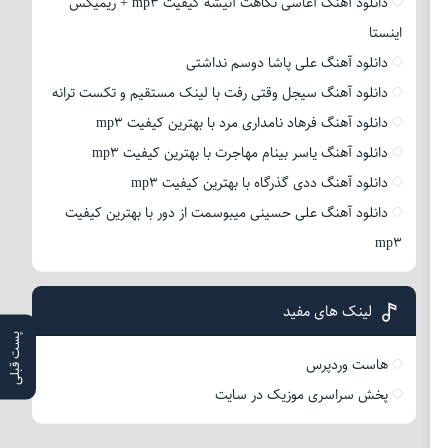
دانلود آهنگ آغاسی نگاهت آتیشه کیفیت mp3 + ریمیکس
اینستا
دانلود آهنگ علی پاشا دوسم نداشتی
دانلود آهنگ سیجل وقتی رفت با لینک مستقیم و تکست ترانه
دانلود آهنگ فرهاد نامداری مرد با بهترین کیفیت mp3
دانلود آهنگ یاسر بینام مهاجرت با بهترین کیفیت mp3
دانلود آهنگ ددی گذرگاه با بهترین کیفیت mp3
دانلود آهنگ علی حسینی میبوسمت از دور با بهترین کیفیت
mp3
لینک های مفید
پست قبلی
هاست وردپرس
پخش سراسری موزیک در سایت