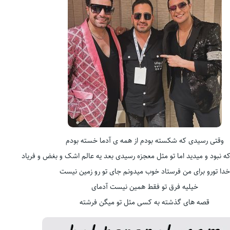
وقتی رسیدی که شکسته بودم از همه ی آدما خسته بودم
 نبود و میدید اما تو مثل معجزه رسیدی بعد یه عالم اشک و بغض و فریاد
خدا تورو برای من فرستاد خوب میدونم جای تو رو زمین نیست
خیلیه فرق تو فقط همین نیست آدمای
قصه های گذشته به کسی مثل تو میگن فرشته