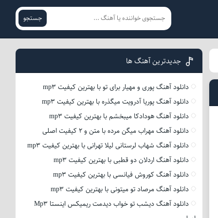
جستجو
جدیدترین آهنگ ها
دانلود آهنگ پوری و مهیار برای تو با بهترین کیفیت mp3
دانلود آهنگ پوریا آدرویت میگذره با بهترین کیفیت mp3
دانلود آهنگ هودادکا میبخشم با بهترین کیفیت mp3
دانلود آهنگ مهراب میگن مرده با متن و 2 کیفیت اصلی
دانلود آهنگ شهاب لرستانی لیلا تهرانی با بهترین کیفیت mp3
دانلود آهنگ اردلان دو قطبی با بهترین کیفیت mp3
دانلود آهنگ کوروش فیانسی با بهترین کیفیت mp3
دانلود آهنگ مرصاد تو میتونی با بهترین کیفیت mp3
دانلود آهنگ دیشب تو خواب دیدمت ریمیکس اینستا Mp3