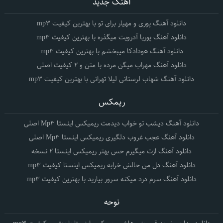
آهنگ جدید
دانلود آهنگ پوری و مهیار برای تو با بهترین کیفیت mp3
دانلود آهنگ پوریا آدرویت میگذره با بهترین کیفیت mp3
دانلود آهنگ هودادکا میبخشم با بهترین کیفیت mp3
دانلود آهنگ مهراب میگن مرده با متن و 2 کیفیت اصلی
دانلود آهنگ شهاب لرستانی لیلا تهرانی با بهترین کیفیت mp3
ریمکس
دانلود آهنگ دیشب تو خواب دیدمت ریمیکس اینستا Mp3 اصلی
دانلود آهنگ عجب غروب دلگیری ریمیکس اینستا Mp3 اصلی
دانلود آهنگ ازت میگیرم حس بهتر ریمیکس اینستا 2 نسخه
دانلود آهنگ دل من حالش خرابه ریمیکس اینستا کیفیت mp3
دانلود آهنگ سرم درد میکنه سرور بیارید با بهترین کیفیت mp3
نوحه