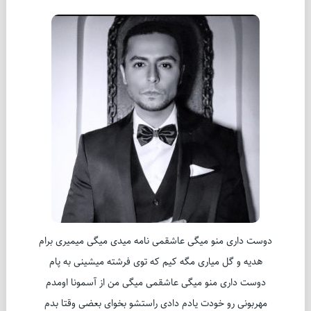
دوست داری منو میگی عاشقمی نامه میدی میگی میمیری برام
هدیه و گل میاری مگه کیم که توی فرشته میشینی به پام
دوست داری منو میگی عاشقمی میگی من از آسمونا اومدم
مهربونی رو خودت یادم دادی راستشو بخوای بعضی وقتا بدم