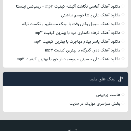
دانلود آهنگ آغاسی نگاهت آتیشه کیفیت mp3 + ریمیکس اینستا
دانلود آهنگ علی پاشا دوسم نداشتی
دانلود آهنگ سیجل وقتی رفت با لینک مستقیم و تکست ترانه
دانلود آهنگ فرهاد نامداری مرد با بهترین کیفیت mp3
دانلود آهنگ یاسر بینام مهاجرت با بهترین کیفیت mp3
دانلود آهنگ ددی گذرگاه با بهترین کیفیت mp3
دانلود آهنگ علی حسینی میبوسمت از دور با بهترین کیفیت mp3
لینک های مفید
هاست وردپرس
پخش سراسری موزیک در سایت