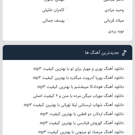
وحید مرادی
کامران خلیلی
میلاد قربانی
یوسف جمالی
نوید زردی
جدیدترین آهنگ ها
دانلود آهنگ پوری و مهیار برای تو با بهترین کیفیت mp3
دانلود آهنگ پوریا آدرویت میگذره با بهترین کیفیت mp3
دانلود آهنگ هودادکا میبخشم با بهترین کیفیت mp3
دانلود آهنگ مهراب میگن مرده با متن و 2 کیفیت اصلی
دانلود آهنگ شهاب لرستانی لیلا تهرانی با بهترین کیفیت mp3
دانلود آهنگ اردلان دو قطبی با بهترین کیفیت mp3
دانلود آهنگ کوروش فیانسی با بهترین کیفیت mp3
دانلود آهنگ مرصاد تو میتونی با بهترین کیفیت mp3