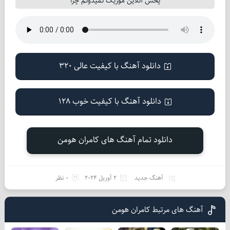
پخش آنلاین موزیک نمیدونم چرا
دانلود آهنگ با کیفیت عالی 320
دانلود آهنگ با کیفیت خوب 128
دانلود تمام آهنگ های کامران هومن
آهنگ جدید
2 آوریل 2024
0 نظر
آهنگ های مرتبط کامران هومن