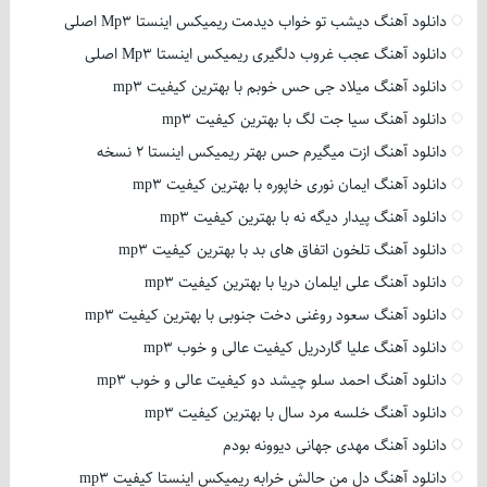
دانلود آهنگ دیشب تو خواب دیدمت ریمیکس اینستا Mp3 اصلی
دانلود آهنگ عجب غروب دلگیری ریمیکس اینستا Mp3 اصلی
دانلود آهنگ میلاد جی حس خوبم با بهترین کیفیت mp3
دانلود آهنگ سیا جت لگ با بهترین کیفیت mp3
دانلود آهنگ ازت میگیرم حس بهتر ریمیکس اینستا 2 نسخه
دانلود آهنگ ایمان نوری خاپوره با بهترین کیفیت mp3
دانلود آهنگ پیدار دیگه نه با بهترین کیفیت mp3
دانلود آهنگ تلخون اتفاق های بد با بهترین کیفیت mp3
دانلود آهنگ علی ایلمان دریا با بهترین کیفیت mp3
دانلود آهنگ سعود روغنی دخت جنوبی با بهترین کیفیت mp3
دانلود آهنگ علیا گاردریل کیفیت عالی و خوب mp3
دانلود آهنگ احمد سلو چیشد دو کیفیت عالی و خوب mp3
دانلود آهنگ خلسه مرد سال با بهترین کیفیت mp3
دانلود آهنگ مهدی جهانی دیوونه بودم
دانلود آهنگ دل من حالش خرابه ریمیکس اینستا کیفیت mp3