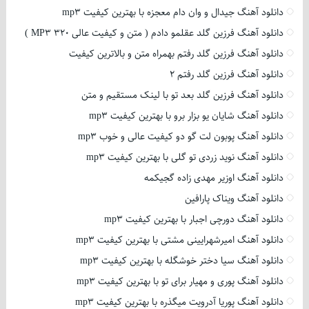
دانلود آهنگ جیدال و وان دام معجزه با بهترین کیفیت mp3
دانلود آهنگ فرزین گلد عقلمو دادم ( متن و کیفیت عالی 320 MP3 )
دانلود آهنگ فرزین گلد رفتم بهمراه متن و بالاترین کیفیت
دانلود آهنگ فرزین گلد رفتم 2
دانلود آهنگ فرزین گلد بعد تو با لینک مستقیم و متن
دانلود آهنگ شایان یو بزار برو با بهترین کیفیت mp3
دانلود آهنگ پوبون لت گو دو کیفیت عالی و خوب mp3
دانلود آهنگ نوید زردی تو گلی با بهترین کیفیت mp3
دانلود آهنگ اوزیر مهدی زاده گجیکمه
دانلود آهنگ ویناک پارافین
دانلود آهنگ دورچی اجبار با بهترین کیفیت mp3
دانلود آهنگ امیرشهرایینی مشتی با بهترین کیفیت mp3
دانلود آهنگ سیا دختر خوشگله با بهترین کیفیت mp3
دانلود آهنگ پوری و مهیار برای تو با بهترین کیفیت mp3
دانلود آهنگ پوریا آدرویت میگذره با بهترین کیفیت mp3