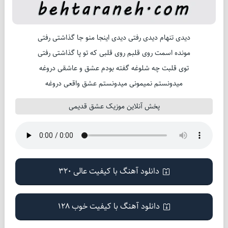
دیدی تنهام دیدی رفتی دیدی اینجا منو جا گذاشتی رفتی
مونده اسمت روی قلبم روی قلبی که تو پا گذاشتی رفتی
توی قلبت چه شلوغه گفته بودم عشق و عاشقی دروغه
میدونستم نمیمونی میدونستم عشق واقعی دروغه
پخش آنلاین موزیک عشق قدیمی
دانلود آهنگ با کیفیت عالی 320
دانلود آهنگ با کیفیت خوب 128