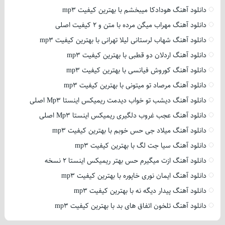
دانلود آهنگ هودادکا میبخشم با بهترین کیفیت mp3
دانلود آهنگ مهراب میگن مرده با متن و 2 کیفیت اصلی
دانلود آهنگ شهاب لرستانی لیلا تهرانی با بهترین کیفیت mp3
دانلود آهنگ اردلان دو قطبی با بهترین کیفیت mp3
دانلود آهنگ کوروش فیانسی با بهترین کیفیت mp3
دانلود آهنگ مرصاد تو میتونی با بهترین کیفیت mp3
دانلود آهنگ دیشب تو خواب دیدمت ریمیکس اینستا Mp3 اصلی
دانلود آهنگ عجب غروب دلگیری ریمیکس اینستا Mp3 اصلی
دانلود آهنگ میلاد جی حس خوبم با بهترین کیفیت mp3
دانلود آهنگ سیا جت لگ با بهترین کیفیت mp3
دانلود آهنگ ازت میگیرم حس بهتر ریمیکس اینستا 2 نسخه
دانلود آهنگ ایمان نوری خاپوره با بهترین کیفیت mp3
دانلود آهنگ پیدار دیگه نه با بهترین کیفیت mp3
دانلود آهنگ تلخون اتفاق های بد با بهترین کیفیت mp3