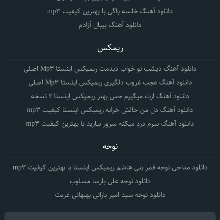
دانلود آهنگ خلسه باگی با بهترین کیفیت mp3
دانلود آهنگ بیبال آزادم
ریمکس
دانلود آهنگ دیشب تو خواب دیدمت ریمیکس اینستا Mp3 اصلی
دانلود آهنگ عجب غروب دلگیری ریمیکس اینستا Mp3 اصلی
دانلود آهنگ ازت میگیرم حس بهتر ریمیکس اینستا 2 نسخه
دانلود آهنگ دل من حالش خرابه ریمیکس اینستا کیفیت mp3
دانلود آهنگ سرم درد میکنه سرور بیارید با بهترین کیفیت mp3
نوحه
دانلود مداحی نوحه قمر بنی هاشم ریمیکس اینستا با بهترین کیفیت mp3
دانلود نوحه علی پارسا مسلوب
دانلود نوحه سید امیر بارانی بهبهانی غربت