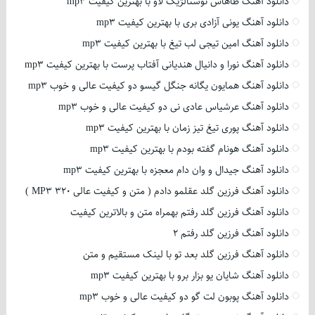
دانلود آهنگ طاهاس نوستالژیک لاو با بهترین کیفیت mp3
دانلود آهنگ یونی آزادی بری با بهترین کیفیت mp3
دانلود آهنگ امین تیجی لب تیغ با بهترین کیفیت mp3
دانلود آهنگ نورا و دانیال هندیانی آفتاب پرست با بهترین کیفیت mp3
دانلود آهنگ همایون یگانه جنگل گیسو دو کیفیت عالی و خوب mp3
دانلود آهنگ عرشیاس عادی نی دو کیفیت عالی و خوب mp3
دانلود آهنگ پوری تیغ تیز زمان با بهترین کیفیت mp3
دانلود آهنگ هونام گفته بودم با بهترین کیفیت mp3
دانلود آهنگ جیدال و وان دام معجزه با بهترین کیفیت mp3
دانلود آهنگ فرزین گلد عقلمو دادم ( متن و کیفیت عالی 320 MP3 )
دانلود آهنگ فرزین گلد رفتم بهمراه متن و بالاترین کیفیت
دانلود آهنگ فرزین گلد رفتم 2
دانلود آهنگ فرزین گلد بعد تو با لینک مستقیم و متن
دانلود آهنگ شایان یو بزار برو با بهترین کیفیت mp3
دانلود آهنگ پوبون لت گو دو کیفیت عالی و خوب mp3