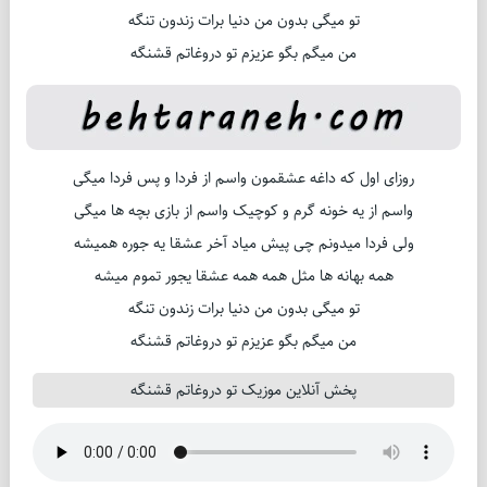
تو میگی بدون من دنیا برات زندون تنگه
من میگم بگو عزیزم تو دروغاتم قشنگه
روزای اول که داغه عشقمون واسم از فردا و پس فردا میگی
واسم از یه خونه گرم و کوچیک واسم از بازی بچه ها میگی
ولی فردا میدونم چی پیش میاد آخر عشقا یه جوره همیشه
همه بهانه ها مثل همه همه عشقا یجور تموم میشه
تو میگی بدون من دنیا برات زندون تنگه
من میگم بگو عزیزم تو دروغاتم قشنگه
پخش آنلاین موزیک تو دروغاتم قشنگه