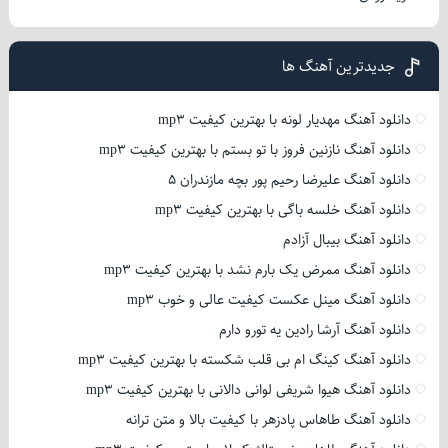
جدیدترین آهنگ ها
دانلود آهنگ مهدیار لونه با بهترین کیفیت mp3
دانلود آهنگ نازنین فروز با تو بستم با بهترین کیفیت mp3
دانلود آهنگ علیرضا رحیم پور بچه مازندران 5
دانلود آهنگ خلسه باگی با بهترین کیفیت mp3
دانلود آهنگ بیبال آزادم
دانلود آهنگ ممرض یک بارم نشد با بهترین کیفیت mp3
دانلود آهنگ مینل عکست کیفیت عالی و خوب mp3
دانلود آهنگ آرشا رادین یه تورو دارم
دانلود آهنگ کینگ ام بی قلب شکسته با بهترین کیفیت mp3
دانلود آهنگ هیوا شریفی لوانی دالانی با بهترین کیفیت mp3
دانلود آهنگ طاهاس پادزهر با کیفیت بالا و متن ترانه