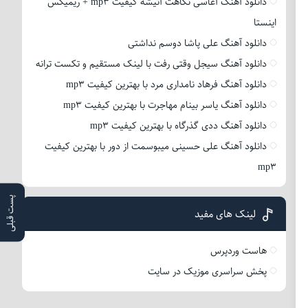
دانلود آهنگ آغاسی نگاهت آتیشه کیفیت mp3 + ریمیکس
اینستا
دانلود آهنگ علی پاشا دوسم نداشتی
دانلود آهنگ سیجل وقتی رفت با لینک مستقیم و تکست ترانه
دانلود آهنگ فرهاد نامداری مرد با بهترین کیفیت mp3
دانلود آهنگ یاسر بینام مهاجرت با بهترین کیفیت mp3
دانلود آهنگ ددی گذرگاه با بهترین کیفیت mp3
دانلود آهنگ علی حسینی میبوسمت از دور با بهترین کیفیت
mp3
پست قبلی
لینک های مفید
هاست وردپرس
پخش سراسری موزیک در سایت