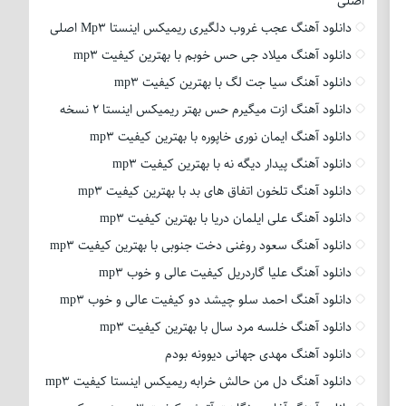
اصلی
دانلود آهنگ عجب غروب دلگیری ریمیکس اینستا Mp3 اصلی
دانلود آهنگ میلاد جی حس خوبم با بهترین کیفیت mp3
دانلود آهنگ سیا جت لگ با بهترین کیفیت mp3
دانلود آهنگ ازت میگیرم حس بهتر ریمیکس اینستا 2 نسخه
دانلود آهنگ ایمان نوری خاپوره با بهترین کیفیت mp3
دانلود آهنگ پیدار دیگه نه با بهترین کیفیت mp3
دانلود آهنگ تلخون اتفاق های بد با بهترین کیفیت mp3
دانلود آهنگ علی ایلمان دریا با بهترین کیفیت mp3
دانلود آهنگ سعود روغنی دخت جنوبی با بهترین کیفیت mp3
دانلود آهنگ علیا گاردریل کیفیت عالی و خوب mp3
دانلود آهنگ احمد سلو چیشد دو کیفیت عالی و خوب mp3
دانلود آهنگ خلسه مرد سال با بهترین کیفیت mp3
دانلود آهنگ مهدی جهانی دیوونه بودم
دانلود آهنگ دل من حالش خرابه ریمیکس اینستا کیفیت mp3