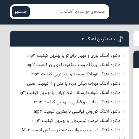
جستجو
جدیدترین آهنگ ها
دانلود آهنگ پوری و مهیار برای تو با بهترین کیفیت mp3
دانلود آهنگ پوریا آدرویت میگذره با بهترین کیفیت mp3
دانلود آهنگ هودادکا میبخشم با بهترین کیفیت mp3
دانلود آهنگ مهراب میگن مرده با متن و 2 کیفیت اصلی
دانلود آهنگ شهاب لرستانی لیلا تهرانی با بهترین کیفیت mp3
دانلود آهنگ اردلان دو قطبی با بهترین کیفیت mp3
دانلود آهنگ کوروش فیانسی با بهترین کیفیت mp3
دانلود آهنگ مرصاد تو میتونی با بهترین کیفیت mp3
دانلود آهنگ دیشب تو خواب دیدمت ریمیکس اینستا Mp3