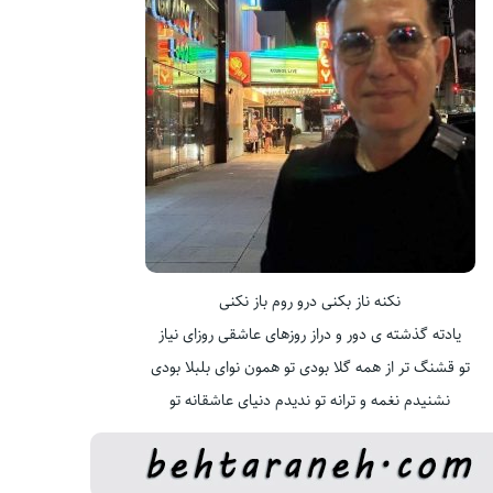
نکنه ناز بکنی درو روم باز نکنی
یادته گذشته ی دور و دراز روزهای عاشقی روزای نیاز
تو قشنگ تر از همه گلا بودی تو همون نوای بلبلا بودی
نشنیدم نغمه و ترانه تو ندیدم دنیای عاشقانه تو