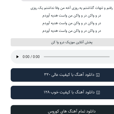
رفتم و تنهات گذاشتم یه روزی آخه من وفا نداشتم یک روزی
در و واکن در و واکن من واست هدیه آوردم
در و واکن در و واکن من واست هدیه آوردم
در و واکن در و واکن من واست هدیه آوردم
پخش آنلاین موزیک درو وا کن
دانلود آهنگ با کیفیت عالی 320
دانلود آهنگ با کیفیت خوب 128
دانلود تمام آهنگ های کوروس