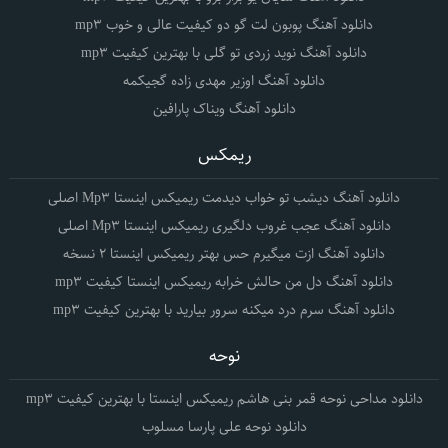
دانلود آهنگ پوبون لت گو دو کیفیت عالی و خوب mp3
دانلود آهنگ نوید زردی تو گلی با بهترین کیفیت mp3
دانلود آهنگ اوزیر مهدی زاده گجیکمه
دانلود آهنگ ویناک پارافین
ریمکس
دانلود آهنگ دیشب تو خواب دیدمت ریمیکس اینستا Mp3 اصلی
دانلود آهنگ عجب غروب دلگیری ریمیکس اینستا Mp3 اصلی
دانلود آهنگ ازت میگیرم حس بهتر ریمیکس اینستا 2 نسخه
دانلود آهنگ دل من حالش خرابه ریمیکس اینستا کیفیت mp3
دانلود آهنگ سرم درد میکنه سرور بیارید با بهترین کیفیت mp3
نوحه
دانلود مداحی نوحه قمر بنی هاشم ریمیکس اینستا با بهترین کیفیت mp3
دانلود نوحه علی پارسا مسلوب