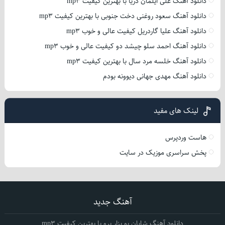
دانلود آهنگ علی ایلمان دریا با بهترین کیفیت mp3
دانلود آهنگ سعود روغنی دخت جنوبی با بهترین کیفیت mp3
دانلود آهنگ علیا گاردریل کیفیت عالی و خوب mp3
دانلود آهنگ احمد سلو چیشد دو کیفیت عالی و خوب mp3
دانلود آهنگ خلسه مرد سال با بهترین کیفیت mp3
دانلود آهنگ مهدی جهانی دیوونه بودم
لینک های مفید
هاست وردپرس
پخش سراسری موزیک در سایت
آهنگ جدید
دانلود آهنگ شایان یو بزار برو با بهترین کیفیت mp3