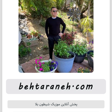
پخش آنلاین موزیک شیطون بلا