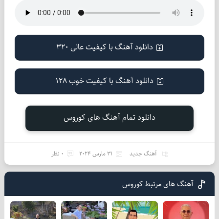
دانلود آهنگ با کیفیت عالی 320
دانلود آهنگ با کیفیت خوب 128
دانلود تمام آهنگ های کوروس
آهنگ جدید
31 مارس 2024
0 نظر
آهنگ های مرتبط کوروس