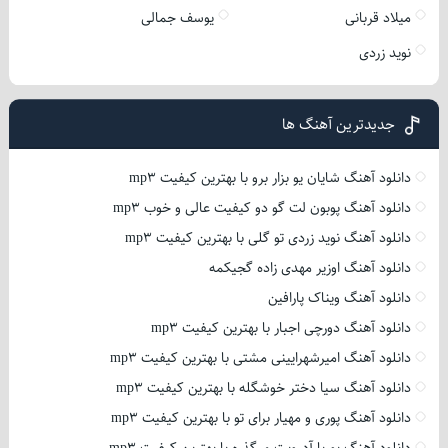
میلاد قربانی
یوسف جمالی
نوید زردی
جدیدترین آهنگ ها
دانلود آهنگ شایان یو بزار برو با بهترین کیفیت mp3
دانلود آهنگ پوبون لت گو دو کیفیت عالی و خوب mp3
دانلود آهنگ نوید زردی تو گلی با بهترین کیفیت mp3
دانلود آهنگ اوزیر مهدی زاده گجیکمه
دانلود آهنگ ویناک پارافین
دانلود آهنگ دورچی اجبار با بهترین کیفیت mp3
دانلود آهنگ امیرشهرایینی مشتی با بهترین کیفیت mp3
دانلود آهنگ سیا دختر خوشگله با بهترین کیفیت mp3
دانلود آهنگ پوری و مهیار برای تو با بهترین کیفیت mp3