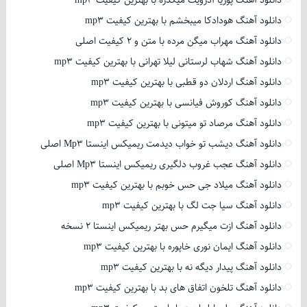
دانلود آهنگ پوریا آدرویت میگذره با بهترین کیفیت mp3
دانلود آهنگ هودادکا میبخشم با بهترین کیفیت mp3
دانلود آهنگ مهراب میگن مرده با متن و 2 کیفیت اصلی
دانلود آهنگ شهاب لرستانی لیلا تهرانی با بهترین کیفیت mp3
دانلود آهنگ اردلان دو قطبی با بهترین کیفیت mp3
دانلود آهنگ کوروش فیانسی با بهترین کیفیت mp3
دانلود آهنگ مرصاد تو میتونی با بهترین کیفیت mp3
دانلود آهنگ دیشب تو خواب دیدمت ریمیکس اینستا Mp3 اصلی
دانلود آهنگ عجب غروب دلگیری ریمیکس اینستا Mp3 اصلی
دانلود آهنگ میلاد جی حس خوبم با بهترین کیفیت mp3
دانلود آهنگ سیا جت لگ با بهترین کیفیت mp3
دانلود آهنگ ازت میگیرم حس بهتر ریمیکس اینستا 2 نسخه
دانلود آهنگ ایمان نوری خاپوره با بهترین کیفیت mp3
دانلود آهنگ پیدار دیگه نه با بهترین کیفیت mp3
دانلود آهنگ تلخون اتفاق های بد با بهترین کیفیت mp3