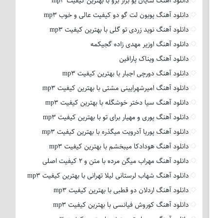
دانلود آهنگ شایان یو بزار برو با بهترین کیفیت mp3
دانلود آهنگ پوبون لت گو دو کیفیت عالی و خوب mp3
دانلود آهنگ نوید زردی تو گلی با بهترین کیفیت mp3
دانلود آهنگ اوزیر مهدی زاده گجیکمه
دانلود آهنگ ویناک پارافین
دانلود آهنگ دورچی اجبار با بهترین کیفیت mp3
دانلود آهنگ امیرشهرایینی مشتی با بهترین کیفیت mp3
دانلود آهنگ سیا دختر خوشگله با بهترین کیفیت mp3
دانلود آهنگ پوری و مهیار برای تو با بهترین کیفیت mp3
دانلود آهنگ پوریا آدرویت میگذره با بهترین کیفیت mp3
دانلود آهنگ هودادکا میبخشم با بهترین کیفیت mp3
دانلود آهنگ مهراب میگن مرده با متن و 2 کیفیت اصلی
دانلود آهنگ شهاب لرستانی لیلا تهرانی با بهترین کیفیت mp3
دانلود آهنگ اردلان دو قطبی با بهترین کیفیت mp3
دانلود آهنگ کوروش فیانسی با بهترین کیفیت mp3