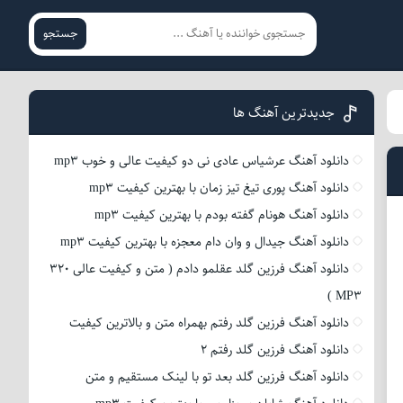
جستجو
جدیدترین آهنگ ها
دانلود آهنگ عرشیاس عادی نی دو کیفیت عالی و خوب mp3
دانلود آهنگ پوری تیغ تیز زمان با بهترین کیفیت mp3
دانلود آهنگ هونام گفته بودم با بهترین کیفیت mp3
دانلود آهنگ جیدال و وان دام معجزه با بهترین کیفیت mp3
دانلود آهنگ فرزین گلد عقلمو دادم ( متن و کیفیت عالی 320
MP3 )
دانلود آهنگ فرزین گلد رفتم بهمراه متن و بالاترین کیفیت
دانلود آهنگ فرزین گلد رفتم 2
دانلود آهنگ فرزین گلد بعد تو با لینک مستقیم و متن