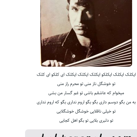
ایکلک ایکلک ایکلکو ایکلک ایکلک ایکلک ای کلکو ای کلک
تو خوشگل ناز منی تو محرم راز منی
میخوام که عاشقم باشی تو غم گسار من بشی
به من بگو دوسم داری بگو بگو اروم نداری بگو که اروم نداری
تو خیلی ناقلایی خوشگل خوشگلایی
تو دلبری بلایی تو بگو اهل کجایی