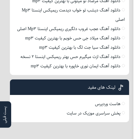
دانلود آهنگ مرصاد تو میتونی با بهترین کیفیت mp3
دانلود آهنگ دیشب تو خواب دیدمت ریمیکس اینستا Mp3
اصلی
دانلود آهنگ عجب غروب دلگیری ریمیکس اینستا Mp3 اصلی
دانلود آهنگ میلاد جی حس خوبم با بهترین کیفیت mp3
دانلود آهنگ سیا جت لگ با بهترین کیفیت mp3
دانلود آهنگ ازت میگیرم حس بهتر ریمیکس اینستا 2 نسخه
دانلود آهنگ ایمان نوری خاپوره با بهترین کیفیت mp3
لینک های مفید
هاست وردپرس
پست قبلی
پخش سراسری موزیک در سایت