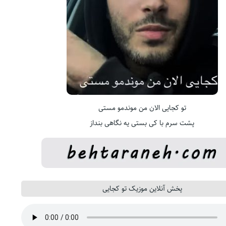
تو کجایی الان من موندمو مستی
پشت سرم با کی بستی یه نگاهی بنداز
پخش آنلاین موزیک تو کجایی