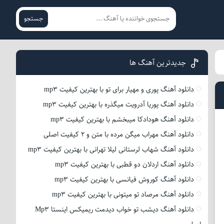
جستجو
جدیدترین آهنگ ها
دانلود آهنگ پوری و مهیار برای تو با بهترین کیفیت mp3
دانلود آهنگ پوریا آدرویت میگذره با بهترین کیفیت mp3
دانلود آهنگ هودادکا میبخشم با بهترین کیفیت mp3
دانلود آهنگ مهراب میگن مرده با متن و 2 کیفیت اصلی
دانلود آهنگ شهاب لرستانی لیلا تهرانی با بهترین کیفیت mp3
دانلود آهنگ اردلان دو قطبی با بهترین کیفیت mp3
دانلود آهنگ کوروش فیانسی با بهترین کیفیت mp3
دانلود آهنگ مرصاد تو میتونی با بهترین کیفیت mp3
دانلود آهنگ دیشب تو خواب دیدمت ریمیکس اینستا Mp3