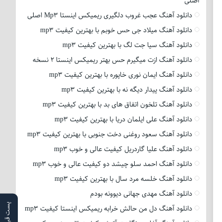
اصلی
دانلود آهنگ عجب غروب دلگیری ریمیکس اینستا Mp3 اصلی
دانلود آهنگ میلاد جی حس خوبم با بهترین کیفیت mp3
دانلود آهنگ سیا جت لگ با بهترین کیفیت mp3
دانلود آهنگ ازت میگیرم حس بهتر ریمیکس اینستا 2 نسخه
دانلود آهنگ ایمان نوری خاپوره با بهترین کیفیت mp3
دانلود آهنگ پیدار دیگه نه با بهترین کیفیت mp3
دانلود آهنگ تلخون اتفاق های بد با بهترین کیفیت mp3
دانلود آهنگ علی ایلمان دریا با بهترین کیفیت mp3
دانلود آهنگ سعود روغنی دخت جنوبی با بهترین کیفیت mp3
دانلود آهنگ علیا گاردریل کیفیت عالی و خوب mp3
دانلود آهنگ احمد سلو چیشد دو کیفیت عالی و خوب mp3
دانلود آهنگ خلسه مرد سال با بهترین کیفیت mp3
دانلود آهنگ مهدی جهانی دیوونه بودم
پست قبلی
دانلود آهنگ دل من حالش خرابه ریمیکس اینستا کیفیت mp3