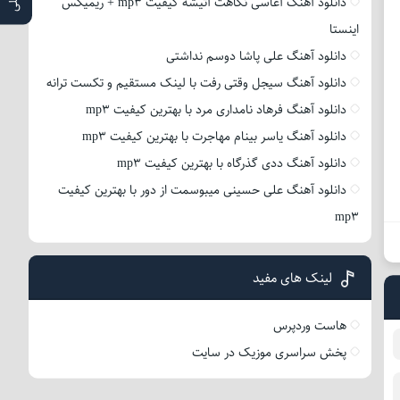
دانلود آهنگ آغاسی نگاهت آتیشه کیفیت mp3 + ریمیکس
اینستا
دانلود آهنگ علی پاشا دوسم نداشتی
دانلود آهنگ سیجل وقتی رفت با لینک مستقیم و تکست ترانه
دانلود آهنگ فرهاد نامداری مرد با بهترین کیفیت mp3
دانلود آهنگ یاسر بینام مهاجرت با بهترین کیفیت mp3
دانلود آهنگ ددی گذرگاه با بهترین کیفیت mp3
دانلود آهنگ علی حسینی میبوسمت از دور با بهترین کیفیت
mp3
لینک های مفید
هاست وردپرس
پخش سراسری موزیک در سایت