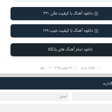
دانلود آهنگ با کیفیت عالی 320
دانلود آهنگ با کیفیت خوب 128
دانلود تمام آهنگ های یانگکا
آهنگ جدید
28 نوامبر 2025
0 نظر
گذارید