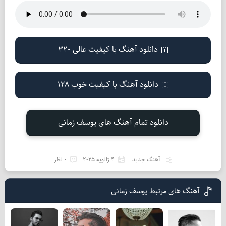
دانلود آهنگ با کیفیت عالی 320
دانلود آهنگ با کیفیت خوب 128
دانلود تمام آهنگ های یوسف زمانی
آهنگ جدید
4 ژانویه 2025
0 نظر
آهنگ های مرتبط یوسف زمانی