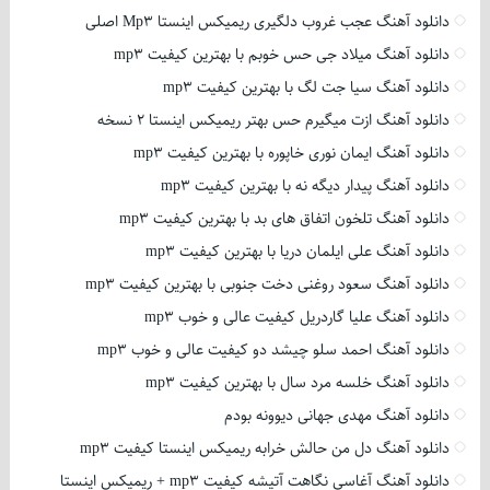
دانلود آهنگ عجب غروب دلگیری ریمیکس اینستا Mp3 اصلی
دانلود آهنگ میلاد جی حس خوبم با بهترین کیفیت mp3
دانلود آهنگ سیا جت لگ با بهترین کیفیت mp3
دانلود آهنگ ازت میگیرم حس بهتر ریمیکس اینستا 2 نسخه
دانلود آهنگ ایمان نوری خاپوره با بهترین کیفیت mp3
دانلود آهنگ پیدار دیگه نه با بهترین کیفیت mp3
دانلود آهنگ تلخون اتفاق های بد با بهترین کیفیت mp3
دانلود آهنگ علی ایلمان دریا با بهترین کیفیت mp3
دانلود آهنگ سعود روغنی دخت جنوبی با بهترین کیفیت mp3
دانلود آهنگ علیا گاردریل کیفیت عالی و خوب mp3
دانلود آهنگ احمد سلو چیشد دو کیفیت عالی و خوب mp3
دانلود آهنگ خلسه مرد سال با بهترین کیفیت mp3
دانلود آهنگ مهدی جهانی دیوونه بودم
دانلود آهنگ دل من حالش خرابه ریمیکس اینستا کیفیت mp3
دانلود آهنگ آغاسی نگاهت آتیشه کیفیت mp3 + ریمیکس اینستا