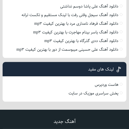
دانلود آهنگ علی پاشا دوسم نداشتی
دانلود آهنگ سیجل وقتی رفت با لینک مستقیم و تکست ترانه
دانلود آهنگ فرهاد نامداری مرد با بهترین کیفیت mp3
دانلود آهنگ یاسر بینام مهاجرت با بهترین کیفیت mp3
دانلود آهنگ ددی گذرگاه با بهترین کیفیت mp3
دانلود آهنگ علی حسینی میبوسمت از دور با بهترین کیفیت mp3
لینک های مفید
هاست وردپرس
پخش سراسری موزیک در سایت
آهنگ جدید