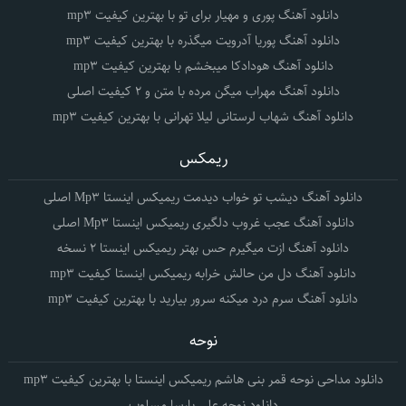
دانلود آهنگ پوری و مهیار برای تو با بهترین کیفیت mp3
دانلود آهنگ پوریا آدرویت میگذره با بهترین کیفیت mp3
دانلود آهنگ هودادکا میبخشم با بهترین کیفیت mp3
دانلود آهنگ مهراب میگن مرده با متن و 2 کیفیت اصلی
دانلود آهنگ شهاب لرستانی لیلا تهرانی با بهترین کیفیت mp3
ریمکس
دانلود آهنگ دیشب تو خواب دیدمت ریمیکس اینستا Mp3 اصلی
دانلود آهنگ عجب غروب دلگیری ریمیکس اینستا Mp3 اصلی
دانلود آهنگ ازت میگیرم حس بهتر ریمیکس اینستا 2 نسخه
دانلود آهنگ دل من حالش خرابه ریمیکس اینستا کیفیت mp3
دانلود آهنگ سرم درد میکنه سرور بیارید با بهترین کیفیت mp3
نوحه
دانلود مداحی نوحه قمر بنی هاشم ریمیکس اینستا با بهترین کیفیت mp3
دانلود نوحه علی پارسا مسلوب