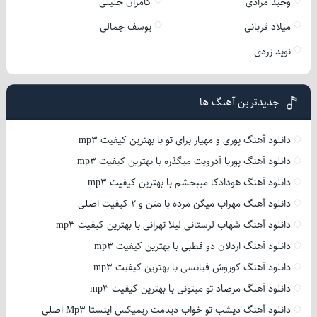
وحید مرادی
کامران خلیلی
میلاد قربانی
یوسف جمالی
نوید زردی
جدیدترین آهنگ ها
دانلود آهنگ پوری و مهیار برای تو با بهترین کیفیت mp3
دانلود آهنگ پوریا آدرویت میگذره با بهترین کیفیت mp3
دانلود آهنگ هودادکا میبخشم با بهترین کیفیت mp3
دانلود آهنگ مهراب میگن مرده با متن و 2 کیفیت اصلی
دانلود آهنگ شهاب لرستانی لیلا تهرانی با بهترین کیفیت mp3
دانلود آهنگ اردلان دو قطبی با بهترین کیفیت mp3
دانلود آهنگ کوروش فیانسی با بهترین کیفیت mp3
دانلود آهنگ مرصاد تو میتونی با بهترین کیفیت mp3
دانلود آهنگ دیشب تو خواب دیدمت ریمیکس اینستا Mp3 اصلی