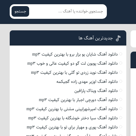
جستجو
جدیدترین آهنگ ها
دانلود آهنگ شایان یو بزار برو با بهترین کیفیت mp3
دانلود آهنگ پوبون لت گو دو کیفیت عالی و خوب mp3
دانلود آهنگ نوید زردی تو گلی با بهترین کیفیت mp3
دانلود آهنگ اوزیر مهدی زاده گجیکمه
دانلود آهنگ ویناک پارافین
دانلود آهنگ دورچی اجبار با بهترین کیفیت mp3
دانلود آهنگ امیرشهرایینی مشتی با بهترین کیفیت mp3
دانلود آهنگ سیا دختر خوشگله با بهترین کیفیت mp3
دانلود آهنگ پوری و مهیار برای تو با بهترین کیفیت mp3