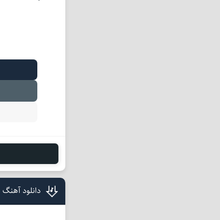
دانلود آهنگ 