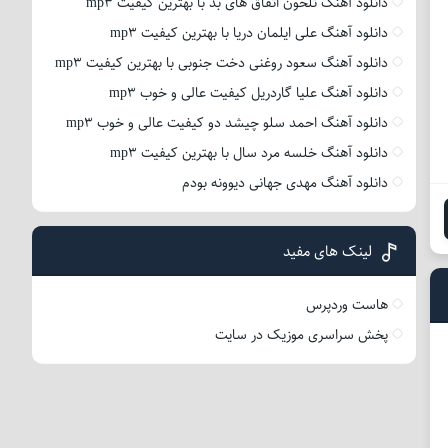
دانلود آهنگ تلخون اتفاق های بد با بهترین کیفیت mp3
دانلود آهنگ علی ایلمان دریا با بهترین کیفیت mp3
دانلود آهنگ سعود روغنی دخت جنوبی با بهترین کیفیت mp3
دانلود آهنگ علیا گاردریل کیفیت عالی و خوب mp3
دانلود آهنگ احمد سلو چیشد دو کیفیت عالی و خوب mp3
دانلود آهنگ خلسه مرد سال با بهترین کیفیت mp3
دانلود آهنگ مهدی جهانی دیوونه بودم
لینک های مفید
هاست وردپرس
پخش سراسری موزیک در سایت