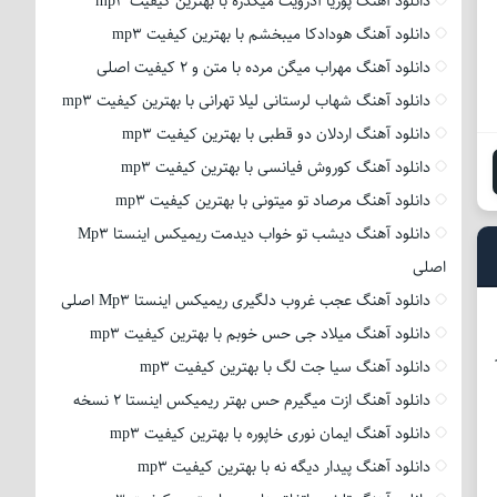
دانلود آهنگ پوریا آدرویت میگذره با بهترین کیفیت mp3
دانلود آهنگ هودادکا میبخشم با بهترین کیفیت mp3
دانلود آهنگ مهراب میگن مرده با متن و 2 کیفیت اصلی
دانلود آهنگ شهاب لرستانی لیلا تهرانی با بهترین کیفیت mp3
دانلود آهنگ اردلان دو قطبی با بهترین کیفیت mp3
دانلود آهنگ کوروش فیانسی با بهترین کیفیت mp3
دانلود آهنگ مرصاد تو میتونی با بهترین کیفیت mp3
دانلود آهنگ دیشب تو خواب دیدمت ریمیکس اینستا Mp3
اصلی
دانلود آهنگ عجب غروب دلگیری ریمیکس اینستا Mp3 اصلی
دانلود آهنگ میلاد جی حس خوبم با بهترین کیفیت mp3
دانلود آهنگ سیا جت لگ با بهترین کیفیت mp3
دانلود آهنگ ازت میگیرم حس بهتر ریمیکس اینستا 2 نسخه
دانلود آهنگ ایمان نوری خاپوره با بهترین کیفیت mp3
دانلود آهنگ پیدار دیگه نه با بهترین کیفیت mp3